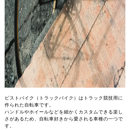
ピストバイク（トラックバイク）はトラック競技用に
作られた自転車です。
ハンドルやホイールなどを細かくカスタムできる楽し
さがあるため、自転車好きから愛される車種の一つで
す。