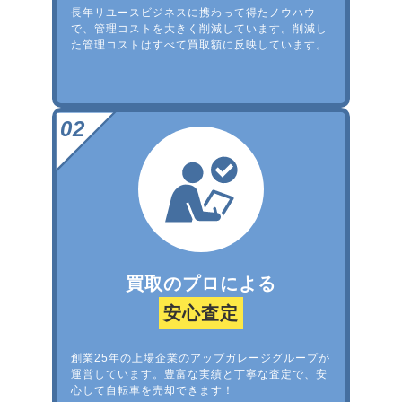
長年リユースビジネスに携わって得たノウハウ
で、管理コストを大きく削減しています。削減し
た管理コストはすべて買取額に反映しています。
買取のプロによる
安心査定
創業25年の上場企業のアップガレージグループが
運営しています。豊富な実績と丁寧な査定で、安
心して自転車を売却できます！