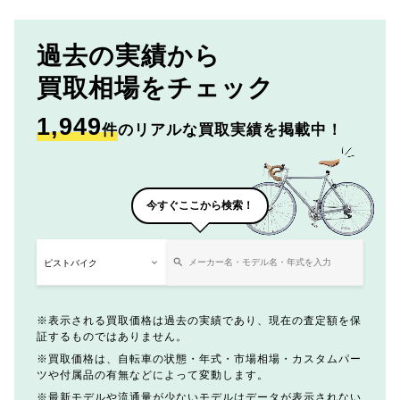
過去の実績から
買取相場をチェック
1,949
件
のリアルな買取実績を掲載中！
今すぐここから検索！
表示される買取価格は過去の実績であり、現在の査定額を保
証するものではありません。
買取価格は、自転車の状態・年式・市場相場・カスタムパー
ツや付属品の有無などによって変動します。
最新モデルや流通量が少ないモデルはデータが表示されない