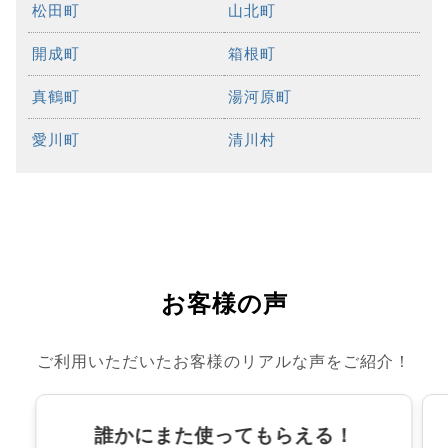
松田町
山北町
開成町
箱根町
真鶴町
湯河原町
愛川町
清川村
お客様の声
ご利用いただいたお客様のリアルな声をご紹介！
誰かにまた使ってもらえる！