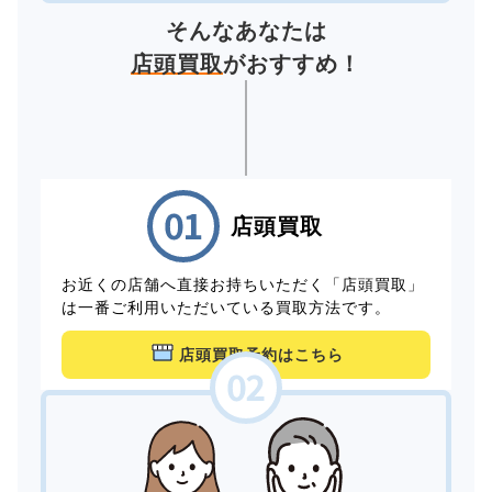
そんなあなたは
店頭買取
がおすすめ！
店頭買取
お近くの店舗へ直接お持ちいただく「店頭買取」
は一番ご利用いただいている買取方法です。
店頭買取予約はこちら