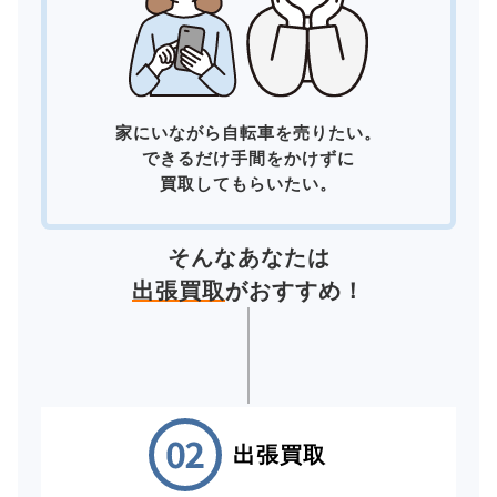
家にいながら自転車を売りたい。
できるだけ手間をかけずに
買取してもらいたい。
そんなあなたは
出張買取
がおすすめ！
出張買取