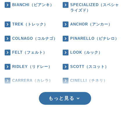
BIANCHI（ビアンキ）
SPECIALIZED（スペシャ
ライズド）
TREK（トレック）
ANCHOR（アンカー）
COLNAGO（コルナゴ）
PINARELLO（ピナレロ）
FELT（フェルト）
LOOK（ルック）
RIDLEY（リドレー）
SCOTT（スコット）
CARRERA（カレラ）
CINELLI（チネリ）
もっと見る