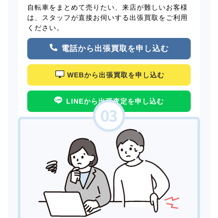
自転車をまとめて売りたい、来店が難しいお客様
は、スタッフが直接お伺いする出張買取をご利用
ください。
電話から出張買取を申し込む
WEBから出張買取を申し込む
LINEから出張査定を申し込む