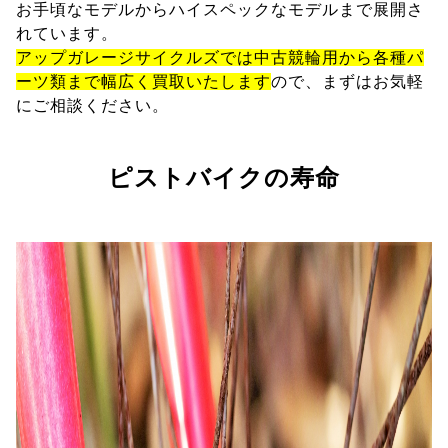
お手頃なモデルからハイスペックなモデルまで展開さ
れています。
アップガレージサイクルズでは中古競輪用から各種パ
ーツ類まで幅広く買取いたします
ので、まずはお気軽
にご相談ください。
ピストバイクの寿命