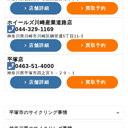
店舗詳細
買取予約
ホイールズ川崎産業道路店
044-329-1169
神奈川県川崎市川崎区鋼管通5丁目11-3
店舗詳細
買取予約
平塚店
0463-51-4000
神奈川県平塚市四之宮５－２９－１
店舗詳細
買取予約
平塚市のサイクリング事情