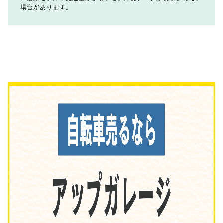
場合があります。