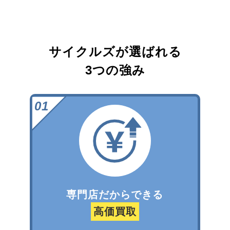
サイクルズが選ばれる
3つの強み
専門店だからできる
高価買取