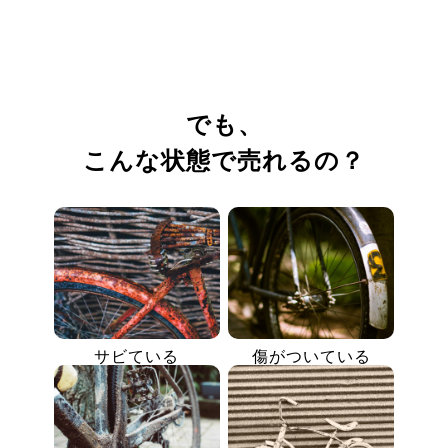
でも、
こんな状態で売れるの？
サビている
傷がついている