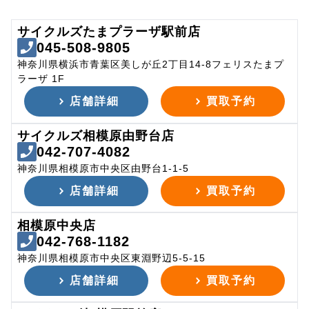
サイクルズたまプラーザ駅前店
045-508-9805
神奈川県横浜市青葉区美しが丘2丁目14-8フェリスたまプ
ラーザ 1F
店舗詳細
買取予約
サイクルズ相模原由野台店
042-707-4082
神奈川県相模原市中央区由野台1-1-5
店舗詳細
買取予約
相模原中央店
042-768-1182
神奈川県相模原市中央区東淵野辺5-5-15
店舗詳細
買取予約