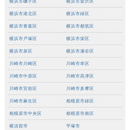
横浜市磯子区
横浜市金沢区
横浜市港北区
横浜市緑区
横浜市青葉区
横浜市都筑区
横浜市戸塚区
横浜市栄区
横浜市泉区
横浜市瀬谷区
川崎市川崎区
川崎市幸区
川崎市中原区
川崎市高津区
川崎市宮前区
川崎市多摩区
川崎市麻生区
相模原市緑区
相模原市中央区
相模原市南区
横須賀市
平塚市