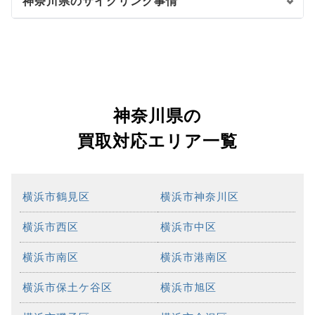
神奈川県のサイクリング事情
神奈川県の
買取対応エリア一覧
横浜市鶴見区
横浜市神奈川区
横浜市西区
横浜市中区
横浜市南区
横浜市港南区
横浜市保土ケ谷区
横浜市旭区