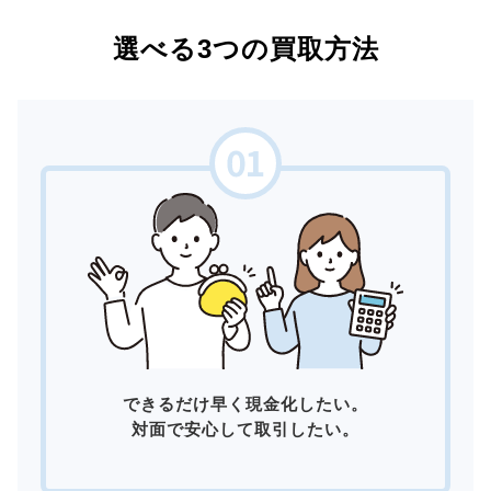
選べる3つの買取方法
できるだけ早く現金化したい。
対面で安心して取引したい。