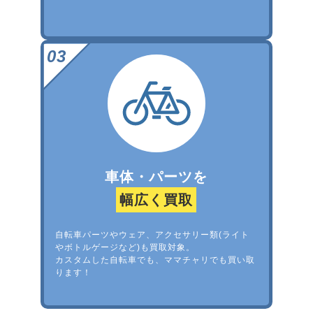
車体・パーツを
幅広く買取
自転車パーツやウェア、アクセサリー類(ライト
やボトルゲージなど)も買取対象。
カスタムした自転車でも、ママチャリでも買い取
ります！