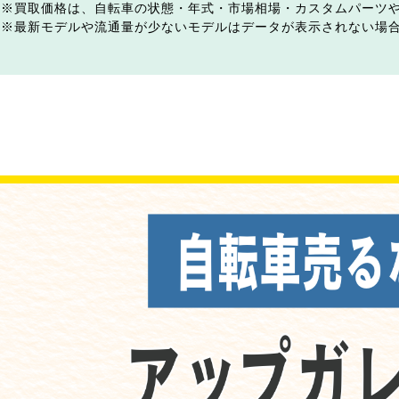
買取価格は、自転車の状態・年式・市場相場・カスタムパーツ
最新モデルや流通量が少ないモデルはデータが表示されない場