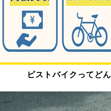
<
ピストバイクってどん