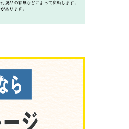
や付属品の有無などによって変動します。
合があります。