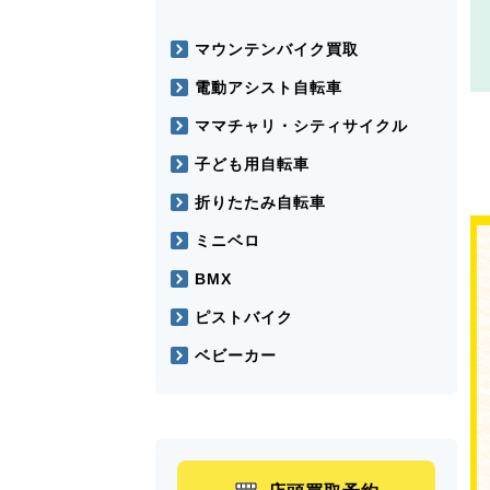
マウンテンバイク買取
電動アシスト自転車
ママチャリ・シティサイクル
子ども用自転車
折りたたみ自転車
ミニベロ
BMX
ピストバイク
ベビーカー