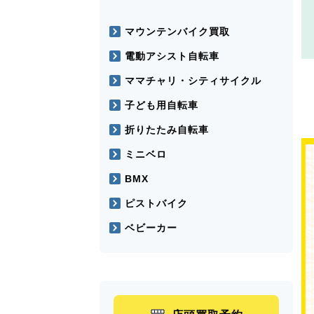
マウンテンバイク買取
電動アシスト自転車
ママチャリ・シティサイクル
子ども用自転車
折りたたみ自転車
ミニベロ
BMX
ピストバイク
ベビーカー