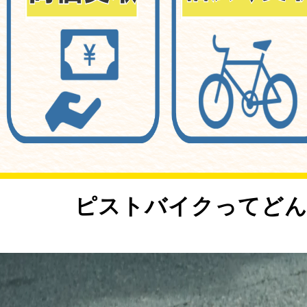
<
ピストバイクってどん