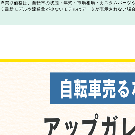
買取価格は、自転車の状態・年式・市場相場・カスタムパーツ
最新モデルや流通量が少ないモデルはデータが表示されない場