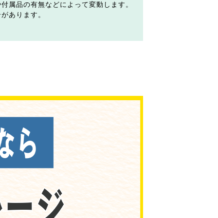
や付属品の有無などによって変動します。
合があります。