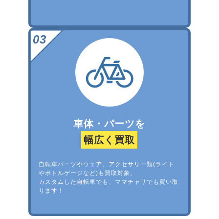
車体・パーツを
幅広く買取
自転車パーツやウェア、アクセサリー類(ライト
やボトルゲージなど)も買取対象。
カスタムした自転車でも、ママチャリでも買い取
ります！