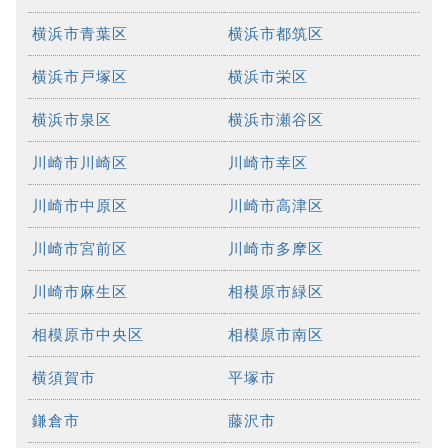
横浜市青葉区
横浜市都筑区
横浜市戸塚区
横浜市栄区
横浜市泉区
横浜市瀬谷区
川崎市川崎区
川崎市幸区
川崎市中原区
川崎市高津区
川崎市宮前区
川崎市多摩区
川崎市麻生区
相模原市緑区
相模原市中央区
相模原市南区
横須賀市
平塚市
鎌倉市
藤沢市