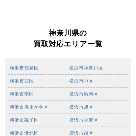
神奈川県の
買取対応エリア一覧
横浜市鶴見区
横浜市神奈川区
横浜市西区
横浜市中区
横浜市南区
横浜市港南区
横浜市保土ケ谷区
横浜市旭区
横浜市磯子区
横浜市金沢区
横浜市港北区
横浜市緑区