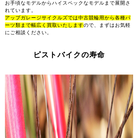
お手頃なモデルからハイスペックなモデルまで展開さ
れています。
アップガレージサイクルズでは中古競輪用から各種パ
ーツ類まで幅広く買取いたします
ので、まずはお気軽
にご相談ください。
ピストバイクの寿命