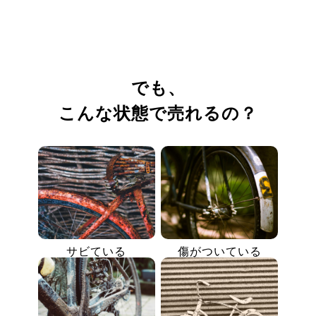
でも、
こんな状態で売れるの？
サビている
傷がついている