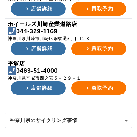
店舗詳細
買取予約
ホイールズ川崎産業道路店
044-329-1169
神奈川県川崎市川崎区鋼管通5丁目11-3
店舗詳細
買取予約
平塚店
0463-51-4000
神奈川県平塚市四之宮５－２９－１
店舗詳細
買取予約
神奈川県のサイクリング事情