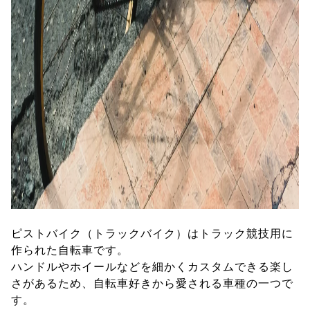
ピストバイク（トラックバイク）はトラック競技用に
作られた自転車です。
ハンドルやホイールなどを細かくカスタムできる楽し
さがあるため、自転車好きから愛される車種の一つで
す。