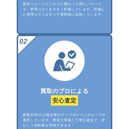
長年リユースビジネスに携わって得たノウハウ
で、管理コストを大きく削減しています。削減し
た管理コストはすべて買取額に反映しています。
買取のプロによる
安心査定
創業25年の上場企業のアップガレージグループが
運営しています。豊富な実績と丁寧な査定で、安
心して自転車を売却できます！