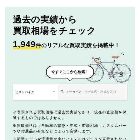
過去の実績から
買取相場をチェック
1,949
件
のリアルな買取実績を掲載中！
今すぐここから検索！
表示される買取価格は過去の実績であり、現在の査定額を保
証するものではありません。
買取価格は、自転車の状態・年式・市場相場・カスタムパー
ツや付属品の有無などによって変動します。
最新モデルや流通量が少ないモデルはデータが表示されない