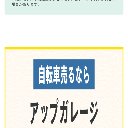
場合があります。