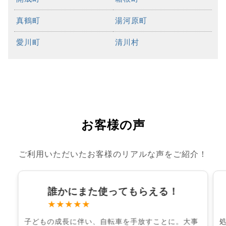
真鶴町
湯河原町
愛川町
清川村
お客様の声
ご利用いただいたお客様のリアルな声をご紹介！
誰かにまた使ってもらえる！
★★★★★
子どもの成長に伴い、自転車を手放すことに。大事