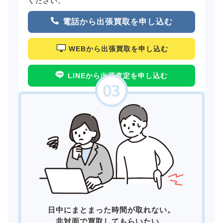
ください。
電話から出張買取を申し込む
WEBから出張買取を申し込む
LINEから出張査定を申し込む
日中にまとまった時間が取れない。
非対面で買取してもらいたい。