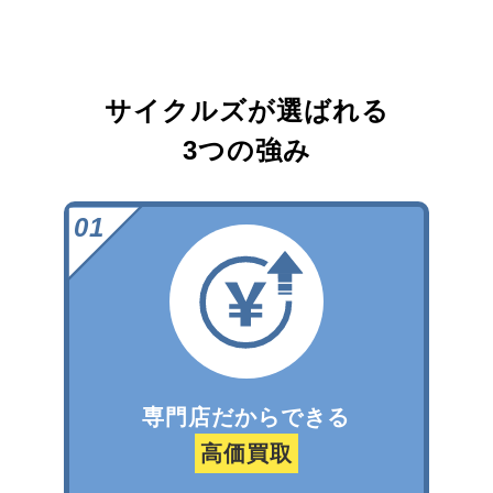
サイクルズが選ばれる
3つの強み
専門店だからできる
高価買取