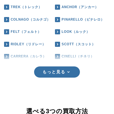
TREK（トレック）
ANCHOR（アンカー）
COLNAGO（コルナゴ）
PINARELLO（ピナレロ）
FELT（フェルト）
LOOK（ルック）
RIDLEY（リドレー）
SCOTT（スコット）
CARRERA（カレラ）
CINELLI（チネリ）
もっと見る
選べる3つの買取方法