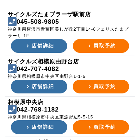
サイクルズたまプラーザ駅前店
045-508-9805
神奈川県横浜市青葉区美しが丘2丁目14-8フェリスたまプ
ラーザ 1F
店舗詳細
買取予約
サイクルズ相模原由野台店
042-707-4082
神奈川県相模原市中央区由野台1-1-5
店舗詳細
買取予約
相模原中央店
042-768-1182
神奈川県相模原市中央区東淵野辺5-5-15
店舗詳細
買取予約