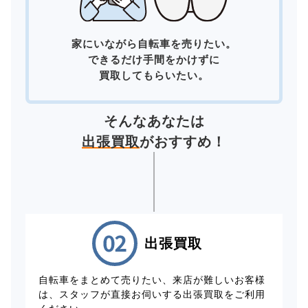
家にいながら自転車を売りたい。
できるだけ手間をかけずに
買取してもらいたい。
そんなあなたは
出張買取
がおすすめ！
出張買取
自転車をまとめて売りたい、来店が難しいお客様
は、スタッフが直接お伺いする出張買取をご利用