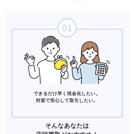
できるだけ早く現金化したい。
対面で安心して取引したい。
そんなあなたは