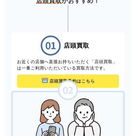
店頭買取
がおすすめ！
店頭買取
お近くの店舗へ直接お持ちいただく「店頭買取」
は一番ご利用いただいている買取方法です。
店頭買取予約はこちら