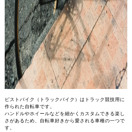
ピストバイク（トラックバイク）はトラック競技用に
作られた自転車です。
ハンドルやホイールなどを細かくカスタムできる楽し
さがあるため、自転車好きから愛される車種の一つで
す。