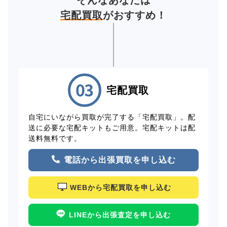
宅配買取
がおすすめ！
宅配買取
自宅にいながら買取が完了する「宅配買取」。配
送に必要な宅配キットもご用意。宅配キットは配
送料無料です。
電話から出張買取を申し込む
WEBから宅配買取を申し込む
LINEから出張査定を申し込む