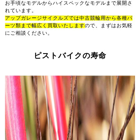
お手頃なモデルからハイスペックなモデルまで展開さ
れています。
アップガレージサイクルズでは中古競輪用から各種パ
ーツ類まで幅広く買取いたします
ので、まずはお気軽
にご相談ください。
ピストバイクの寿命