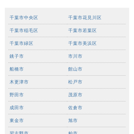
千葉市中央区
千葉市花見川区
千葉市稲毛区
千葉市若葉区
千葉市緑区
千葉市美浜区
銚子市
市川市
船橋市
館山市
木更津市
松戸市
野田市
茂原市
成田市
佐倉市
東金市
旭市
習志野市
柏市