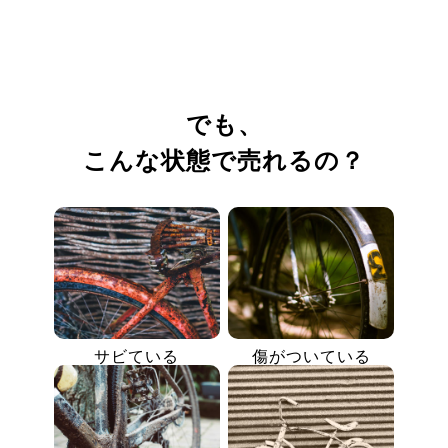
でも、
こんな状態で売れるの？
サビている
傷がついている