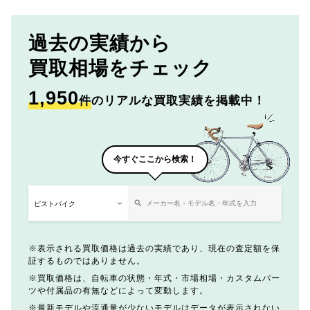
過去の実績から
買取相場をチェック
1,950
件
のリアルな買取実績を掲載中！
今すぐここから検索！
表示される買取価格は過去の実績であり、現在の査定額を保
証するものではありません。
買取価格は、自転車の状態・年式・市場相場・カスタムパー
ツや付属品の有無などによって変動します。
最新モデルや流通量が少ないモデルはデータが表示されない