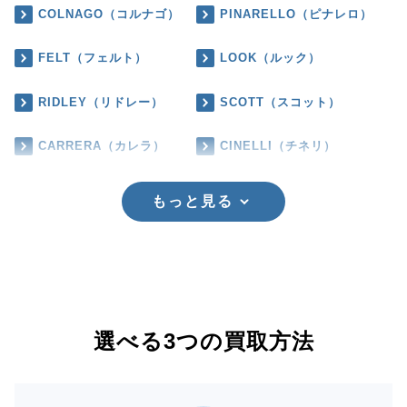
COLNAGO（コルナゴ）
PINARELLO（ピナレロ）
FELT（フェルト）
LOOK（ルック）
RIDLEY（リドレー）
SCOTT（スコット）
CARRERA（カレラ）
CINELLI（チネリ）
もっと見る
選べる3つの買取方法