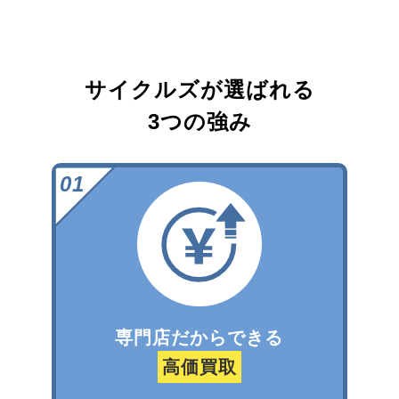
サイクルズが選ばれる
3つの強み
専門店だからできる
高価買取