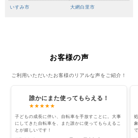
いすみ市
大網白里市
お客様の声
ご利用いただいたお客様のリアルな声をご紹介！
誰かにまた使ってもらえる！
★★★★★
子どもの成長に伴い、自転車を手放すことに。大事
にしてきた自転車を、また誰かに使ってもらえるこ
とが嬉しいです！