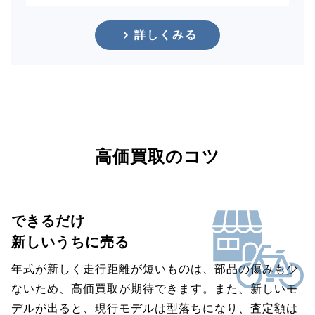
詳しくみる
高価買取のコツ
できるだけ
新しいうちに売る
年式が新しく走行距離が短いものは、部品の傷みも少
ないため、高価買取が期待できます。また、新しいモ
デルが出ると、現行モデルは型落ちになり、査定額は