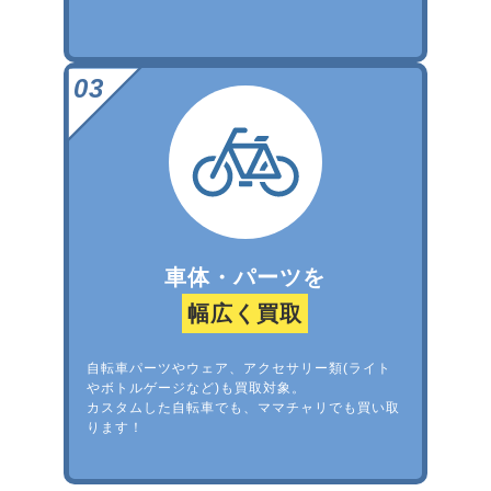
車体・パーツを
幅広く買取
自転車パーツやウェア、アクセサリー類(ライト
やボトルゲージなど)も買取対象。
カスタムした自転車でも、ママチャリでも買い取
ります！