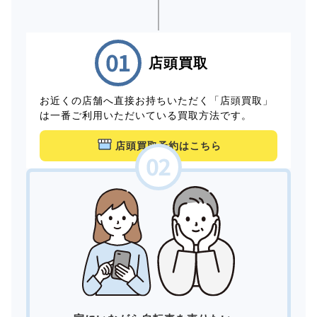
店頭買取
お近くの店舗へ直接お持ちいただく「店頭買取」
は一番ご利用いただいている買取方法です。
店頭買取予約はこちら