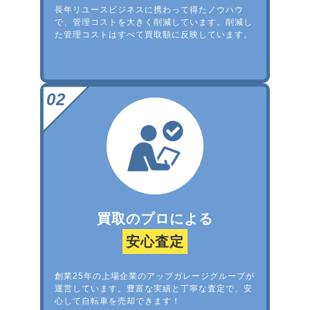
長年リユースビジネスに携わって得たノウハウ
で、管理コストを大きく削減しています。削減し
た管理コストはすべて買取額に反映しています。
買取のプロによる
安心査定
創業25年の上場企業のアップガレージグループが
運営しています。豊富な実績と丁寧な査定で、安
心して自転車を売却できます！