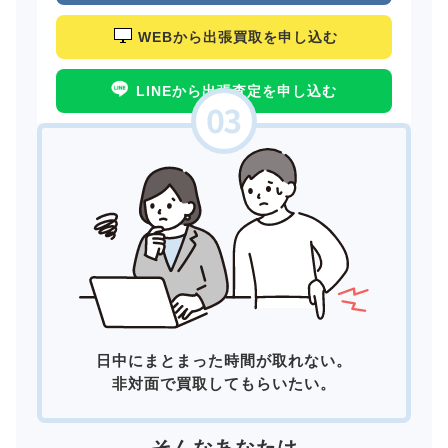
WEBから出張買取を申し込む
LINEから出張査定を申し込む
日中にまとまった時間が取れない。
非対面で買取してもらいたい。
そんなあなたは