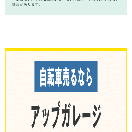
場合があります。