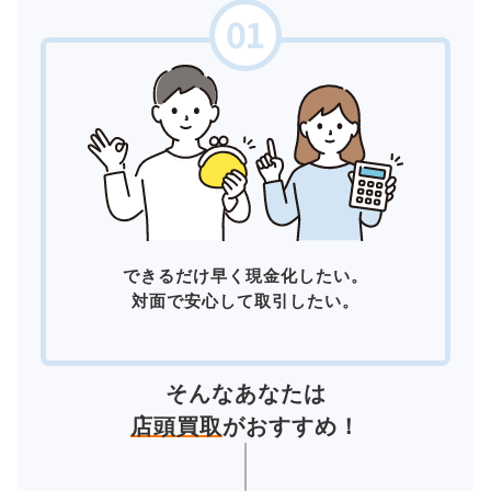
できるだけ早く現金化したい。
対面で安心して取引したい。
そんなあなたは
店頭買取
がおすすめ！