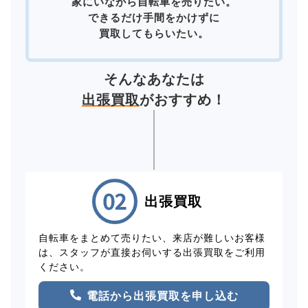
家にいながら自転車を売りたい。
できるだけ手間をかけずに
買取してもらいたい。
そんなあなたは
出張買取
がおすすめ！
出張買取
自転車をまとめて売りたい、来店が難しいお客様
は、スタッフが直接お伺いする出張買取をご利用
ください。
電話から出張買取を申し込む