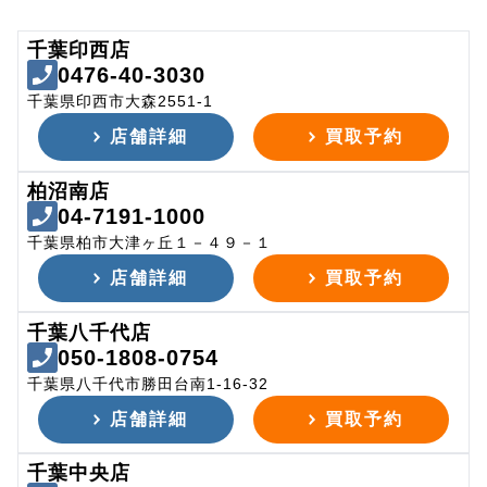
千葉印西店
0476-40-3030
千葉県印西市大森2551-1
店舗詳細
買取予約
柏沼南店
04-7191-1000
千葉県柏市大津ヶ丘１－４９－１
店舗詳細
買取予約
千葉八千代店
050-1808-0754
千葉県八千代市勝田台南1-16-32
店舗詳細
買取予約
千葉中央店