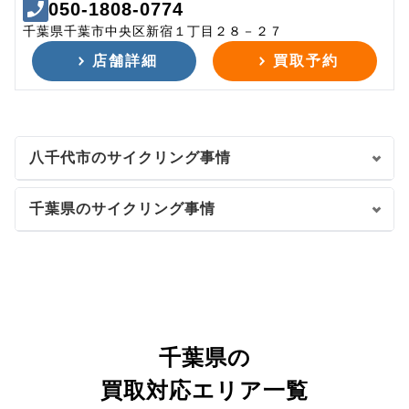
050-1808-0774
千葉県千葉市中央区新宿１丁目２８－２７
店舗詳細
買取予約
八千代市のサイクリング事情
千葉県のサイクリング事情
千葉県の
買取対応エリア一覧