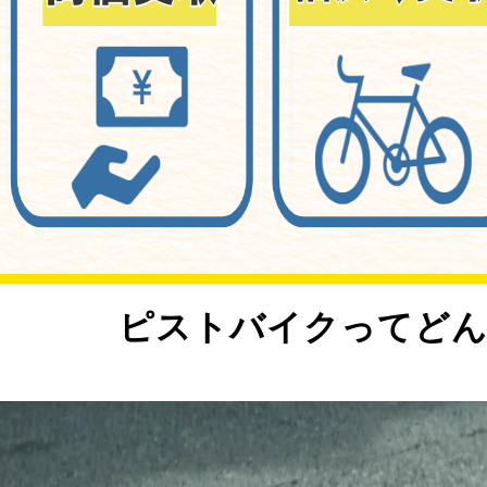
<
ピストバイクってどん