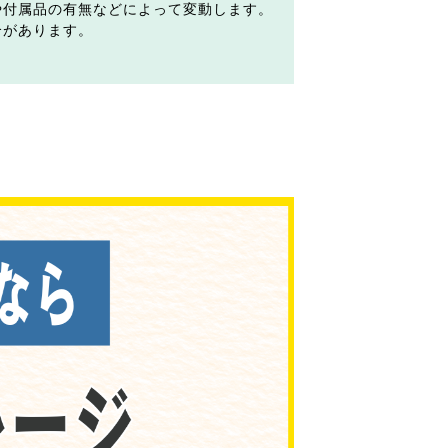
や付属品の有無などによって変動します。
合があります。