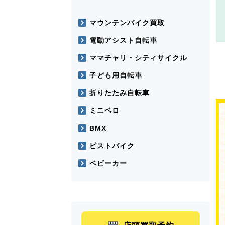
マウンテンバイク買取
電動アシスト自転車
ママチャリ・シティサイクル
子ども用自転車
折りたたみ自転車
ミニベロ
BMX
ピストバイク
ベビーカー