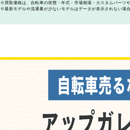
買取価格は、自転車の状態・年式・市場相場・カスタムパーツ
最新モデルや流通量が少ないモデルはデータが表示されない場