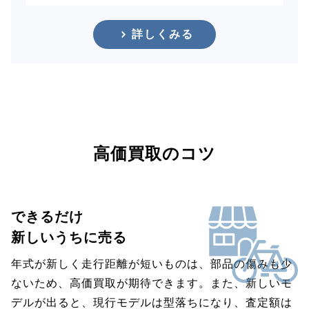
詳しくみる
高価買取のコツ
できるだけ
新しいうちに売る
年式が新しく走行距離が短いものは、部品の傷みも少
ないため、高価買取が期待できます。また、新しいモ
デルが出ると、現行モデルは型落ちになり、査定額は