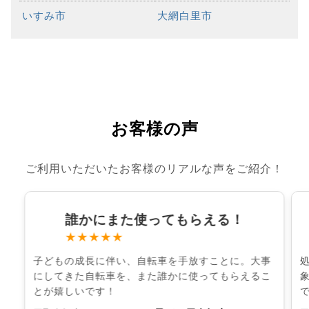
いすみ市
大網白里市
お客様の声
ご利用いただいたお客様のリアルな声をご紹介！
誰かにまた使ってもらえる！
★★★★★
子どもの成長に伴い、自転車を手放すことに。大事
にしてきた自転車を、また誰かに使ってもらえるこ
とが嬉しいです！