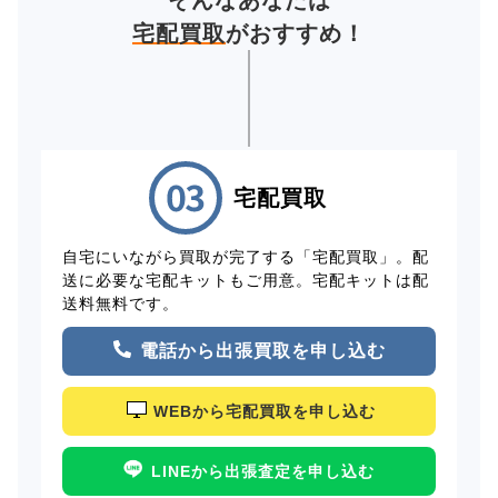
宅配買取
がおすすめ！
宅配買取
自宅にいながら買取が完了する「宅配買取」。配
送に必要な宅配キットもご用意。宅配キットは配
送料無料です。
電話から出張買取を申し込む
WEBから宅配買取を申し込む
LINEから出張査定を申し込む