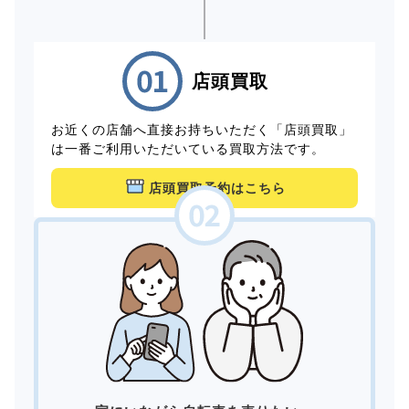
店頭買取
お近くの店舗へ直接お持ちいただく「店頭買取」
は一番ご利用いただいている買取方法です。
店頭買取予約はこちら