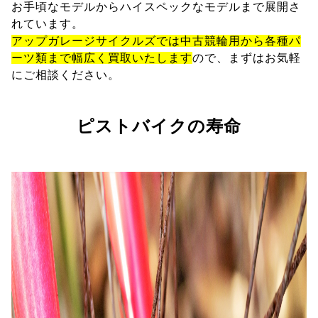
お手頃なモデルからハイスペックなモデルまで展開さ
れています。
アップガレージサイクルズでは中古競輪用から各種パ
ーツ類まで幅広く買取いたします
ので、まずはお気軽
にご相談ください。
ピストバイクの寿命