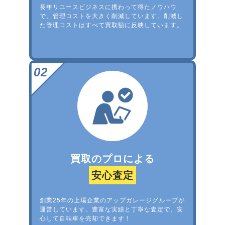
長年リユースビジネスに携わって得たノウハウ
で、管理コストを大きく削減しています。削減し
た管理コストはすべて買取額に反映しています。
買取のプロによる
安心査定
創業25年の上場企業のアップガレージグループが
運営しています。豊富な実績と丁寧な査定で、安
心して自転車を売却できます！