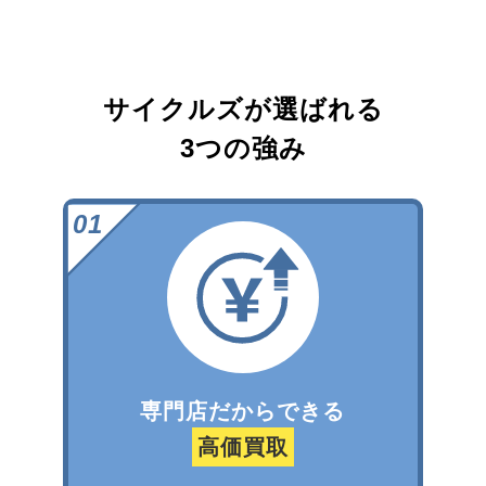
サイクルズが選ばれる
3つの強み
専門店だからできる
高価買取