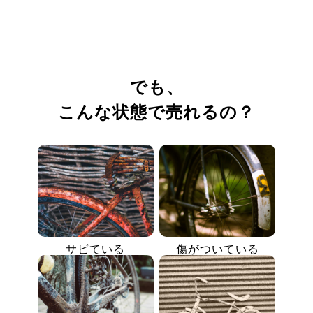
でも、
こんな状態で売れるの？
サビている
傷がついている