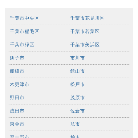
千葉市中央区
千葉市花見川区
千葉市稲毛区
千葉市若葉区
千葉市緑区
千葉市美浜区
銚子市
市川市
船橋市
館山市
木更津市
松戸市
野田市
茂原市
成田市
佐倉市
東金市
旭市
習志野市
柏市