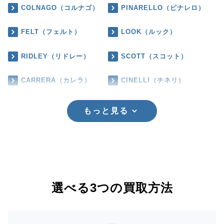
COLNAGO（コルナゴ）
PINARELLO（ピナレロ）
FELT（フェルト）
LOOK（ルック）
RIDLEY（リドレー）
SCOTT（スコット）
CARRERA（カレラ）
CINELLI（チネリ）
もっと見る
選べる3つの買取方法