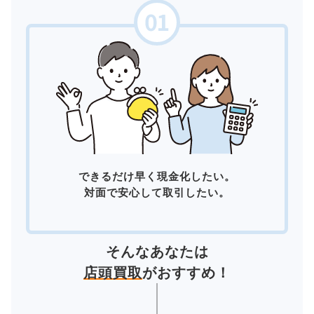
できるだけ早く現金化したい。
対面で安心して取引したい。
そんなあなたは
店頭買取
がおすすめ！