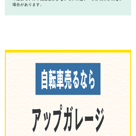
場合があります。