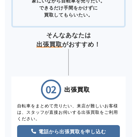
家にいながら自転車を売りたい。
できるだけ手間をかけずに
買取してもらいたい。
そんなあなたは
出張買取
がおすすめ！
出張買取
自転車をまとめて売りたい、来店が難しいお客様
は、スタッフが直接お伺いする出張買取をご利用
ください。
電話から出張買取を申し込む