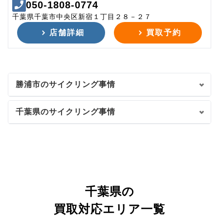
050-1808-0774
千葉県千葉市中央区新宿１丁目２８－２７
店舗詳細
買取予約
勝浦市のサイクリング事情
千葉県のサイクリング事情
千葉県の
買取対応エリア一覧