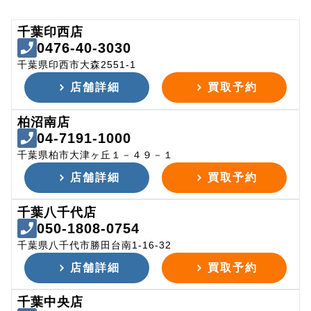
千葉印西店
0476-40-3030
千葉県印西市大森2551-1
店舗詳細
買取予約
柏沼南店
04-7191-1000
千葉県柏市大津ヶ丘１－４９－１
店舗詳細
買取予約
千葉八千代店
050-1808-0754
千葉県八千代市勝田台南1-16-32
店舗詳細
買取予約
千葉中央店