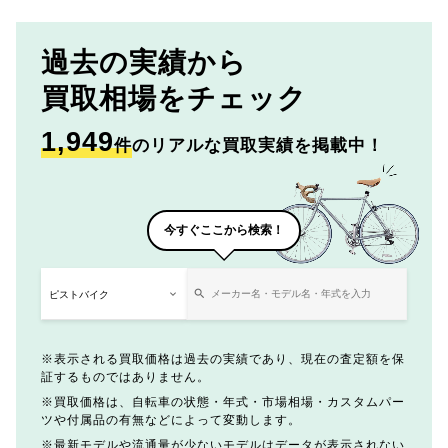
過去の実績から
買取相場をチェック
1,949
件
のリアルな買取実績を掲載中！
今すぐここから検索！
表示される買取価格は過去の実績であり、現在の査定額を保
証するものではありません。
買取価格は、自転車の状態・年式・市場相場・カスタムパー
ツや付属品の有無などによって変動します。
最新モデルや流通量が少ないモデルはデータが表示されない