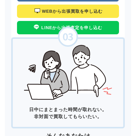
WEBから出張買取を申し込む
LINEから出張査定を申し込む
日中にまとまった時間が取れない。
非対面で買取してもらいたい。
そんなあなたは