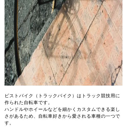
ピストバイク（トラックバイク）はトラック競技用に
作られた自転車です。
ハンドルやホイールなどを細かくカスタムできる楽し
さがあるため、自転車好きから愛される車種の一つで
す。