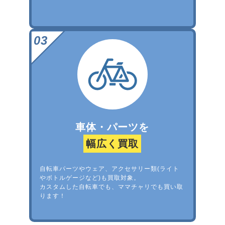
車体・パーツを
幅広く買取
自転車パーツやウェア、アクセサリー類(ライト
やボトルゲージなど)も買取対象。
カスタムした自転車でも、ママチャリでも買い取
ります！