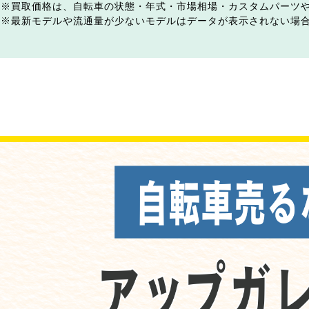
買取価格は、自転車の状態・年式・市場相場・カスタムパーツ
最新モデルや流通量が少ないモデルはデータが表示されない場