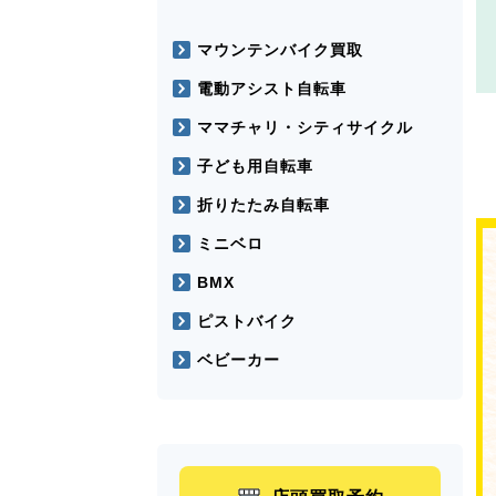
マウンテンバイク買取
電動アシスト自転車
ママチャリ・シティサイクル
子ども用自転車
折りたたみ自転車
ミニベロ
BMX
ピストバイク
ベビーカー