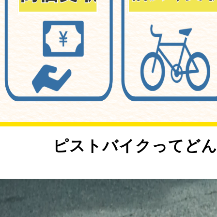
<
ピストバイクってどん