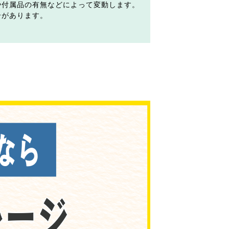
や付属品の有無などによって変動します。
合があります。