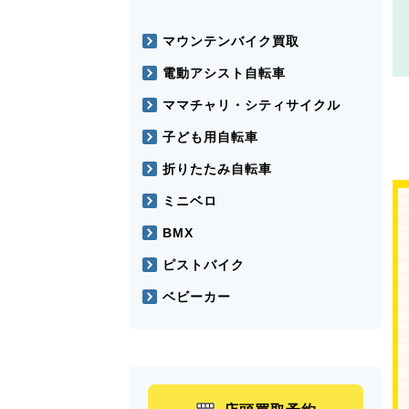
マウンテンバイク買取
電動アシスト自転車
ママチャリ・シティサイクル
子ども用自転車
折りたたみ自転車
ミニベロ
BMX
ピストバイク
ベビーカー