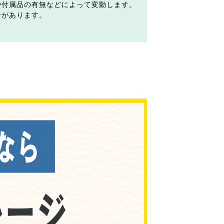
や付属品の有無などによって変動します。
合があります。