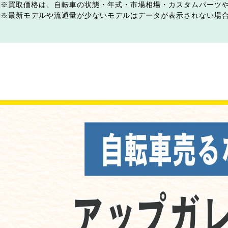
買取価格は、自転車の状態・年式・市場相場・カスタムパーツ
最新モデルや流通量が少ないモデルはデータが表示されない場