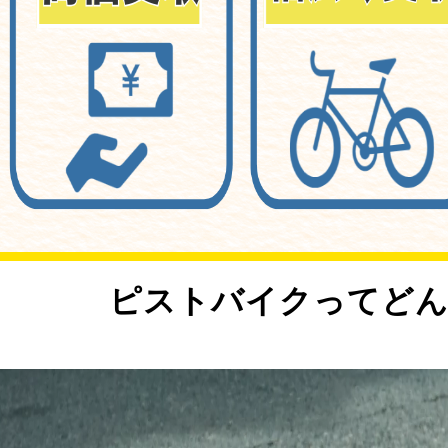
<
ピストバイクってどん