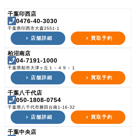
千葉印西店
0476-40-3030
千葉県印西市大森2551-1
店舗詳細
買取予約
柏沼南店
04-7191-1000
千葉県柏市大津ヶ丘１－４９－１
店舗詳細
買取予約
千葉八千代店
050-1808-0754
千葉県八千代市勝田台南1-16-32
店舗詳細
買取予約
千葉中央店