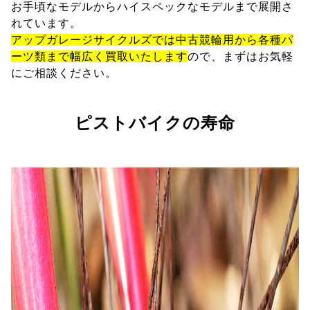
お手頃なモデルからハイスペックなモデルまで展開さ
れています。
アップガレージサイクルズでは中古競輪用から各種パ
ーツ類まで幅広く買取いたします
ので、まずはお気軽
にご相談ください。
ピストバイクの寿命