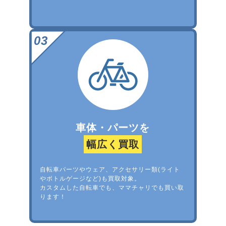
車体・パーツを
幅広く買取
自転車パーツやウェア、アクセサリー類(ライト
やボトルゲージなど)も買取対象。
カスタムした自転車でも、ママチャリでも買い取
ります！