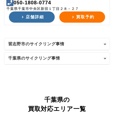
050-1808-0774
千葉県千葉市中央区新宿１丁目２８－２７
店舗詳細
買取予約
習志野市のサイクリング事情
千葉県のサイクリング事情
千葉県の
買取対応エリア一覧