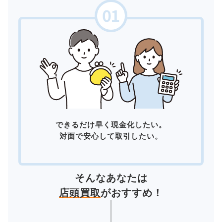
できるだけ早く現金化したい。
対面で安心して取引したい。
そんなあなたは
店頭買取
がおすすめ！