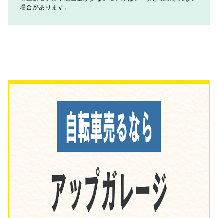
場合があります。