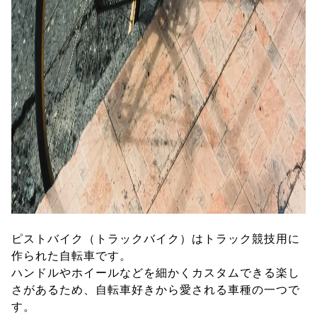
ピストバイク（トラックバイク）はトラック競技用に
作られた自転車です。
ハンドルやホイールなどを細かくカスタムできる楽し
さがあるため、自転車好きから愛される車種の一つで
す。