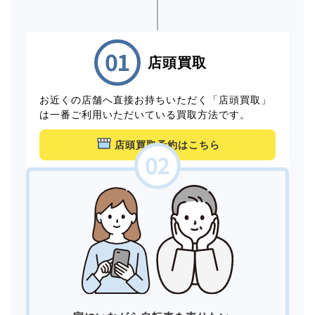
店頭買取
お近くの店舗へ直接お持ちいただく「店頭買取」
は一番ご利用いただいている買取方法です。
店頭買取予約はこちら