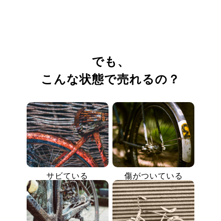
でも、
こんな状態で売れるの？
サビている
傷がついている