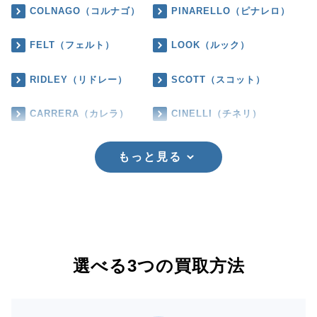
COLNAGO（コルナゴ）
PINARELLO（ピナレロ）
FELT（フェルト）
LOOK（ルック）
RIDLEY（リドレー）
SCOTT（スコット）
CARRERA（カレラ）
CINELLI（チネリ）
もっと見る
選べる3つの買取方法