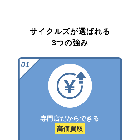
サイクルズが選ばれる
3つの強み
専門店だからできる
高価買取