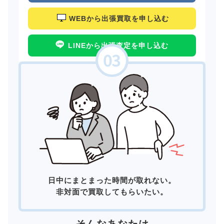
WEBから出張買取を申し込む
LINEから出張査定を申し込む
日中にまとまった時間が取れない。
非対面で買取してもらいたい。
そんなあなたは