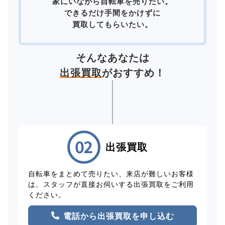
家にいながら自転車を売りたい。
できるだけ手間をかけずに
買取してもらいたい。
そんなあなたは
出張買取
がおすすめ！
出張買取
自転車をまとめて売りたい、来店が難しいお客様
は、スタッフが直接お伺いする出張買取をご利用
ください。
電話から出張買取を申し込む