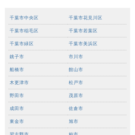
千葉市中央区
千葉市花見川区
千葉市稲毛区
千葉市若葉区
千葉市緑区
千葉市美浜区
銚子市
市川市
船橋市
館山市
木更津市
松戸市
野田市
茂原市
成田市
佐倉市
東金市
旭市
習志野市
柏市