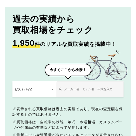
過去の実績から
買取相場をチェック
1,950
件
のリアルな買取実績を掲載中！
今すぐここから検索！
表示される買取価格は過去の実績であり、現在の査定額を保
証するものではありません。
買取価格は、自転車の状態・年式・市場相場・カスタムパー
ツや付属品の有無などによって変動します。
最新モデルや流通量が少ないモデルはデータが表示されない