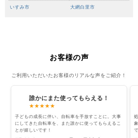
いすみ市
大網白里市
お客様の声
ご利用いただいたお客様のリアルな声をご紹介！
誰かにまた使ってもらえる！
★★★★★
子どもの成長に伴い、自転車を手放すことに。大事
にしてきた自転車を、また誰かに使ってもらえるこ
とが嬉しいです！