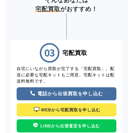
宅配買取
がおすすめ！
宅配買取
自宅にいながら買取が完了する「宅配買取」。配
送に必要な宅配キットもご用意。宅配キットは配
送料無料です。
電話から出張買取を申し込む
WEBから宅配買取を申し込む
LINEから出張査定を申し込む