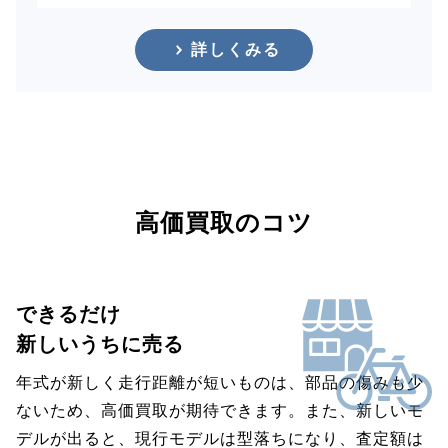
詳しくみる
高価買取のコツ
できるだけ
新しいうちに売る
年式が新しく走行距離が短いものは、部品の傷みも少
ないため、高価買取が期待できます。また、新しいモ
デルが出ると、現行モデルは型落ちになり、査定額は