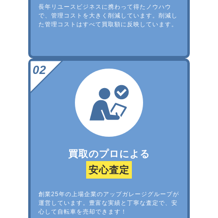
長年リユースビジネスに携わって得たノウハウ
で、管理コストを大きく削減しています。削減し
た管理コストはすべて買取額に反映しています。
買取のプロによる
安心査定
創業25年の上場企業のアップガレージグループが
運営しています。豊富な実績と丁寧な査定で、安
心して自転車を売却できます！