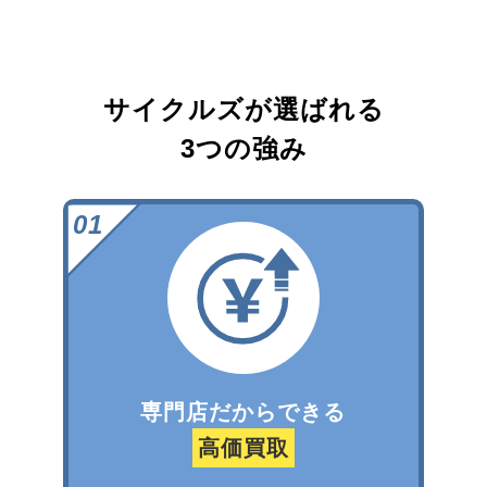
サイクルズが選ばれる
3つの強み
専門店だからできる
高価買取