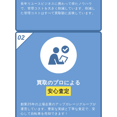
長年リユースビジネスに携わって得たノウハウ
で、管理コストを大きく削減しています。削減し
た管理コストはすべて買取額に反映しています。
買取のプロによる
安心査定
創業25年の上場企業のアップガレージグループが
運営しています。豊富な実績と丁寧な査定で、安
心して自転車を売却できます！