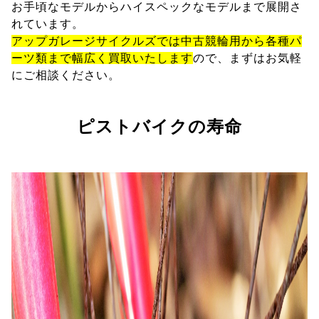
お手頃なモデルからハイスペックなモデルまで展開さ
れています。
アップガレージサイクルズでは中古競輪用から各種パ
ーツ類まで幅広く買取いたします
ので、まずはお気軽
にご相談ください。
ピストバイクの寿命