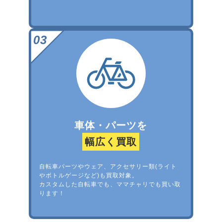
車体・パーツを
幅広く買取
自転車パーツやウェア、アクセサリー類(ライト
やボトルゲージなど)も買取対象。
カスタムした自転車でも、ママチャリでも買い取
ります！