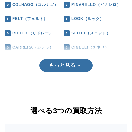
COLNAGO（コルナゴ）
PINARELLO（ピナレロ）
FELT（フェルト）
LOOK（ルック）
RIDLEY（リドレー）
SCOTT（スコット）
CARRERA（カレラ）
CINELLI（チネリ）
もっと見る
選べる3つの買取方法