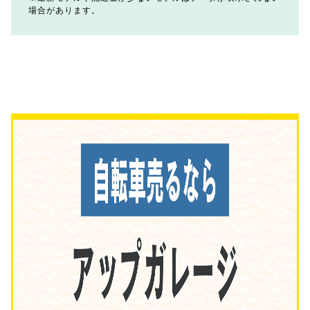
場合があります。