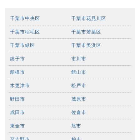
千葉市中央区
千葉市花見川区
千葉市稲毛区
千葉市若葉区
千葉市緑区
千葉市美浜区
銚子市
市川市
船橋市
館山市
木更津市
松戸市
野田市
茂原市
成田市
佐倉市
東金市
旭市
習志野市
柏市