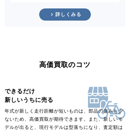
詳しくみる
高価買取のコツ
できるだけ
新しいうちに売る
年式が新しく走行距離が短いものは、部品の傷みも少
ないため、高価買取が期待できます。また、新しいモ
デルが出ると、現行モデルは型落ちになり、査定額は