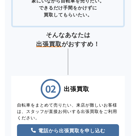
家にいながら自転車を売りたい。
できるだけ手間をかけずに
買取してもらいたい。
そんなあなたは
出張買取
がおすすめ！
出張買取
自転車をまとめて売りたい、来店が難しいお客様
は、スタッフが直接お伺いする出張買取をご利用
ください。
電話から出張買取を申し込む