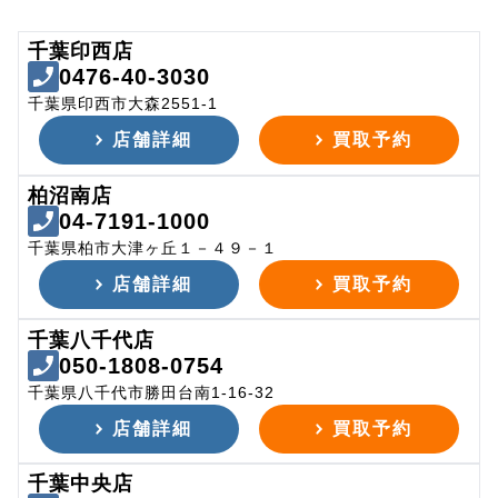
千葉印西店
0476-40-3030
千葉県印西市大森2551-1
店舗詳細
買取予約
柏沼南店
04-7191-1000
千葉県柏市大津ヶ丘１－４９－１
店舗詳細
買取予約
千葉八千代店
050-1808-0754
千葉県八千代市勝田台南1-16-32
店舗詳細
買取予約
千葉中央店