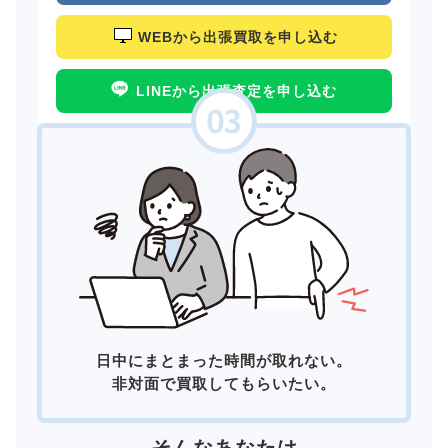
WEBから出張買取を申し込む
LINEから出張査定を申し込む
日中にまとまった時間が取れない。
非対面で買取してもらいたい。
そんなあなたは