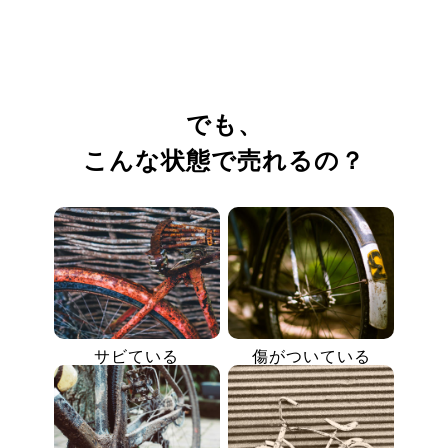
でも、
こんな状態で売れるの？
サビている
傷がついている