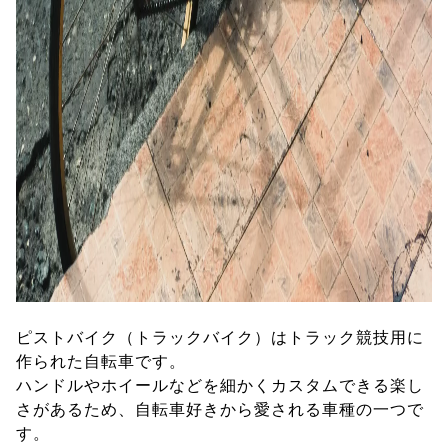
ピストバイク（トラックバイク）はトラック競技用に
作られた自転車です。
ハンドルやホイールなどを細かくカスタムできる楽し
さがあるため、自転車好きから愛される車種の一つで
す。