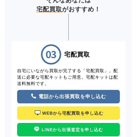
宅配買取
がおすすめ！
宅配買取
自宅にいながら買取が完了する「宅配買取」。配
送に必要な宅配キットもご用意。宅配キットは配
送料無料です。
電話から出張買取を申し込む
WEBから宅配買取を申し込む
LINEから出張査定を申し込む