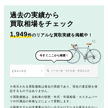
過去の実績から
買取相場をチェック
1,949
件
のリアルな買取実績を掲載中！
今すぐここから検索！
表示される買取価格は過去の実績であり、現在の査定額を保
証するものではありません。
買取価格は、自転車の状態・年式・市場相場・カスタムパー
ツや付属品の有無などによって変動します。
最新モデルや流通量が少ないモデルはデータが表示されない