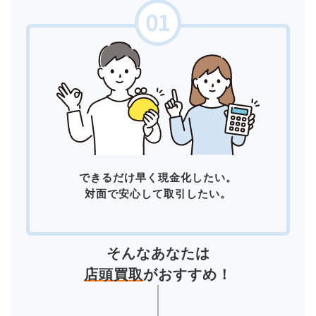
できるだけ早く現金化したい。
対面で安心して取引したい。
そんなあなたは
店頭買取
がおすすめ！