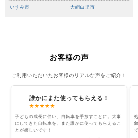
いすみ市
大網白里市
お客様の声
ご利用いただいたお客様のリアルな声をご紹介！
誰かにまた使ってもらえる！
★★★★★
子どもの成長に伴い、自転車を手放すことに。大事
にしてきた自転車を、また誰かに使ってもらえるこ
とが嬉しいです！