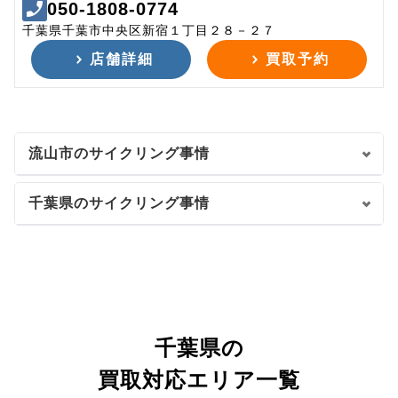
050-1808-0774
千葉県千葉市中央区新宿１丁目２８－２７
店舗詳細
買取予約
流山市のサイクリング事情
千葉県のサイクリング事情
千葉県の
買取対応エリア一覧