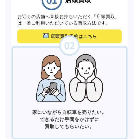
お近くの店舗へ直接お持ちいただく「店頭買取」
は一番ご利用いただいている買取方法です。
店頭買取予約はこちら
家にいながら自転車を売りたい。
できるだけ手間をかけずに
買取してもらいたい。