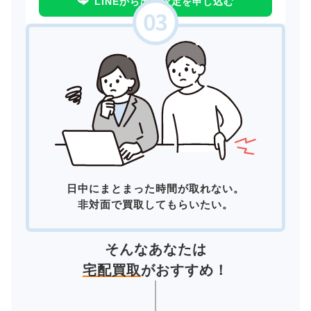
LINEから出張査定を申し込む
日中にまとまった時間が取れない。
非対面で買取してもらいたい。
そんなあなたは
宅配買取
がおすすめ！