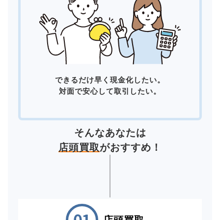
できるだけ早く現金化したい。
対面で安心して取引したい。
そんなあなたは
店頭買取
がおすすめ！
店頭買取