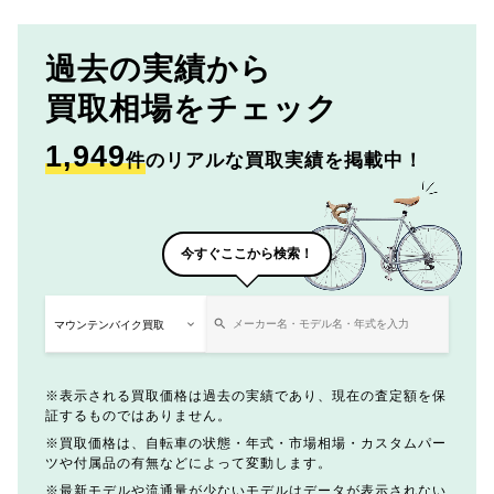
過去の実績から
買取相場をチェック
1,949
件
のリアルな買取実績を掲載中！
今すぐここから検索！
表示される買取価格は過去の実績であり、現在の査定額を保
証するものではありません。
買取価格は、自転車の状態・年式・市場相場・カスタムパー
ツや付属品の有無などによって変動します。
最新モデルや流通量が少ないモデルはデータが表示されない