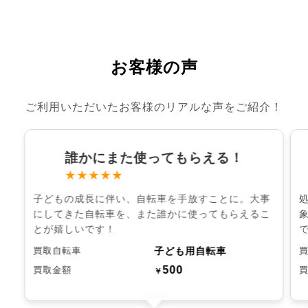
お客様の声
ご利用いただいたお客様のリアルな声をご紹介！
誰かにまた使ってもらえる！
★★★★★
子どもの成長に伴い、自転車を手放すことに。大事
にしてきた自転車を、また誰かに使ってもらえるこ
とが嬉しいです！
子ども用自転車
買取自転車
500
買取金額
￥