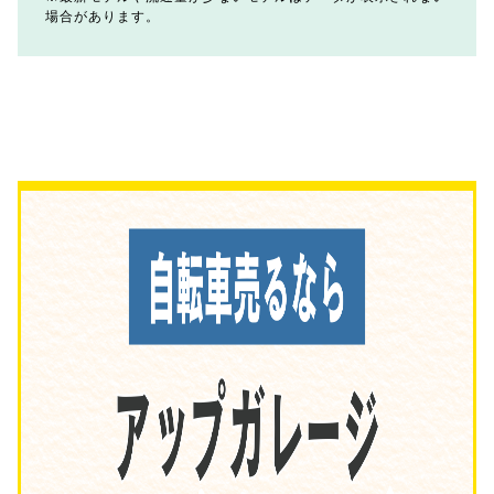
場合があります。