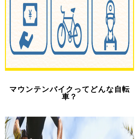
マウンテンバイクってどんな自転
車？