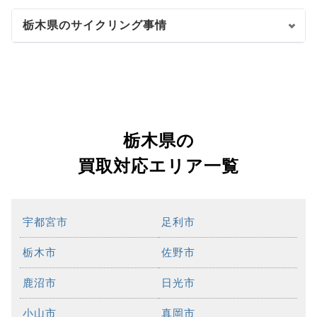
栃木県のサイクリング事情
栃木県の
買取対応エリア一覧
宇都宮市
足利市
栃木市
佐野市
鹿沼市
日光市
小山市
真岡市