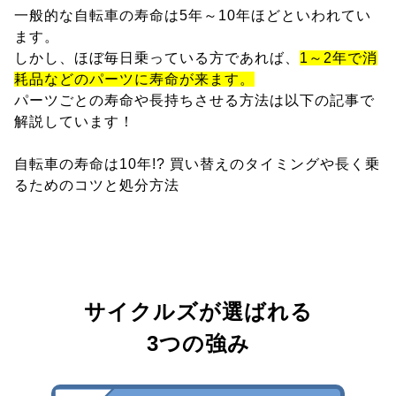
一般的な自転車の寿命は5年～10年ほどといわれてい
ます。
しかし、ほぼ毎日乗っている方であれば、
1～2年で消
耗品などのパーツに寿命が来ます。
パーツごとの寿命や長持ちさせる方法は以下の記事で
解説しています！
自転車の寿命は10年!? 買い替えのタイミングや長く乗
るためのコツと処分方法
サイクルズが選ばれる
3つの強み