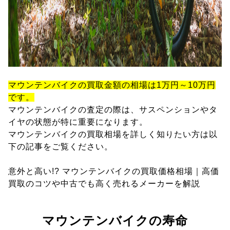
マウンテンバイクの買取金額の相場は1万円～10万円
です。
マウンテンバイクの査定の際は、サスペンションやタ
イヤの状態が特に重要になります。
マウンテンバイクの買取相場を詳しく知りたい方は以
下の記事をご覧ください。
意外と高い!? マウンテンバイクの買取価格相場｜高価
買取のコツや中古でも高く売れるメーカーを解説
マウンテンバイクの寿命