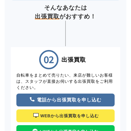
そんなあなたは
出張買取
がおすすめ！
出張買取
自転車をまとめて売りたい、来店が難しいお客様
は、スタッフが直接お伺いする出張買取をご利用
ください。
電話から出張買取を申し込む
WEBから出張買取を申し込む