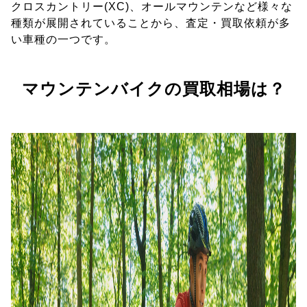
クロスカントリー(XC)、オールマウンテンなど様々な
種類が展開されていることから、査定・買取依頼が多
い車種の一つです。
マウンテンバイクの買取相場は？