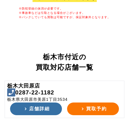
※防犯登録の抹消が必要です。
※事故車などは引取となる場合がございます。
※パンクしていても買取は可能ですが、保証対象外となります。
栃木市付近の
買取対応店舗一覧
栃木大田原店
0287-22-1182
栃木県大田原市美原1丁目3534
店舗詳細
買取予約