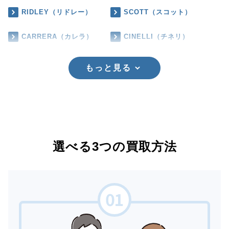
RIDLEY（リドレー）
SCOTT（スコット）
CARRERA（カレラ）
CINELLI（チネリ）
もっと見る
選べる3つの買取方法