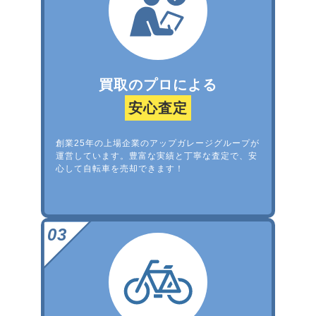
買取のプロによる
安心査定
創業25年の上場企業のアップガレージグループが
運営しています。豊富な実績と丁寧な査定で、安
心して自転車を売却できます！