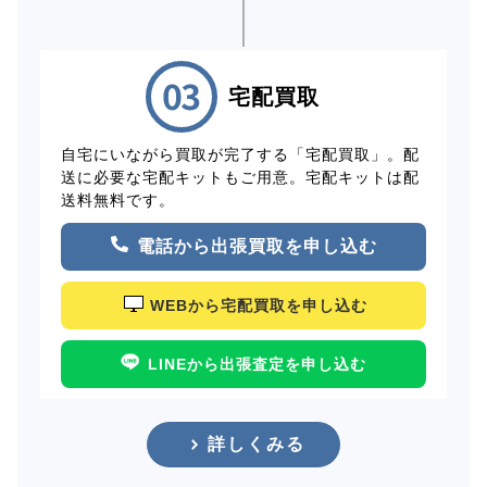
宅配買取
自宅にいながら買取が完了する「宅配買取」。配
送に必要な宅配キットもご用意。宅配キットは配
送料無料です。
電話から出張買取を申し込む
WEBから宅配買取を申し込む
LINEから出張査定を申し込む
詳しくみる