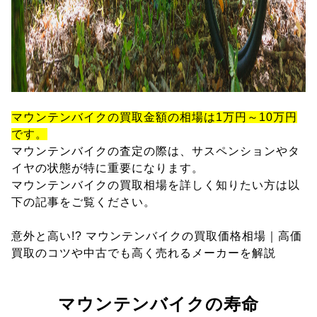
マウンテンバイクの買取金額の相場は1万円～10万円
です。
マウンテンバイクの査定の際は、サスペンションやタ
イヤの状態が特に重要になります。
マウンテンバイクの買取相場を詳しく知りたい方は以
下の記事をご覧ください。
意外と高い!? マウンテンバイクの買取価格相場｜高価
買取のコツや中古でも高く売れるメーカーを解説
マウンテンバイクの寿命