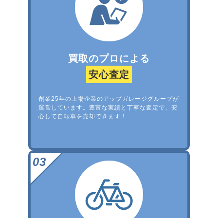
買取のプロによる
安心査定
創業25年の上場企業のアップガレージグループが
運営しています。豊富な実績と丁寧な査定で、安
心して自転車を売却できます！