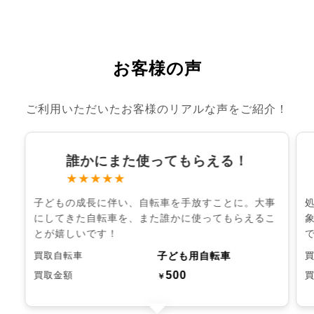
お客様の声
ご利用いただいたお客様のリアルな声をご紹介！
誰かにまた使ってもらえる！
★★★★★
子どもの成長に伴い、自転車を手放すことに。大事
にしてきた自転車を、また誰かに使ってもらえるこ
とが嬉しいです！
子ども用自転車
買取自転車
500
買取金額
￥