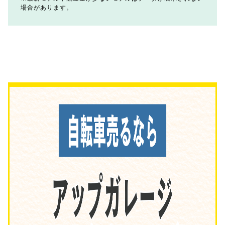
場合があります。