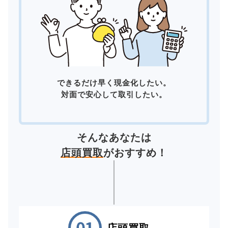
できるだけ早く現金化したい。
対面で安心して取引したい。
そんなあなたは
店頭買取
がおすすめ！
店頭買取