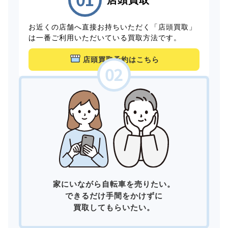
お近くの店舗へ直接お持ちいただく「店頭買取」
は一番ご利用いただいている買取方法です。
店頭買取予約はこちら
家にいながら自転車を売りたい。
できるだけ手間をかけずに
買取してもらいたい。