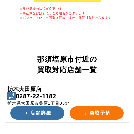
※防犯登録の抹消が必要です。
※事故車などは引取となる場合がございます。
※パンクしていても買取は可能ですが、保証対象外となります。
那須塩原市付近の
買取対応店舗一覧
栃木大田原店
0287-22-1182
栃木県大田原市美原1丁目3534
店舗詳細
買取予約