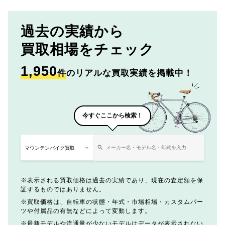
過去の実績から
買取相場をチェック
1,950
件
のリアルな買取実績を掲載中！
今すぐここから検索！
表示される買取価格は過去の実績であり、現在の査定額を保
証するものではありません。
買取価格は、自転車の状態・年式・市場相場・カスタムパー
ツや付属品の有無などによって変動します。
最新モデルや流通量が少ないモデルはデータが表示されない