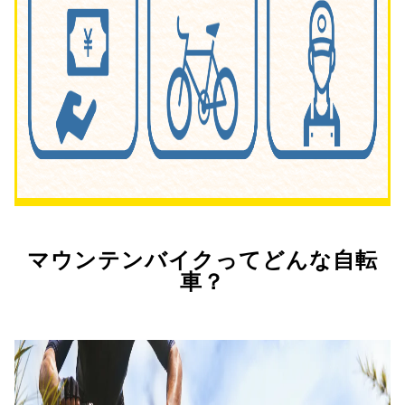
マウンテンバイクってどんな自転
車？