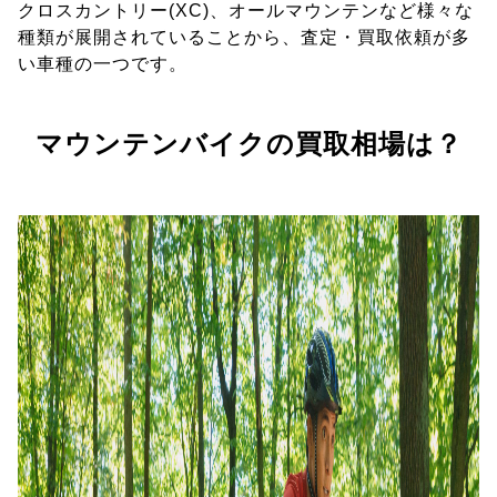
クロスカントリー(XC)、オールマウンテンなど様々な
種類が展開されていることから、査定・買取依頼が多
い車種の一つです。
マウンテンバイクの買取相場は？