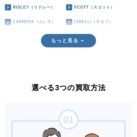
RIDLEY（リドレー）
SCOTT（スコット）
CARRERA（カレラ）
CINELLI（チネリ）
もっと見る
選べる3つの買取方法