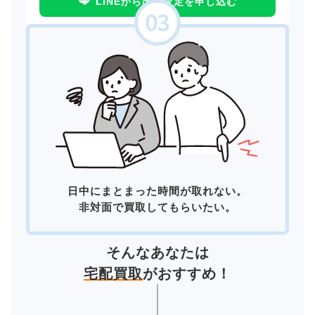
LINEから出張査定を申し込む
日中にまとまった時間が取れない。
非対面で買取してもらいたい。
そんなあなたは
宅配買取
がおすすめ！