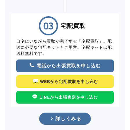
宅配買取
自宅にいながら買取が完了する「宅配買取」。配
送に必要な宅配キットもご用意。宅配キットは配
送料無料です。
電話から出張買取を申し込む
WEBから宅配買取を申し込む
LINEから出張査定を申し込む
詳しくみる