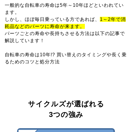
一般的な自転車の寿命は5年～10年ほどといわれてい
ます。
しかし、ほぼ毎日乗っている方であれば、
1～2年で消
耗品などのパーツに寿命が来ます。
パーツごとの寿命や長持ちさせる方法は以下の記事で
解説しています！
自転車の寿命は10年!? 買い替えのタイミングや長く乗
るためのコツと処分方法
サイクルズが選ばれる
3つの強み