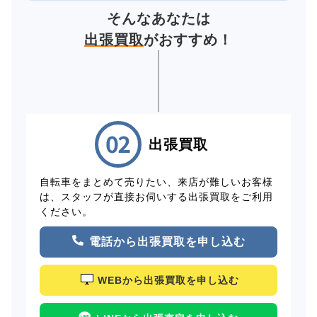
そんなあなたは
出張買取
がおすすめ！
出張買取
自転車をまとめて売りたい、来店が難しいお客様
は、スタッフが直接お伺いする出張買取をご利用
ください。
電話から出張買取を申し込む
WEBから出張買取を申し込む