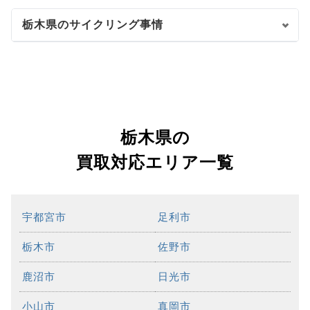
栃木県のサイクリング事情
栃木県の
買取対応エリア一覧
宇都宮市
足利市
栃木市
佐野市
鹿沼市
日光市
小山市
真岡市