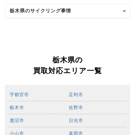
栃木県のサイクリング事情
栃木県の
買取対応エリア一覧
宇都宮市
足利市
栃木市
佐野市
鹿沼市
日光市
小山市
真岡市