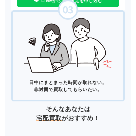
LINEから出張査定を申し込む
日中にまとまった時間が取れない。
非対面で買取してもらいたい。
そんなあなたは
宅配買取
がおすすめ！