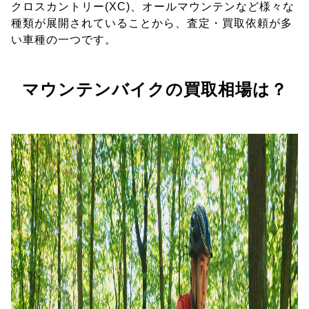
クロスカントリー(XC)、オールマウンテンなど様々な
種類が展開されていることから、査定・買取依頼が多
い車種の一つです。
マウンテンバイクの買取相場は？