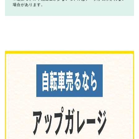
場合があります。