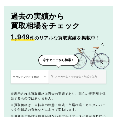
過去の実績から
買取相場をチェック
1,949
件
のリアルな買取実績を掲載中！
今すぐここから検索！
表示される買取価格は過去の実績であり、現在の査定額を保
証するものではありません。
買取価格は、自転車の状態・年式・市場相場・カスタムパー
ツや付属品の有無などによって変動します。
最新モデルや流通量が少ないモデルはデータが表示されない