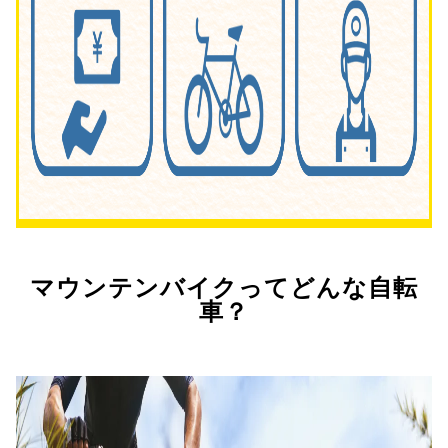
マウンテンバイクってどんな自転
車？