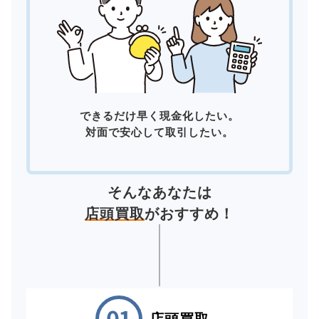
できるだけ早く現金化したい。
対面で安心して取引したい。
そんなあなたは
店頭買取
がおすすめ！
店頭買取