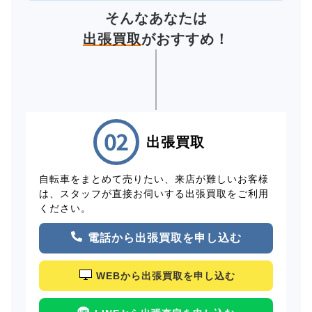
そんなあなたは
出張買取
がおすすめ！
出張買取
自転車をまとめて売りたい、来店が難しいお客様
は、スタッフが直接お伺いする出張買取をご利用
ください。
電話から出張買取を申し込む
WEBから出張買取を申し込む