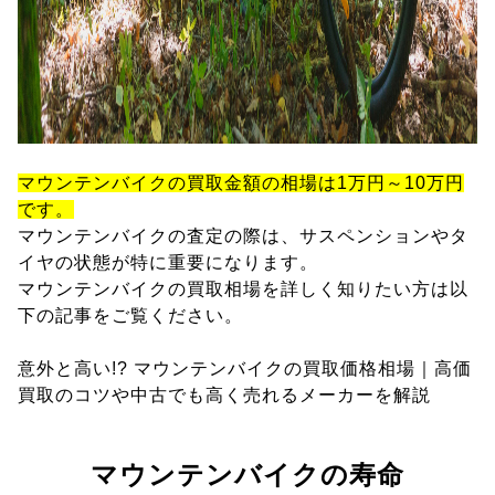
マウンテンバイクの買取金額の相場は1万円～10万円
です。
マウンテンバイクの査定の際は、サスペンションやタ
イヤの状態が特に重要になります。
マウンテンバイクの買取相場を詳しく知りたい方は以
下の記事をご覧ください。
意外と高い!? マウンテンバイクの買取価格相場｜高価
買取のコツや中古でも高く売れるメーカーを解説
マウンテンバイクの寿命