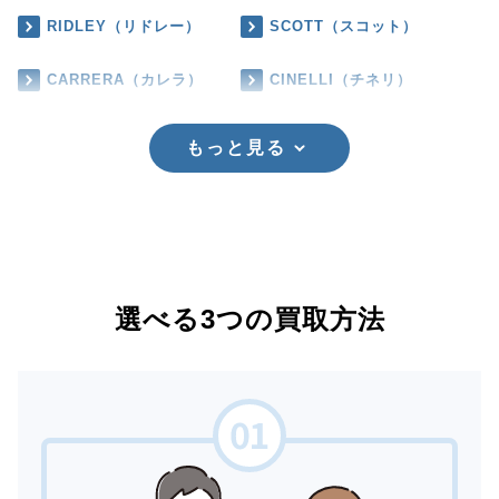
RIDLEY（リドレー）
SCOTT（スコット）
CARRERA（カレラ）
CINELLI（チネリ）
もっと見る
選べる3つの買取方法