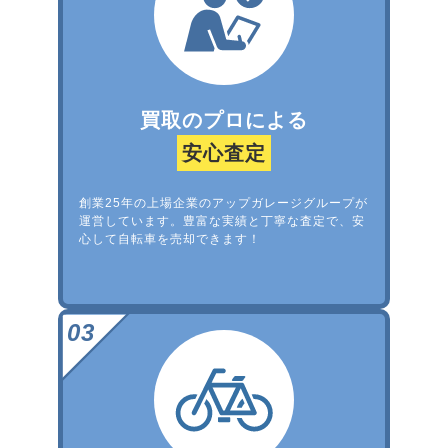
買取のプロによる
安心査定
創業25年の上場企業のアップガレージグループが
運営しています。豊富な実績と丁寧な査定で、安
心して自転車を売却できます！