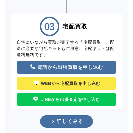
宅配買取
自宅にいながら買取が完了する「宅配買取」。配
送に必要な宅配キットもご用意。宅配キットは配
送料無料です。
電話から出張買取を申し込む
WEBから宅配買取を申し込む
LINEから出張査定を申し込む
詳しくみる