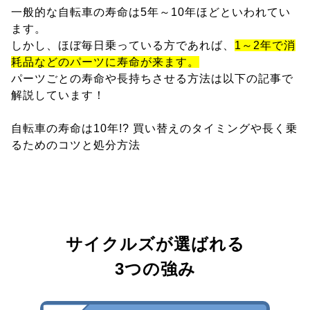
一般的な自転車の寿命は5年～10年ほどといわれてい
ます。
しかし、ほぼ毎日乗っている方であれば、
1～2年で消
耗品などのパーツに寿命が来ます。
パーツごとの寿命や長持ちさせる方法は以下の記事で
解説しています！
自転車の寿命は10年!? 買い替えのタイミングや長く乗
るためのコツと処分方法
サイクルズが選ばれる
3つの強み