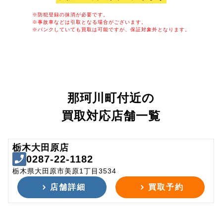
※防犯登録の抹消が必要です。
※事故車などは引取となる場合がございます。
※パンクしていても買取は可能ですが、保証対象外となります。
那珂川町付近の
買取対応店舗一覧
栃木大田原店
0287-22-1182
栃木県大田原市美原1丁目3534
店舗詳細
買取予約