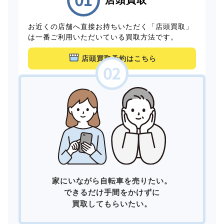
お近くの店舗へ直接お持ちいただく「店頭買取」
は一番ご利用いただいている買取方法です。
店頭買取予約はこちら
家にいながら自転車を売りたい。
できるだけ手間をかけずに
買取してもらいたい。