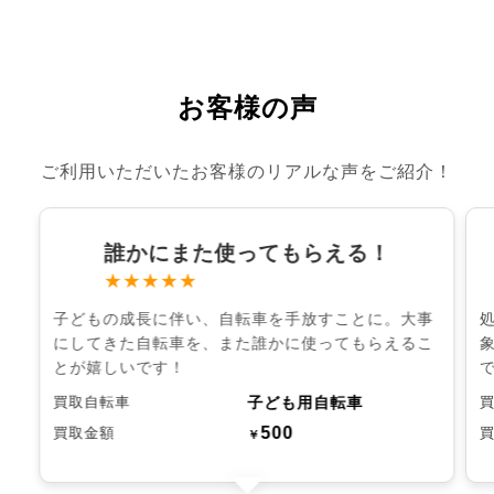
お客様の声
ご利用いただいたお客様のリアルな声をご紹介！
誰かにまた使ってもらえる！
★★★★★
子どもの成長に伴い、自転車を手放すことに。大事
にしてきた自転車を、また誰かに使ってもらえるこ
とが嬉しいです！
子ども用自転車
買取自転車
500
買取金額
￥