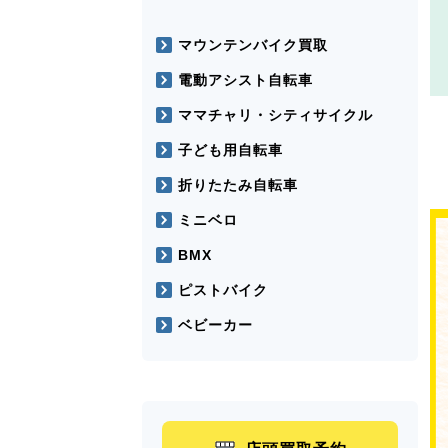
マウンテンバイク買取
電動アシスト自転車
ママチャリ・シティサイクル
子ども用自転車
折りたたみ自転車
ミニベロ
BMX
ピストバイク
ベビーカー