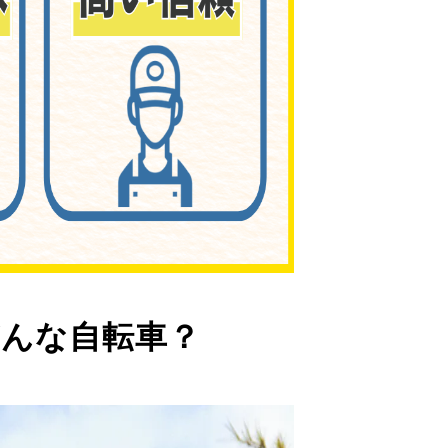
んな自転車？