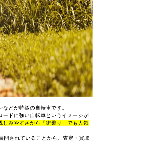
ンなどが特徴の自転車です。
ロードに強い自転車というイメージが
親しみやすさから「街乗り」でも人気
が展開されていることから、査定・買取