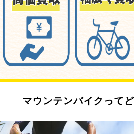
マウンテンバイクってど