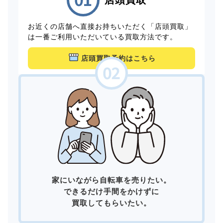
お近くの店舗へ直接お持ちいただく「店頭買取」
は一番ご利用いただいている買取方法です。
店頭買取予約はこちら
家にいながら自転車を売りたい。
できるだけ手間をかけずに
買取してもらいたい。