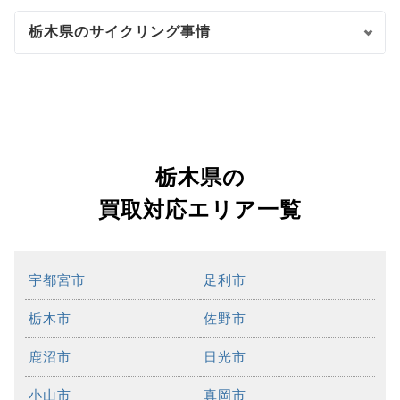
栃木県のサイクリング事情
栃木県の
買取対応エリア一覧
宇都宮市
足利市
栃木市
佐野市
鹿沼市
日光市
小山市
真岡市