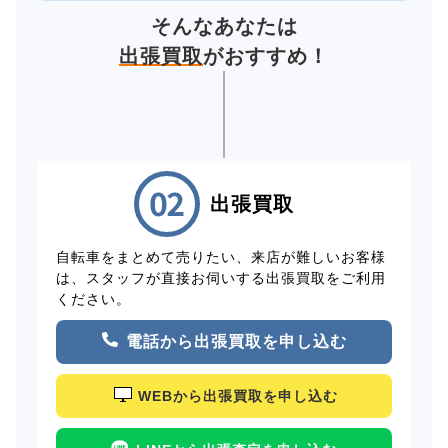
そんなあなたは
出張買取
がおすすめ！
出張買取
自転車をまとめて売りたい、来店が難しいお客様
は、スタッフが直接お伺いする出張買取をご利用
ください。
電話から出張買取を申し込む
WEBから出張買取を申し込む