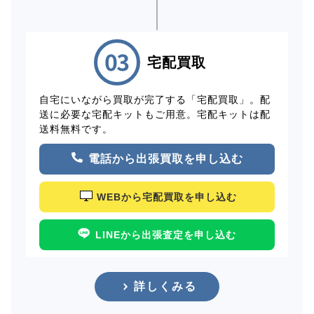
宅配買取
自宅にいながら買取が完了する「宅配買取」。配
送に必要な宅配キットもご用意。宅配キットは配
送料無料です。
電話から出張買取を申し込む
WEBから宅配買取を申し込む
LINEから出張査定を申し込む
詳しくみる