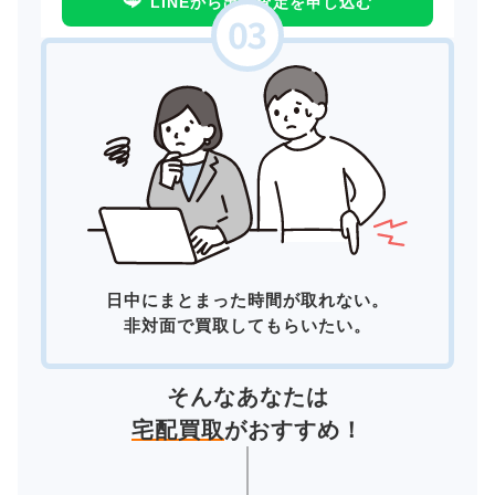
LINEから出張査定を申し込む
日中にまとまった時間が取れない。
非対面で買取してもらいたい。
そんなあなたは
宅配買取
がおすすめ！