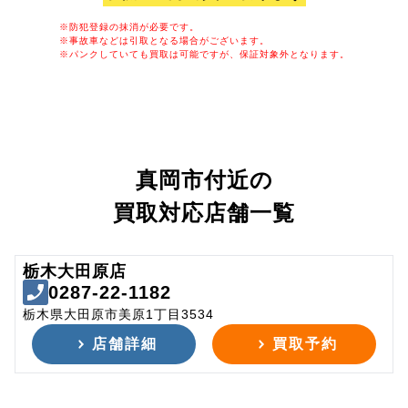
※防犯登録の抹消が必要です。
※事故車などは引取となる場合がございます。
※パンクしていても買取は可能ですが、保証対象外となります。
真岡市付近の
買取対応店舗一覧
栃木大田原店
0287-22-1182
栃木県大田原市美原1丁目3534
店舗詳細
買取予約