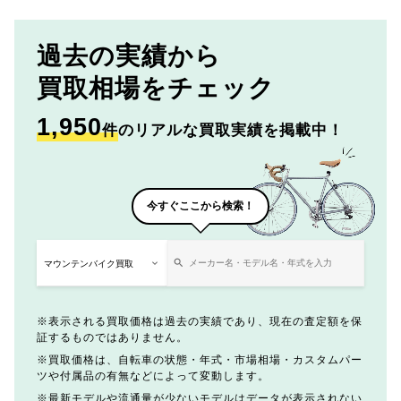
過去の実績から
買取相場をチェック
1,950
件
のリアルな買取実績を掲載中！
今すぐここから検索！
表示される買取価格は過去の実績であり、現在の査定額を保
証するものではありません。
買取価格は、自転車の状態・年式・市場相場・カスタムパー
ツや付属品の有無などによって変動します。
最新モデルや流通量が少ないモデルはデータが表示されない