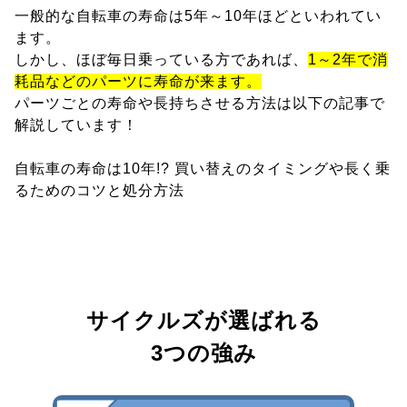
一般的な自転車の寿命は5年～10年ほどといわれてい
ます。
しかし、ほぼ毎日乗っている方であれば、
1～2年で消
耗品などのパーツに寿命が来ます。
パーツごとの寿命や長持ちさせる方法は以下の記事で
解説しています！
自転車の寿命は10年!? 買い替えのタイミングや長く乗
るためのコツと処分方法
サイクルズが選ばれる
3つの強み