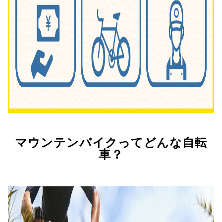
マウンテンバイクってどんな自転
車？