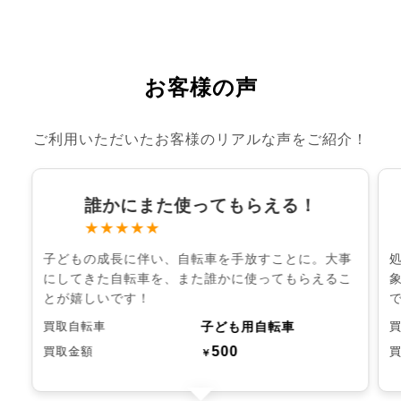
お客様の声
ご利用いただいたお客様のリアルな声をご紹介！
誰かにまた使ってもらえる！
★★★★★
子どもの成長に伴い、自転車を手放すことに。大事
にしてきた自転車を、また誰かに使ってもらえるこ
とが嬉しいです！
子ども用自転車
買取自転車
500
買取金額
￥