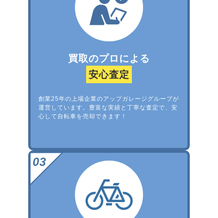
買取のプロによる
安心査定
創業25年の上場企業のアップガレージグループが
運営しています。豊富な実績と丁寧な査定で、安
心して自転車を売却できます！