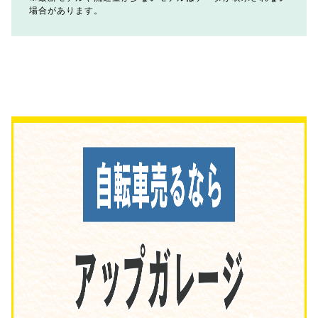
場合があります。