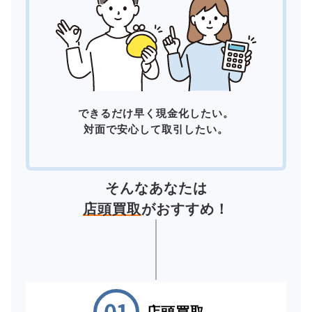
できるだけ早く現金化したい。
対面で安心して取引したい。
そんなあなたは
店頭買取
がおすすめ！
店頭買取