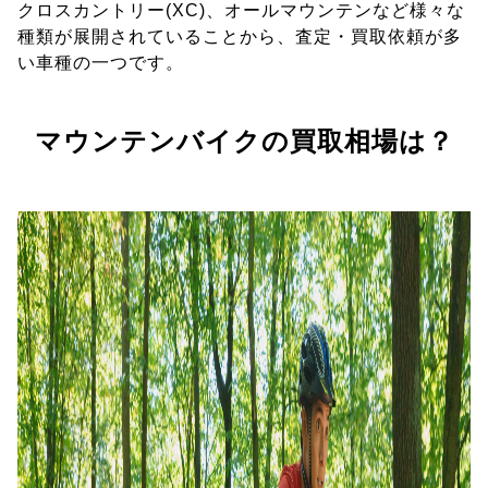
クロスカントリー(XC)、オールマウンテンなど様々な
種類が展開されていることから、査定・買取依頼が多
い車種の一つです。
マウンテンバイクの買取相場は？