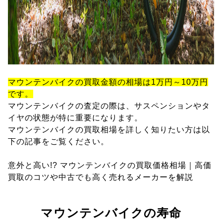
マウンテンバイクの買取金額の相場は1万円～10万円
です。
マウンテンバイクの査定の際は、サスペンションやタ
イヤの状態が特に重要になります。
マウンテンバイクの買取相場を詳しく知りたい方は以
下の記事をご覧ください。
意外と高い!? マウンテンバイクの買取価格相場｜高価
買取のコツや中古でも高く売れるメーカーを解説
マウンテンバイクの寿命