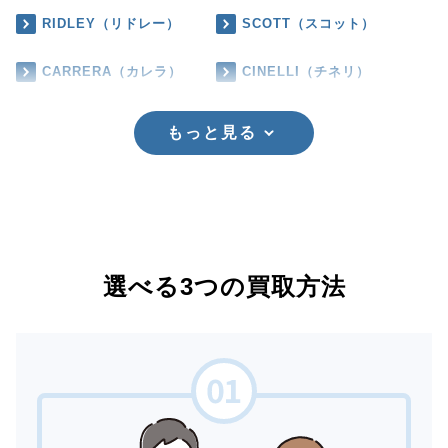
RIDLEY（リドレー）
SCOTT（スコット）
CARRERA（カレラ）
CINELLI（チネリ）
もっと見る
選べる3つの買取方法