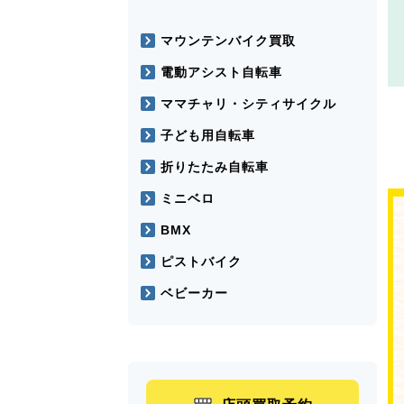
マウンテンバイク買取
電動アシスト自転車
ママチャリ・シティサイクル
子ども用自転車
折りたたみ自転車
ミニベロ
BMX
ピストバイク
ベビーカー