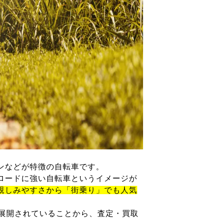
ンなどが特徴の自転車です。
ロードに強い自転車というイメージが
親しみやすさから「街乗り」でも人気
が展開されていることから、査定・買取