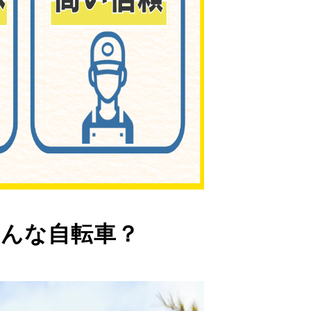
んな自転車？