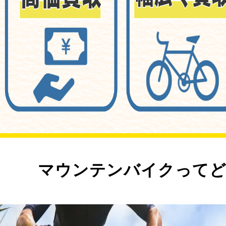
マウンテンバイクってど