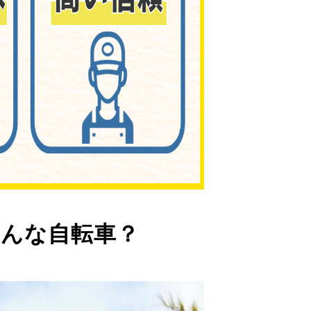
んな自転車？