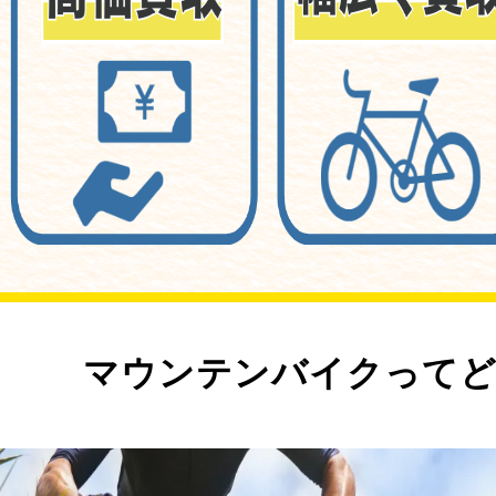
マウンテンバイクってど