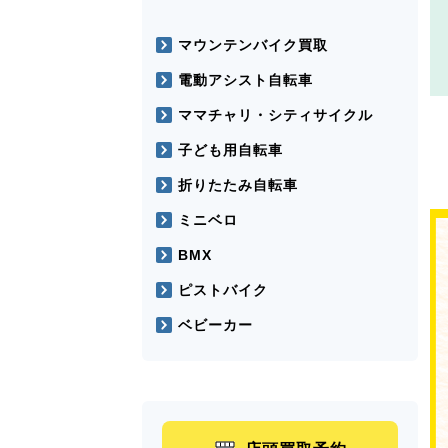
マウンテンバイク買取
電動アシスト自転車
ママチャリ・シティサイクル
子ども用自転車
折りたたみ自転車
ミニベロ
BMX
ピストバイク
ベビーカー