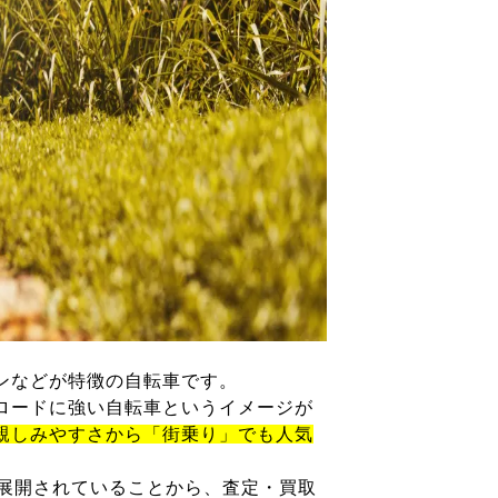
ンなどが特徴の自転車です。
ロードに強い自転車というイメージが
親しみやすさから「街乗り」でも人気
が展開されていることから、査定・買取