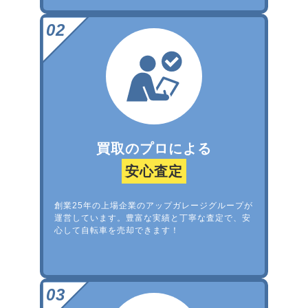
買取のプロによる
安心査定
創業25年の上場企業のアップガレージグループが
運営しています。豊富な実績と丁寧な査定で、安
心して自転車を売却できます！