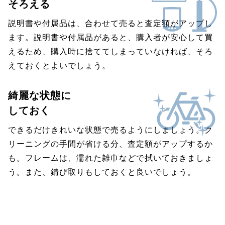
そろえる
説明書や付属品は、合わせて売ると査定額がアップし
ます。説明書や付属品があると、購入者が安心して買
えるため、購入時に捨ててしまっていなければ、そろ
えておくとよいでしょう。
綺麗な状態に
しておく
できるだけきれいな状態で売るようにしましょう。ク
リーニングの手間が省ける分、査定額がアップするか
も。フレームは、濡れた雑巾などで拭いておきましょ
う。また、錆び取りもしておくと良いでしょう。