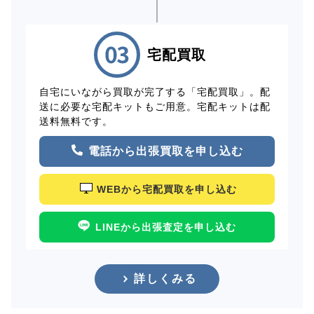
宅配買取
自宅にいながら買取が完了する「宅配買取」。配
送に必要な宅配キットもご用意。宅配キットは配
送料無料です。
電話から出張買取を申し込む
WEBから宅配買取を申し込む
LINEから出張査定を申し込む
詳しくみる