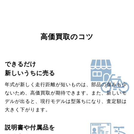
高価買取のコツ
できるだけ
新しいうちに売る
年式が新しく走行距離が短いものは、部品の傷みも少
ないため、高価買取が期待できます。また、新しいモ
デルが出ると、現行モデルは型落ちになり、査定額は
大きく下がります。
説明書や付属品を