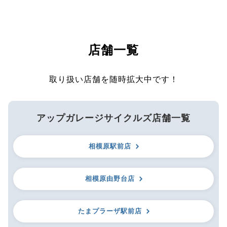
店舗一覧
取り扱い店舗を随時拡大中です！
アップガレージサイクルズ店舗一覧
相模原駅前店
相模原由野台店
たまプラーザ駅前店