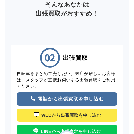
そんなあなたは
出張買取
がおすすめ！
出張買取
自転車をまとめて売りたい、来店が難しいお客様
は、スタッフが直接お伺いする出張買取をご利用
ください。
電話から出張買取を申し込む
WEBから出張買取を申し込む
LINEから出張査定を申し込む