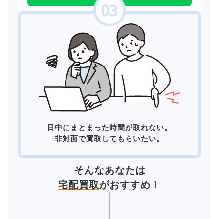
日中にまとまった時間が取れない。
非対面で買取してもらいたい。
そんなあなたは
宅配買取
がおすすめ！