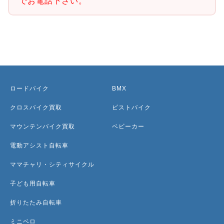
でお電話下さい。
ロードバイク
BMX
クロスバイク買取
ピストバイク
マウンテンバイク買取
ベビーカー
電動アシスト自転車
ママチャリ・シティサイクル
子ども用自転車
折りたたみ自転車
ミニベロ