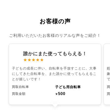
お客様の声
ご利用いただいたお客様のリアルな声をご紹介！
誰かにまた使ってもらえる！
★★★★★
子どもの成長に伴い、自転車を手放すことに。大事
にしてきた自転車を、また誰かに使ってもらえるこ
とが嬉しいです！
子ども用自転車
買取自転車
500
買取金額
￥