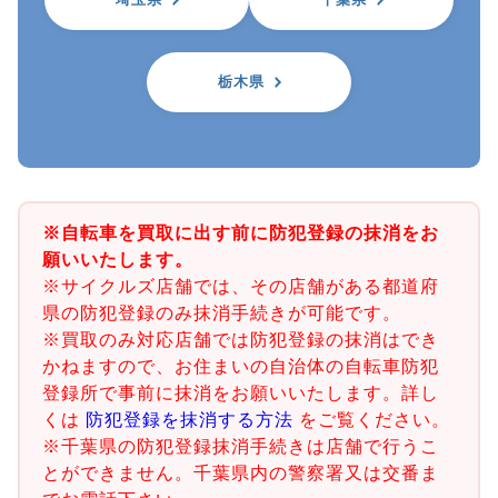
栃木県
※自転車を買取に出す前に防犯登録の抹消をお
願いいたします。
※サイクルズ店舗では、その店舗がある都道府
県の防犯登録のみ抹消手続きが可能です。
※買取のみ対応店舗では防犯登録の抹消はでき
かねますので、お住まいの自治体の自転車防犯
登録所で事前に抹消をお願いいたします。詳し
くは
防犯登録を抹消する方法
をご覧ください。
※千葉県の防犯登録抹消手続きは店舗で行うこ
とができません。千葉県内の警察署又は交番ま