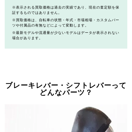
表示される買取価格は過去の実績であり、現在の査定額を保
証するものではありません。
買取価格は、自転車の状態・年式・市場相場・カスタムパー
ツや付属品の有無などによって変動します。
最新モデルや流通量が少ないモデルはデータが表示されない
場合があります。
ブレーキレバー・シフトレバーって
どんなパーツ？