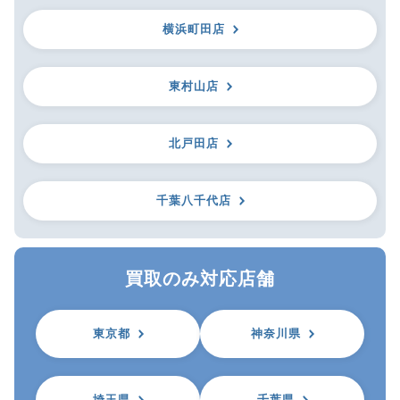
横浜町田店
東村山店
北戸田店
千葉八千代店
買取のみ対応店舗
東京都
神奈川県
埼玉県
千葉県