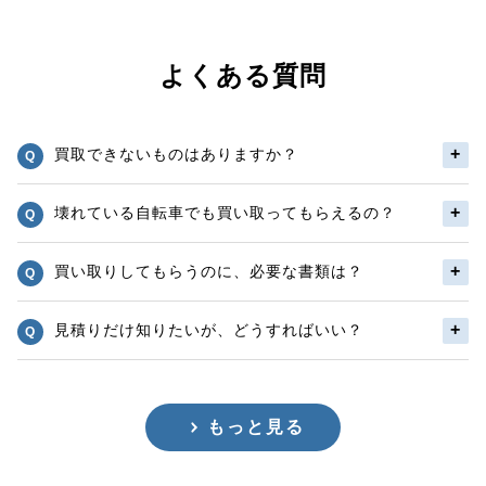
よくある質問
買取できないものはありますか？
壊れている自転車でも買い取ってもらえるの？
買い取りしてもらうのに、必要な書類は？
見積りだけ知りたいが、どうすればいい？
もっと見る