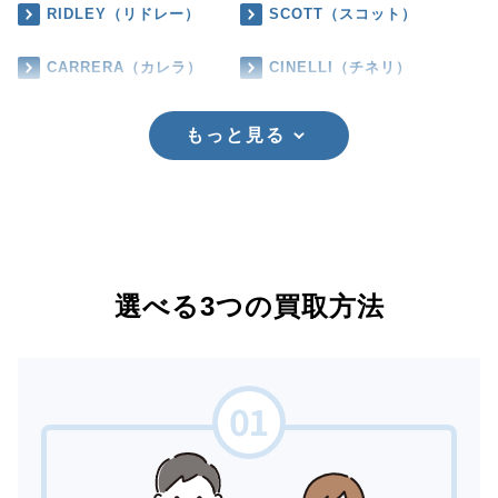
RIDLEY（リドレー）
SCOTT（スコット）
CARRERA（カレラ）
CINELLI（チネリ）
もっと見る
選べる3つの買取方法