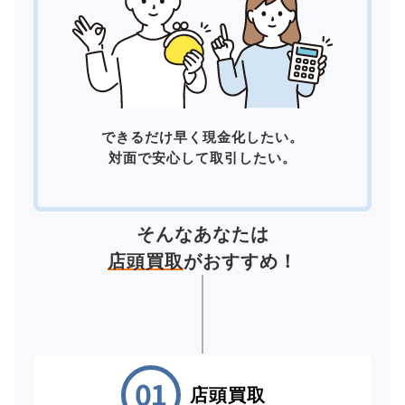
できるだけ早く現金化したい。
対面で安心して取引したい。
そんなあなたは
店頭買取
がおすすめ！
店頭買取