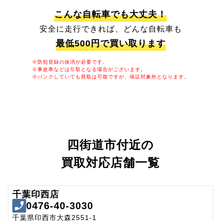
こんな自転車でも大丈夫！
安全に走行できれば、どんな自転車も
最低500円で買い取ります
※防犯登録の抹消が必要です。
※事故車などは引取となる場合がございます。
※パンクしていても買取は可能ですが、保証対象外となります。
四街道市付近の
買取対応店舗一覧
千葉印西店
0476-40-3030
千葉県印西市大森2551-1