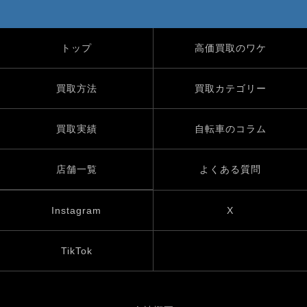
トップ
高価買取のワケ
買取方法
買取カテゴリー
買取実績
自転車のコラム
店舗一覧
よくある質問
Instagram
X
TikTok