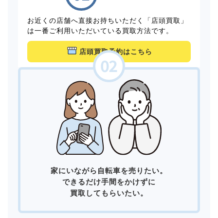
お近くの店舗へ直接お持ちいただく「店頭買取」
は一番ご利用いただいている買取方法です。
店頭買取予約はこちら
家にいながら自転車を売りたい。
できるだけ手間をかけずに
買取してもらいたい。