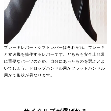
ブレーキレバー・シフトレバーはそれぞれ、ブレーキ
と変速機を操作するレバーです。どちらも安全上非常
に重要なパーツのため、自分にあったものを選ぶとよ
いでしょう。ドロップハンドル用かフラットハンドル
用かで形状が異なります。