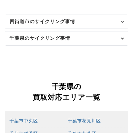
四街道市のサイクリング事情
千葉県のサイクリング事情
千葉県の
買取対応エリア一覧
千葉市中央区
千葉市花見川区