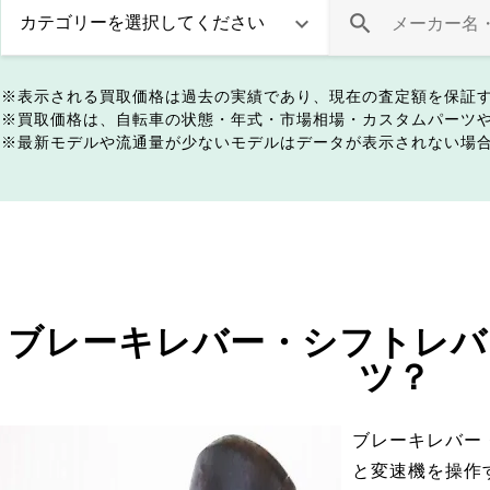
表示される買取価格は過去の実績であり、現在の査定額を保証
買取価格は、自転車の状態・年式・市場相場・カスタムパーツ
最新モデルや流通量が少ないモデルはデータが表示されない場
ブレーキレバー・シフトレバ
ツ？
ブレーキレバー
と変速機を操作