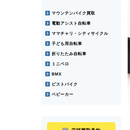
マウンテンバイク買取
電動アシスト自転車
ママチャリ・シティサイクル
子ども用自転車
折りたたみ自転車
ミニベロ
BMX
ピストバイク
ベビーカー