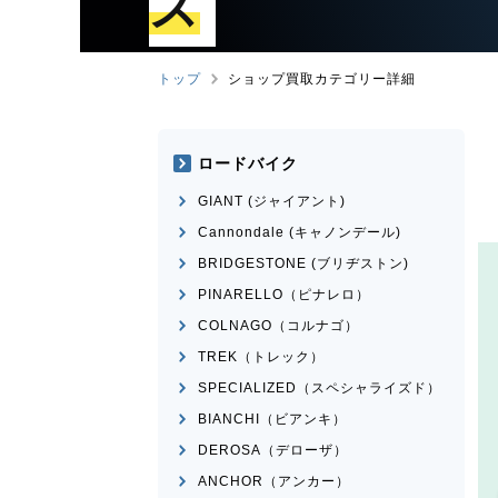
ズ
トップ
ショップ買取カテゴリー詳細
ロードバイク
GIANT (ジャイアント)
Cannondale (キャノンデール)
BRIDGESTONE (ブリヂストン)
PINARELLO（ピナレロ）
COLNAGO（コルナゴ）
TREK（トレック）
SPECIALIZED（スペシャライズド）
BIANCHI（ビアンキ）
DEROSA（デローザ）
ANCHOR（アンカー）