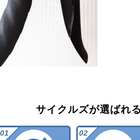
サイクルズが選ばれ