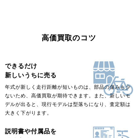
高価買取のコツ
できるだけ
新しいうちに売る
年式が新しく走行距離が短いものは、部品の傷みも少
ないため、高価買取が期待できます。また、新しいモ
デルが出ると、現行モデルは型落ちになり、査定額は
大きく下がります。
説明書や付属品を