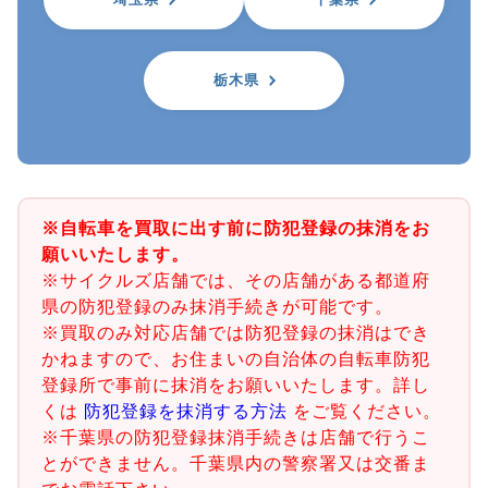
栃木県
※自転車を買取に出す前に防犯登録の抹消をお
願いいたします。
※サイクルズ店舗では、その店舗がある都道府
県の防犯登録のみ抹消手続きが可能です。
※買取のみ対応店舗では防犯登録の抹消はでき
かねますので、お住まいの自治体の自転車防犯
登録所で事前に抹消をお願いいたします。詳し
くは
防犯登録を抹消する方法
をご覧ください。
※千葉県の防犯登録抹消手続きは店舗で行うこ
とができません。千葉県内の警察署又は交番ま