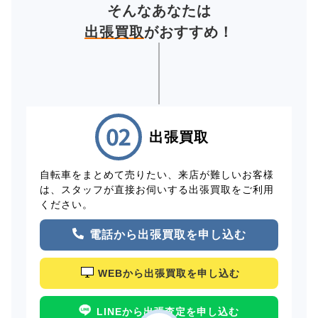
そんなあなたは
出張買取
がおすすめ！
出張買取
自転車をまとめて売りたい、来店が難しいお客様
は、スタッフが直接お伺いする出張買取をご利用
ください。
電話から出張買取を申し込む
WEBから出張買取を申し込む
LINEから出張査定を申し込む