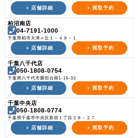
店舗詳細
買取予約
柏沼南店
04-7191-1000
千葉県柏市大津ヶ丘１－４９－１
店舗詳細
買取予約
千葉八千代店
050-1808-0754
千葉県八千代市勝田台南1-16-32
店舗詳細
買取予約
千葉中央店
050-1808-0774
千葉県千葉市中央区新宿１丁目２８－２７
店舗詳細
買取予約