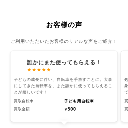
お客様の声
ご利用いただいたお客様のリアルな声をご紹介！
誰かにまた使ってもらえる！
★★★★★
子どもの成長に伴い、自転車を手放すことに。大事
にしてきた自転車を、また誰かに使ってもらえるこ
とが嬉しいです！
子ども用自転車
買取自転車
500
買取金額
￥