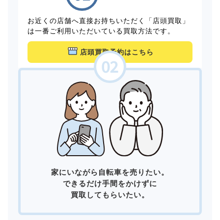
お近くの店舗へ直接お持ちいただく「店頭買取」
は一番ご利用いただいている買取方法です。
店頭買取予約はこちら
家にいながら自転車を売りたい。
できるだけ手間をかけずに
買取してもらいたい。