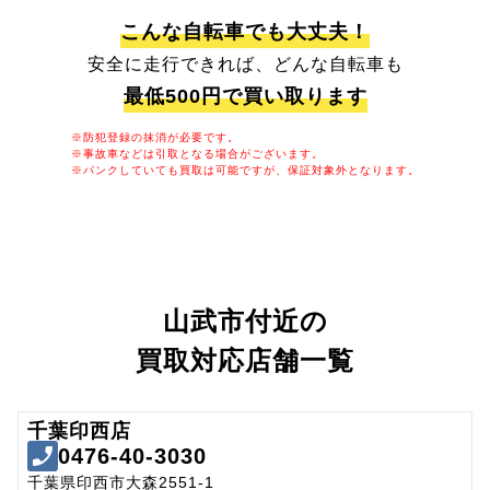
こんな自転車でも大丈夫！
安全に走行できれば、どんな自転車も
最低500円で買い取ります
※防犯登録の抹消が必要です。
※事故車などは引取となる場合がございます。
※パンクしていても買取は可能ですが、保証対象外となります。
山武市付近の
買取対応店舗一覧
千葉印西店
0476-40-3030
千葉県印西市大森2551-1