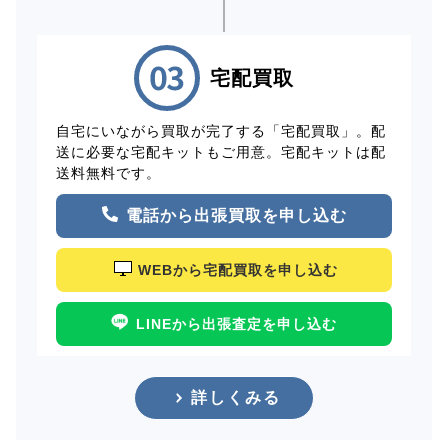
宅配買取
自宅にいながら買取が完了する「宅配買取」。配
送に必要な宅配キットもご用意。宅配キットは配
送料無料です。
電話から出張買取を申し込む
WEBから宅配買取を申し込む
LINEから出張査定を申し込む
詳しくみる