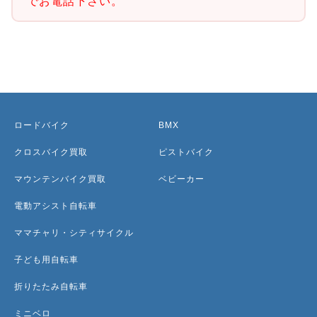
でお電話下さい。
ロードバイク
BMX
クロスバイク買取
ピストバイク
マウンテンバイク買取
ベビーカー
電動アシスト自転車
ママチャリ・シティサイクル
子ども用自転車
折りたたみ自転車
ミニベロ