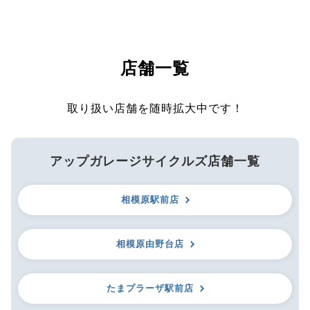
店舗一覧
取り扱い店舗を随時拡大中です！
アップガレージサイクルズ店舗一覧
相模原駅前店
相模原由野台店
たまプラーザ駅前店