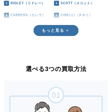
RIDLEY（リドレー）
SCOTT（スコット）
CARRERA（カレラ）
CINELLI（チネリ）
もっと見る
選べる3つの買取方法