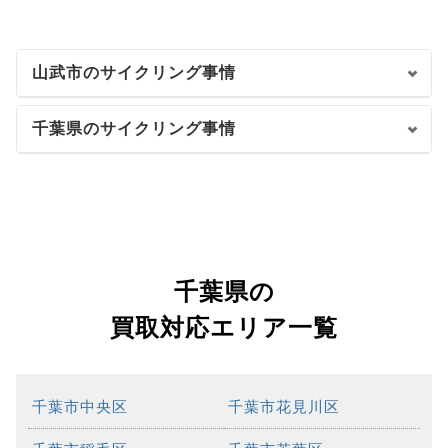
山武市のサイクリング事情
千葉県のサイクリング事情
千葉県の
買取対応エリア一覧
千葉市中央区
千葉市花見川区