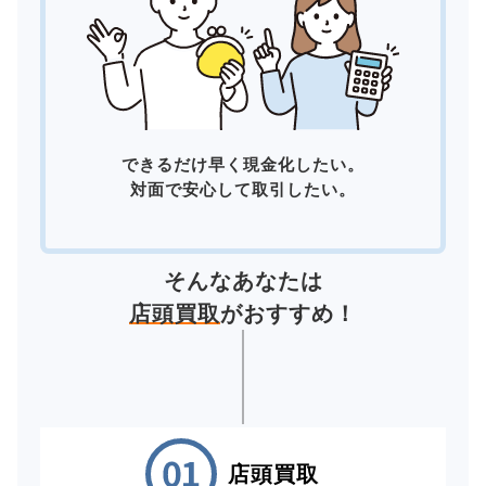
できるだけ早く現金化したい。
対面で安心して取引したい。
そんなあなたは
店頭買取
がおすすめ！
店頭買取