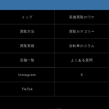
トップ
高価買取のワケ
買取方法
買取カテゴリー
買取実績
自転車のコラム
店舗一覧
よくある質問
Instagram
X
TikTok