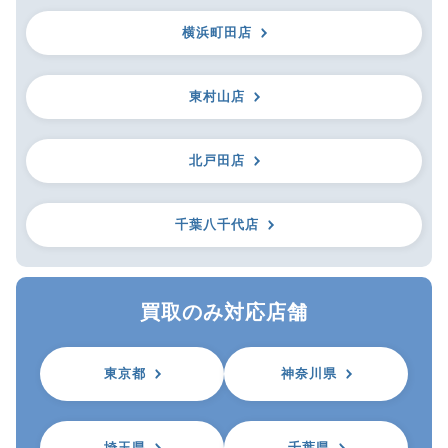
横浜町田店
東村山店
北戸田店
千葉八千代店
買取のみ対応店舗
東京都
神奈川県
埼玉県
千葉県