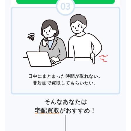
日中にまとまった時間が取れない。
非対面で買取してもらいたい。
そんなあなたは
宅配買取
がおすすめ！