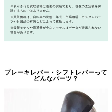
表示される買取価格は過去の実績であり、現在の査定額を保
証するものではありません。
買取価格は、自転車の状態・年式・市場相場・カスタムパー
ツや付属品の有無などによって変動します。
最新モデルや流通量が少ないモデルはデータが表示されない
場合があります。
ブレーキレバー・シフトレバーって
どんなパーツ？