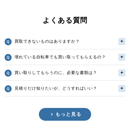
よくある質問
買取できないものはありますか？
壊れている自転車でも買い取ってもらえるの？
買い取りしてもらうのに、必要な書類は？
見積りだけ知りたいが、どうすればいい？
もっと見る