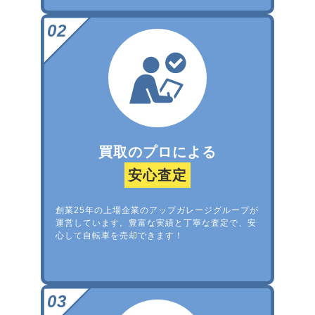
買取のプロによる
安心査定
創業25年の上場企業のアップガレージグループが
運営しています。豊富な実績と丁寧な査定で、安
心して自転車を売却できます！