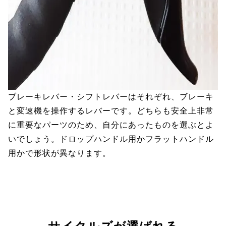
ブレーキレバー・シフトレバーはそれぞれ、ブレーキ
と変速機を操作するレバーです。どちらも安全上非常
に重要なパーツのため、自分にあったものを選ぶとよ
いでしょう。ドロップハンドル用かフラットハンドル
用かで形状が異なります。