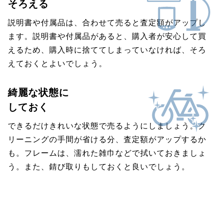
そろえる
説明書や付属品は、合わせて売ると査定額がアップし
ます。説明書や付属品があると、購入者が安心して買
えるため、購入時に捨ててしまっていなければ、そろ
えておくとよいでしょう。
綺麗な状態に
しておく
できるだけきれいな状態で売るようにしましょう。ク
リーニングの手間が省ける分、査定額がアップするか
も。フレームは、濡れた雑巾などで拭いておきましょ
う。また、錆び取りもしておくと良いでしょう。