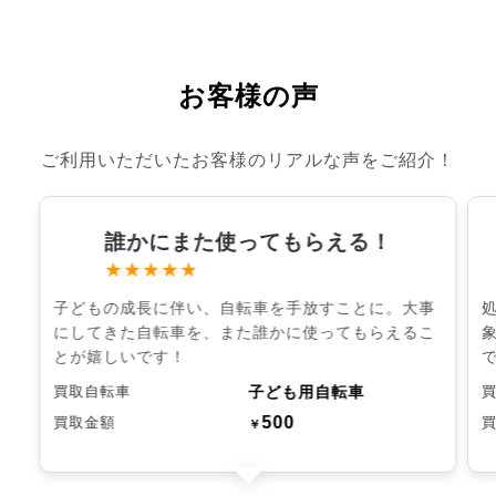
お客様の声
ご利用いただいたお客様のリアルな声をご紹介！
誰かにまた使ってもらえる！
★★★★★
子どもの成長に伴い、自転車を手放すことに。大事
にしてきた自転車を、また誰かに使ってもらえるこ
とが嬉しいです！
子ども用自転車
買取自転車
500
買取金額
￥