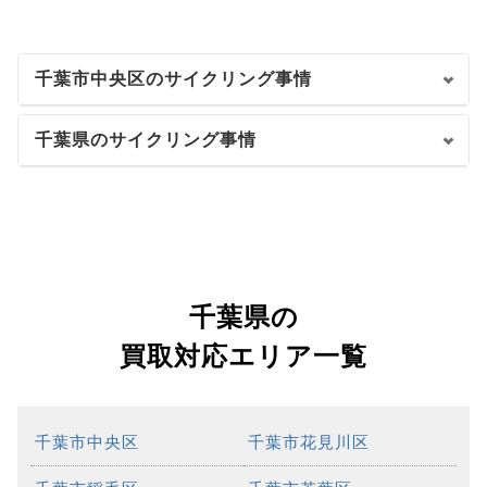
千葉市中央区のサイクリング事情
千葉県のサイクリング事情
千葉県の
買取対応エリア一覧
千葉市中央区
千葉市花見川区