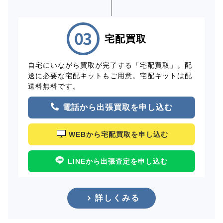
宅配買取
自宅にいながら買取が完了する「宅配買取」。配
送に必要な宅配キットもご用意。宅配キットは配
送料無料です。
電話から出張買取を申し込む
WEBから宅配買取を申し込む
LINEから出張査定を申し込む
詳しくみる