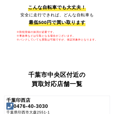
こんな自転車でも大丈夫！
安全に走行できれば、どんな自転車も
最低500円で買い取ります
※防犯登録の抹消が必要です。
※事故車などは引取となる場合がございます。
※パンクしていても買取は可能ですが、保証対象外となります。
千葉市中央区付近の
買取対応店舗一覧
千葉印西店
0476-40-3030
千葉県印西市大森2551-1