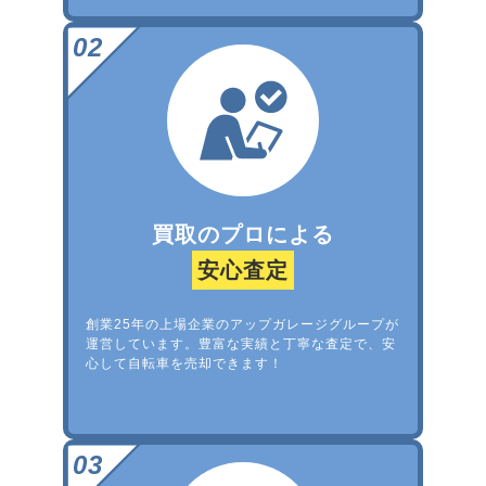
買取のプロによる
安心査定
創業25年の上場企業のアップガレージグループが
運営しています。豊富な実績と丁寧な査定で、安
心して自転車を売却できます！