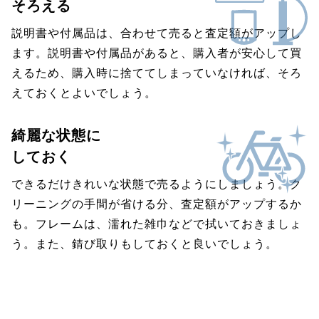
そろえる
説明書や付属品は、合わせて売ると査定額がアップし
ます。説明書や付属品があると、購入者が安心して買
えるため、購入時に捨ててしまっていなければ、そろ
えておくとよいでしょう。
綺麗な状態に
しておく
できるだけきれいな状態で売るようにしましょう。ク
リーニングの手間が省ける分、査定額がアップするか
も。フレームは、濡れた雑巾などで拭いておきましょ
う。また、錆び取りもしておくと良いでしょう。