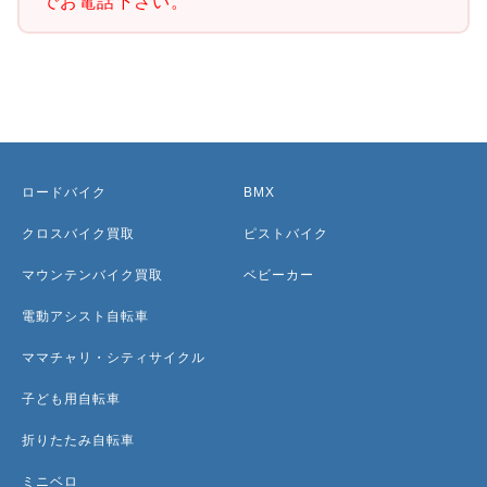
でお電話下さい。
ロードバイク
BMX
クロスバイク買取
ピストバイク
マウンテンバイク買取
ベビーカー
電動アシスト自転車
ママチャリ・シティサイクル
子ども用自転車
折りたたみ自転車
ミニベロ