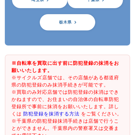
栃木県
※自転車を買取に出す前に防犯登録の抹消をお
願いいたします。
※サイクルズ店舗では、その店舗がある都道府
県の防犯登録のみ抹消手続きが可能です。
※買取のみ対応店舗では防犯登録の抹消はでき
かねますので、お住まいの自治体の自転車防犯
登録所で事前に抹消をお願いいたします。詳し
くは
防犯登録を抹消する方法
をご覧ください。
※千葉県の防犯登録抹消手続きは店舗で行うこ
とができません。千葉県内の警察署又は交番ま