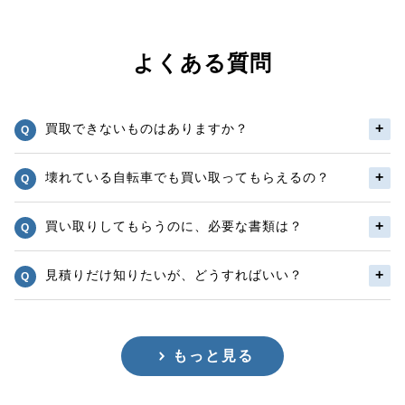
よくある質問
買取できないものはありますか？
壊れている自転車でも買い取ってもらえるの？
買い取りしてもらうのに、必要な書類は？
見積りだけ知りたいが、どうすればいい？
もっと見る