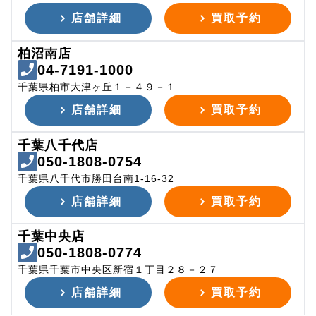
店舗詳細
買取予約
柏沼南店
04-7191-1000
千葉県柏市大津ヶ丘１－４９－１
店舗詳細
買取予約
千葉八千代店
050-1808-0754
千葉県八千代市勝田台南1-16-32
店舗詳細
買取予約
千葉中央店
050-1808-0774
千葉県千葉市中央区新宿１丁目２８－２７
店舗詳細
買取予約