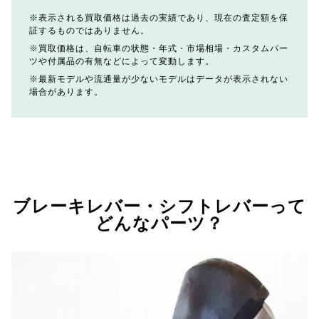
表示される買取価格は過去の実績であり、現在の査定額を保
証するものではありません。
買取価格は、自転車の状態・年式・市場相場・カスタムパー
ツや付属品の有無などによって変動します。
最新モデルや流通量が少ないモデルはデータが表示されない
場合があります。
ブレーキレバー・シフトレバーって
どんなパーツ？