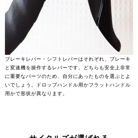
ブレーキレバー・シフトレバーはそれぞれ、ブレーキ
と変速機を操作するレバーです。どちらも安全上非常
に重要なパーツのため、自分にあったものを選ぶとよ
いでしょう。ドロップハンドル用かフラットハンドル
用かで形状が異なります。