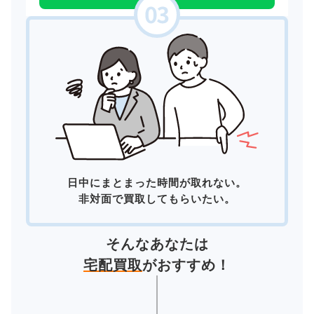
日中にまとまった時間が取れない。
非対面で買取してもらいたい。
そんなあなたは
宅配買取
がおすすめ！