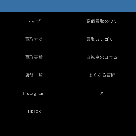
トップ
高価買取のワケ
買取方法
買取カテゴリー
買取実績
自転車のコラム
店舗一覧
よくある質問
Instagram
X
TikTok