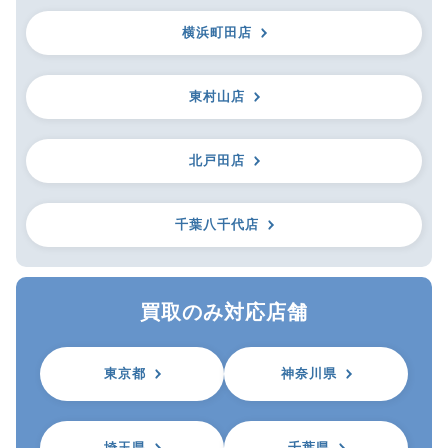
横浜町田店
東村山店
北戸田店
千葉八千代店
買取のみ対応店舗
東京都
神奈川県
埼玉県
千葉県