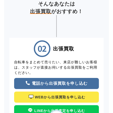
そんなあなたは
出張買取
がおすすめ！
出張買取
自転車をまとめて売りたい、来店が難しいお客様
は、スタッフが直接お伺いする出張買取をご利用
ください。
電話から出張買取を申し込む
WEBから出張買取を申し込む
LINEから出張査定を申し込む