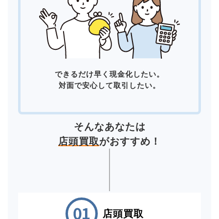
できるだけ早く現金化したい。
対面で安心して取引したい。
そんなあなたは
店頭買取
がおすすめ！
店頭買取