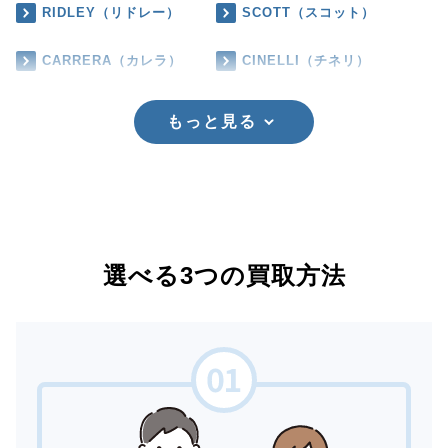
RIDLEY（リドレー）
SCOTT（スコット）
CARRERA（カレラ）
CINELLI（チネリ）
もっと見る
選べる3つの買取方法