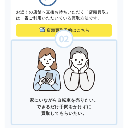
お近くの店舗へ直接お持ちいただく「店頭買取」
は一番ご利用いただいている買取方法です。
店頭買取予約はこちら
家にいながら自転車を売りたい。
できるだけ手間をかけずに
買取してもらいたい。