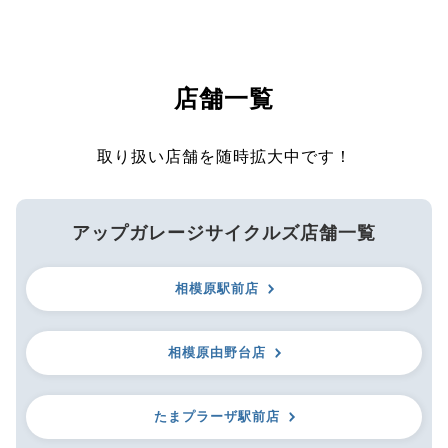
店舗一覧
取り扱い店舗を随時拡大中です！
アップガレージサイクルズ店舗一覧
相模原駅前店
相模原由野台店
たまプラーザ駅前店