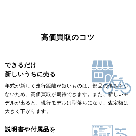
高価買取のコツ
できるだけ
新しいうちに売る
年式が新しく走行距離が短いものは、部品の傷みも少
ないため、高価買取が期待できます。また、新しいモ
デルが出ると、現行モデルは型落ちになり、査定額は
大きく下がります。
説明書や付属品を