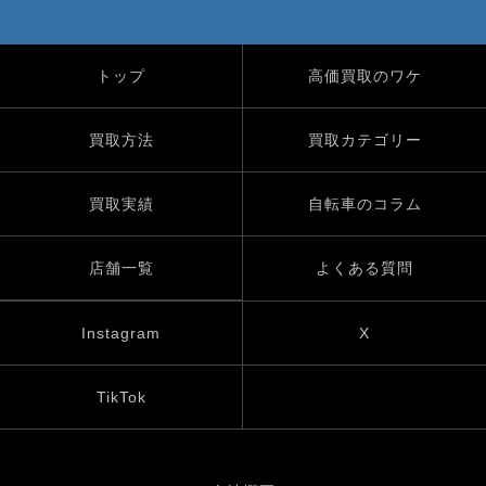
トップ
高価買取のワケ
買取方法
買取カテゴリー
買取実績
自転車のコラム
店舗一覧
よくある質問
Instagram
X
TikTok