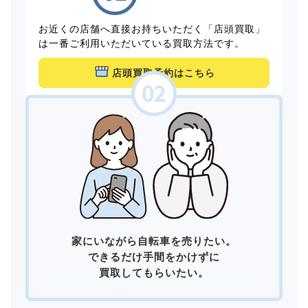
お近くの店舗へ直接お持ちいただく「店頭買取」
は一番ご利用いただいている買取方法です。
店頭買取予約はこちら
家にいながら自転車を売りたい。
できるだけ手間をかけずに
買取してもらいたい。