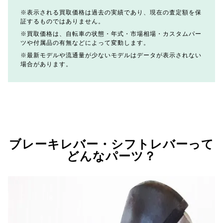
表示される買取価格は過去の実績であり、現在の査定額を保
証するものではありません。
買取価格は、自転車の状態・年式・市場相場・カスタムパー
ツや付属品の有無などによって変動します。
最新モデルや流通量が少ないモデルはデータが表示されない
場合があります。
ブレーキレバー・シフトレバーって
どんなパーツ？