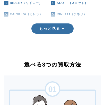
RIDLEY（リドレー）
SCOTT（スコット）
CARRERA（カレラ）
CINELLI（チネリ）
もっと見る
選べる3つの買取方法