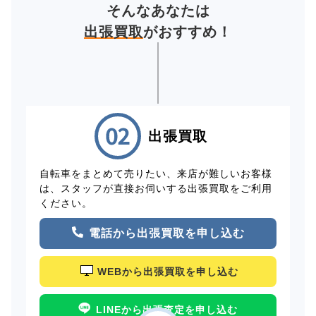
そんなあなたは
出張買取
がおすすめ！
出張買取
自転車をまとめて売りたい、来店が難しいお客様
は、スタッフが直接お伺いする出張買取をご利用
ください。
電話から出張買取を申し込む
WEBから出張買取を申し込む
LINEから出張査定を申し込む