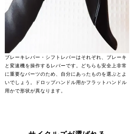
ブレーキレバー・シフトレバーはそれぞれ、ブレーキ
と変速機を操作するレバーです。どちらも安全上非常
に重要なパーツのため、自分にあったものを選ぶとよ
いでしょう。ドロップハンドル用かフラットハンドル
用かで形状が異なります。