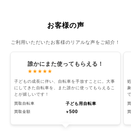
お客様の声
ご利用いただいたお客様のリアルな声をご紹介！
誰かにまた使ってもらえる！
★★★★★
子どもの成長に伴い、自転車を手放すことに。大事
にしてきた自転車を、また誰かに使ってもらえるこ
とが嬉しいです！
子ども用自転車
買取自転車
500
買取金額
￥