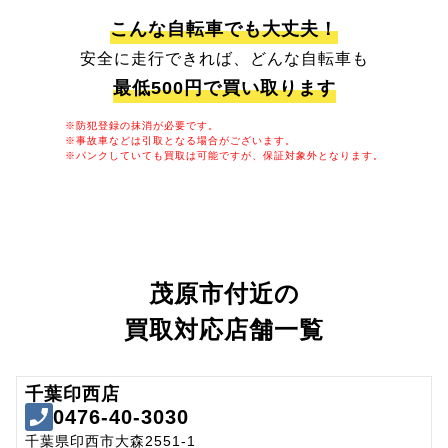
こんな自転車でも大丈夫！
安全に走行できれば、どんな自転車も
最低500円で買い取ります
※防犯登録の抹消が必要です。
※事故車などは引取となる場合がございます。
※パンクしていても買取は可能ですが、保証対象外となります。
茂原市付近の
買取対応店舗一覧
千葉印西店
0476-40-3030
千葉県印西市大森2551-1