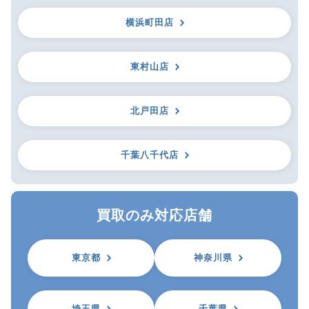
横浜町田店
東村山店
北戸田店
千葉八千代店
買取のみ対応店舗
東京都
神奈川県
埼玉県
千葉県