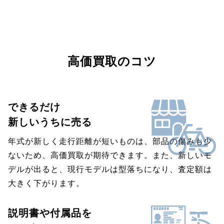
高価買取のコツ
できるだけ
新しいうちに売る
年式が新しく走行距離が短いものは、部品の傷みも少
ないため、高価買取が期待できます。また、新しいモ
デルが出ると、現行モデルは型落ちになり、査定額は
大きく下がります。
説明書や付属品を