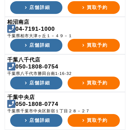
店舗詳細
買取予約
柏沼南店
04-7191-1000
千葉県柏市大津ヶ丘１－４９－１
店舗詳細
買取予約
千葉八千代店
050-1808-0754
千葉県八千代市勝田台南1-16-32
店舗詳細
買取予約
千葉中央店
050-1808-0774
千葉県千葉市中央区新宿１丁目２８－２７
店舗詳細
買取予約