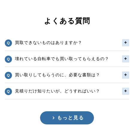
よくある質問
買取できないものはありますか？
壊れている自転車でも買い取ってもらえるの？
買い取りしてもらうのに、必要な書類は？
見積りだけ知りたいが、どうすればいい？
もっと見る