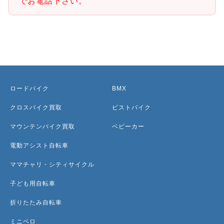
でお電話下さい。
ロードバイク
BMX
クロスバイク買取
ピストバイク
マウンテンバイク買取
ベビーカー
電動アシスト自転車
ママチャリ・シティサイクル
子ども用自転車
折りたたみ自転車
ミニベロ