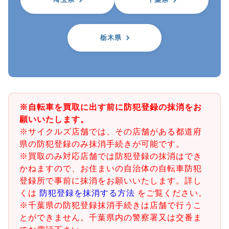
栃木県
※自転車を買取に出す前に防犯登録の抹消をお
願いいたします。
※サイクルズ店舗では、その店舗がある都道府
県の防犯登録のみ抹消手続きが可能です。
※買取のみ対応店舗では防犯登録の抹消はでき
かねますので、お住まいの自治体の自転車防犯
登録所で事前に抹消をお願いいたします。詳し
くは
防犯登録を抹消する方法
をご覧ください。
※千葉県の防犯登録抹消手続きは店舗で行うこ
とができません。千葉県内の警察署又は交番ま