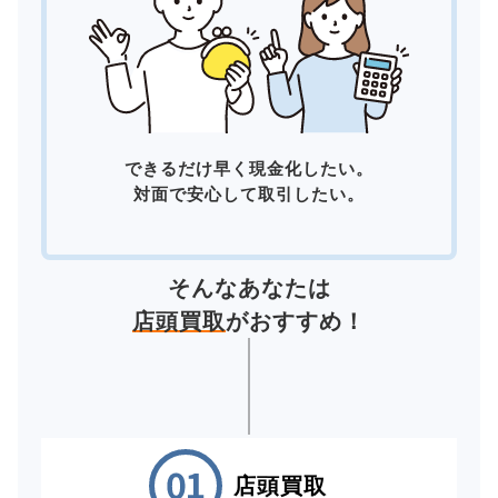
できるだけ早く現金化したい。
対面で安心して取引したい。
そんなあなたは
店頭買取
がおすすめ！
店頭買取