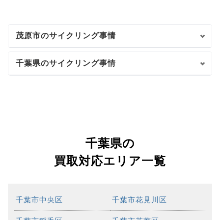
茂原市のサイクリング事情
千葉県のサイクリング事情
千葉県の
買取対応エリア一覧
千葉市中央区
千葉市花見川区