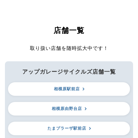
店舗一覧
取り扱い店舗を随時拡大中です！
アップガレージサイクルズ店舗一覧
相模原駅前店
相模原由野台店
たまプラーザ駅前店