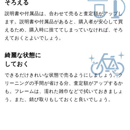
そろえる
説明書や付属品は、合わせて売ると査定額がアップし
ます。説明書や付属品があると、購入者が安心して買
えるため、購入時に捨ててしまっていなければ、そろ
えておくとよいでしょう。
綺麗な状態に
しておく
できるだけきれいな状態で売るようにしましょう。ク
リーニングの手間が省ける分、査定額がアップするか
も。フレームは、濡れた雑巾などで拭いておきましょ
う。また、錆び取りもしておくと良いでしょう。