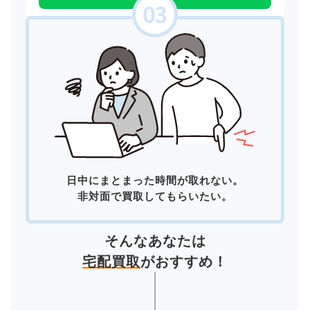
日中にまとまった時間が取れない。
非対面で買取してもらいたい。
そんなあなたは
宅配買取
がおすすめ！