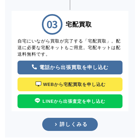
宅配買取
自宅にいながら買取が完了する「宅配買取」。配
送に必要な宅配キットもご用意。宅配キットは配
送料無料です。
電話から出張買取を申し込む
WEBから宅配買取を申し込む
LINEから出張査定を申し込む
詳しくみる