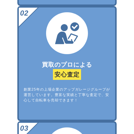
買取のプロによる
安心査定
創業25年の上場企業のアップガレージグループが
運営しています。豊富な実績と丁寧な査定で、安
心して自転車を売却できます！