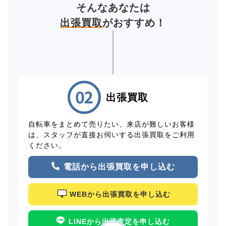
そんなあなたは
出張買取
がおすすめ！
出張買取
自転車をまとめて売りたい、来店が難しいお客様
は、スタッフが直接お伺いする出張買取をご利用
ください。
電話から出張買取を申し込む
WEBから出張買取を申し込む
LINEから出張査定を申し込む