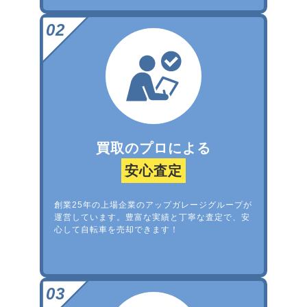
買取のプロによる
安心査定
創業25年の上場企業のアップガレージグループが
運営しています。豊富な実績と丁寧な査定で、安
心して自転車を売却できます！