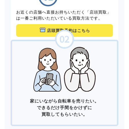
お近くの店舗へ直接お持ちいただく「店頭買取」
は一番ご利用いただいている買取方法です。
店頭買取予約はこちら
家にいながら自転車を売りたい。
できるだけ手間をかけずに
買取してもらいたい。