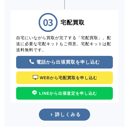
宅配買取
自宅にいながら買取が完了する「宅配買取」。配
送に必要な宅配キットもご用意。宅配キットは配
送料無料です。
電話から出張買取を申し込む
WEBから宅配買取を申し込む
LINEから出張査定を申し込む
詳しくみる