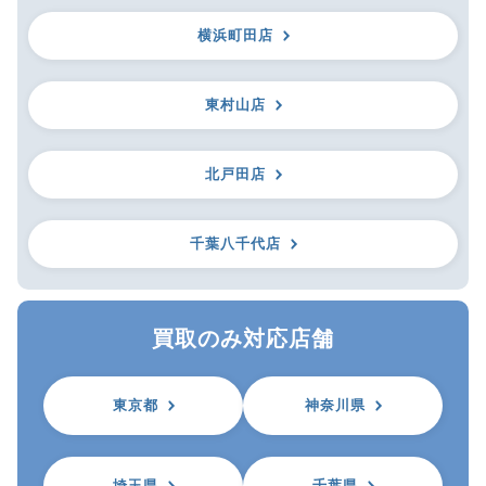
横浜町田店
東村山店
北戸田店
千葉八千代店
買取のみ対応店舗
東京都
神奈川県
埼玉県
千葉県