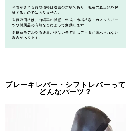
表示される買取価格は過去の実績であり、現在の査定額を保
証するものではありません。
買取価格は、自転車の状態・年式・市場相場・カスタムパー
ツや付属品の有無などによって変動します。
最新モデルや流通量が少ないモデルはデータが表示されない
場合があります。
ブレーキレバー・シフトレバーって
どんなパーツ？