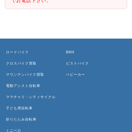
でお電話下さい。
ロードバイク
BMX
クロスバイク買取
ピストバイク
マウンテンバイク買取
ベビーカー
電動アシスト自転車
ママチャリ・シティサイクル
子ども用自転車
折りたたみ自転車
ミニベロ