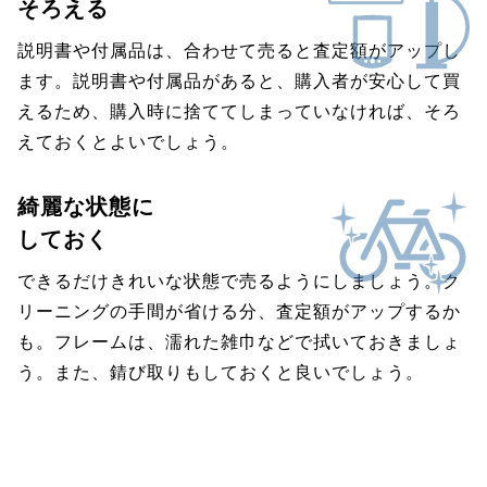
そろえる
説明書や付属品は、合わせて売ると査定額がアップし
ます。説明書や付属品があると、購入者が安心して買
えるため、購入時に捨ててしまっていなければ、そろ
えておくとよいでしょう。
綺麗な状態に
しておく
できるだけきれいな状態で売るようにしましょう。ク
リーニングの手間が省ける分、査定額がアップするか
も。フレームは、濡れた雑巾などで拭いておきましょ
う。また、錆び取りもしておくと良いでしょう。