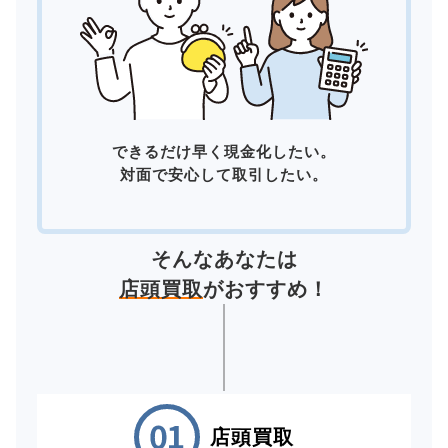
できるだけ早く現金化したい。
対面で安心して取引したい。
そんなあなたは
店頭買取
がおすすめ！
店頭買取