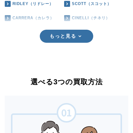
RIDLEY（リドレー）
SCOTT（スコット）
CARRERA（カレラ）
CINELLI（チネリ）
もっと見る
選べる3つの買取方法