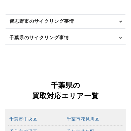
習志野市のサイクリング事情
千葉県のサイクリング事情
千葉県の
買取対応エリア一覧
千葉市中央区
千葉市花見川区