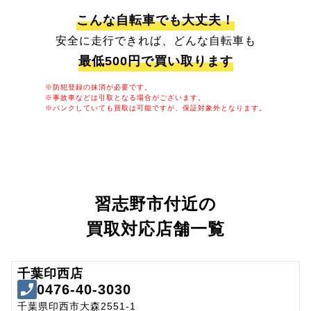
こんな自転車でも大丈夫！
安全に走行できれば、どんな自転車も
最低500円で買い取ります
※防犯登録の抹消が必要です。
※事故車などは引取となる場合がございます。
※パンクしていても買取は可能ですが、保証対象外となります。
習志野市付近の
買取対応店舗一覧
千葉印西店
0476-40-3030
千葉県印西市大森2551-1