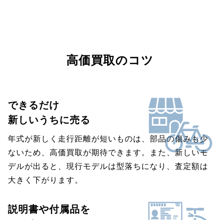
高価買取のコツ
できるだけ
新しいうちに売る
年式が新しく走行距離が短いものは、部品の傷みも少
ないため、高価買取が期待できます。また、新しいモ
デルが出ると、現行モデルは型落ちになり、査定額は
大きく下がります。
説明書や付属品を