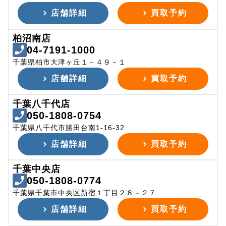
店舗詳細
買取予約
柏沼南店
04-7191-1000
千葉県柏市大津ヶ丘１－４９－１
店舗詳細
買取予約
千葉八千代店
050-1808-0754
千葉県八千代市勝田台南1-16-32
店舗詳細
買取予約
千葉中央店
050-1808-0774
千葉県千葉市中央区新宿１丁目２８－２７
店舗詳細
買取予約