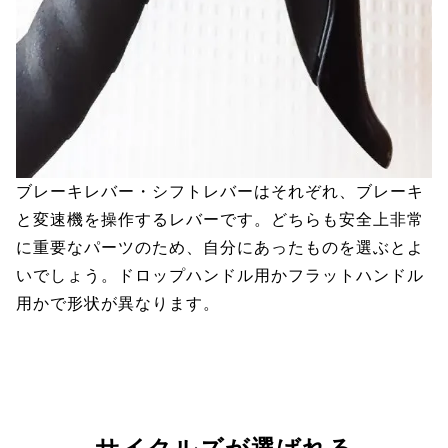
ブレーキレバー・シフトレバーはそれぞれ、ブレーキ
と変速機を操作するレバーです。どちらも安全上非常
に重要なパーツのため、自分にあったものを選ぶとよ
いでしょう。ドロップハンドル用かフラットハンドル
用かで形状が異なります。