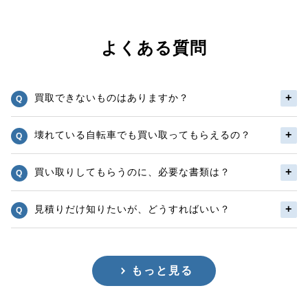
よくある質問
買取できないものはありますか？
壊れている自転車でも買い取ってもらえるの？
買い取りしてもらうのに、必要な書類は？
見積りだけ知りたいが、どうすればいい？
もっと見る