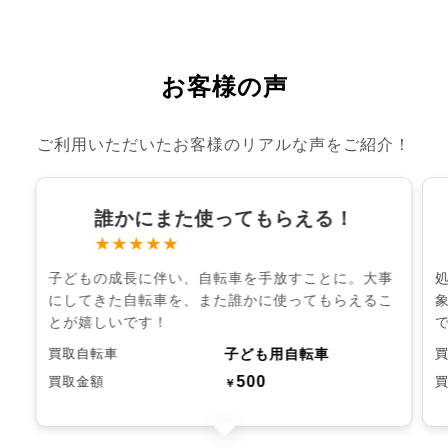
お客様の声
ご利用いただいたお客様のリアルな声をご紹介！
誰かにまた使ってもらえる！
★★★★★
子どもの成長に伴い、自転車を手放すことに。大事
にしてきた自転車を、また誰かに使ってもらえるこ
とが嬉しいです！
子ども用自転車
買取自転車
500
買取金額
￥