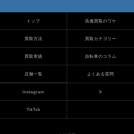
トップ
高価買取のワケ
買取方法
買取カテゴリー
買取実績
自転車のコラム
店舗一覧
よくある質問
Instagram
X
TikTok