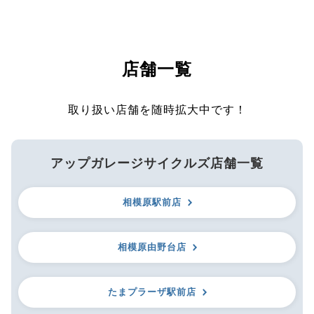
店舗一覧
取り扱い店舗を随時拡大中です！
アップガレージサイクルズ店舗一覧
相模原駅前店
相模原由野台店
たまプラーザ駅前店