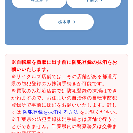
栃木県
※自転車を買取に出す前に防犯登録の抹消をお
願いいたします。
※サイクルズ店舗では、その店舗がある都道府
県の防犯登録のみ抹消手続きが可能です。
※買取のみ対応店舗では防犯登録の抹消はでき
かねますので、お住まいの自治体の自転車防犯
登録所で事前に抹消をお願いいたします。詳し
くは
防犯登録を抹消する方法
をご覧ください。
※千葉県の防犯登録抹消手続きは店舗で行うこ
とができません。千葉県内の警察署又は交番ま