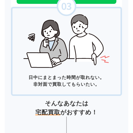
日中にまとまった時間が取れない。
非対面で買取してもらいたい。
そんなあなたは
宅配買取
がおすすめ！