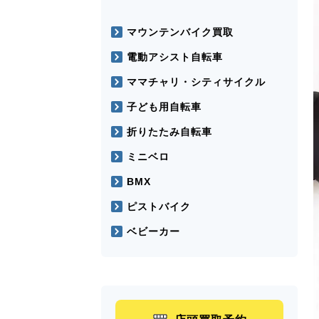
マウンテンバイク買取
電動アシスト自転車
ママチャリ・シティサイクル
子ども用自転車
折りたたみ自転車
ミニベロ
BMX
ピストバイク
ベビーカー