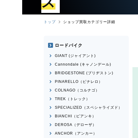
ズ
トップ
ショップ買取カテゴリー詳細
ロードバイク
GIANT (ジャイアント)
Cannondale (キャノンデール)
BRIDGESTONE (ブリヂストン)
PINARELLO（ピナレロ）
COLNAGO（コルナゴ）
TREK（トレック）
SPECIALIZED（スペシャライズド）
BIANCHI（ビアンキ）
DEROSA（デローザ）
ANCHOR（アンカー）