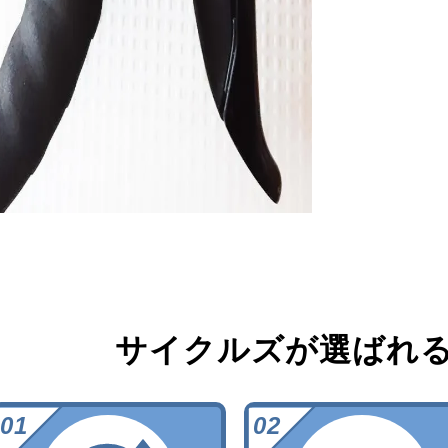
サイクルズが選ばれ