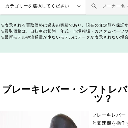
表示される買取価格は過去の実績であり、現在の査定額を保証
買取価格は、自転車の状態・年式・市場相場・カスタムパーツ
最新モデルや流通量が少ないモデルはデータが表示されない場
ブレーキレバー・シフトレバ
ツ？
ブレーキレバー
と変速機を操作