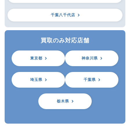
千葉八千代店
買取のみ対応店舗
東京都
神奈川県
埼玉県
千葉県
栃木県