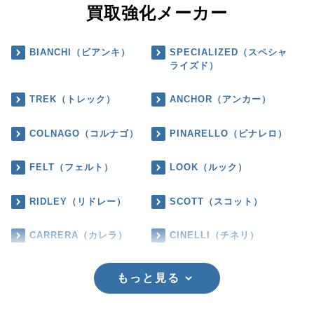
買取強化メーカー
BIANCHI（ビアンキ）
SPECIALIZED（スペシャ
ライズド）
TREK（トレック）
ANCHOR（アンカー）
COLNAGO（コルナゴ）
PINARELLO（ピナレロ）
FELT（フェルト）
LOOK（ルック）
RIDLEY（リドレー）
SCOTT（スコット）
CARRERA（カレラ）
CINELLI（チネリ）
もっと見る