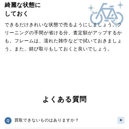
綺麗な状態に
しておく
できるだけきれいな状態で売るようにしましょう。ク
リーニングの手間が省ける分、査定額がアップするか
も。フレームは、濡れた雑巾などで拭いておきましょ
う。また、錆び取りもしておくと良いでしょう。
よくある質問
買取できないものはありますか？