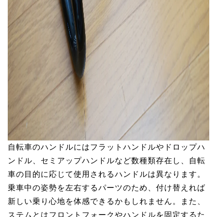
自転車のハンドルにはフラットハンドルやドロップハ
ンドル、セミアップハンドルなど数種類存在し、自転
車の目的に応じて使用されるハンドルは異なります。
乗車中の姿勢を左右するパーツのため、付け替えれば
新しい乗り心地を体感できるかもしれません。また、
ステムとはフロントフォークやハンドルを固定するた