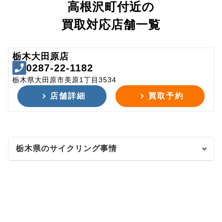
高根沢町付近の
買取対応店舗一覧
栃木大田原店
0287-22-1182
栃木県大田原市美原1丁目3534
店舗詳細
買取予約
栃木県のサイクリング事情