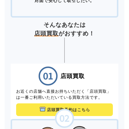
対面で安心して取引したい。
そんなあなたは
店頭買取
がおすすめ！
店頭買取
お近くの店舗へ直接お持ちいただく「店頭買取」
は一番ご利用いただいている買取方法です。
店頭買取予約はこちら