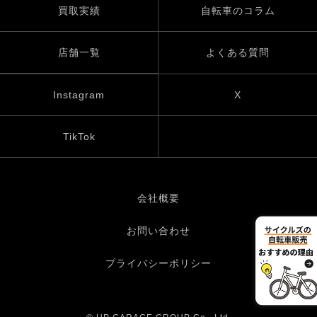
買取実績
自転車のコラム
店舗一覧
よくある質問
Instagram
X
TikTok
会社概要
お問い合わせ
プライバシーポリシー