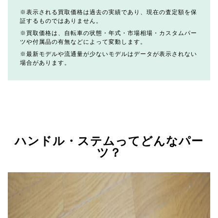
表示される買取価格は過去の実績であり、現在の査定額を保
証するものではありません。
買取価格は、自転車の状態・年式・市場相場・カスタムパー
ツや付属品の有無などによって変動します。
最新モデルや流通量が少ないモデルはデータが表示されない
場合があります。
ハンドル・ステムってどんなパー
ツ？