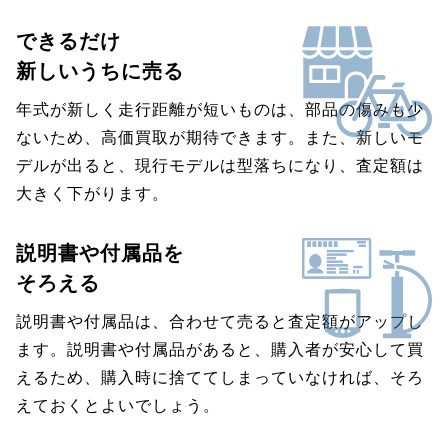
できるだけ
新しいうちに売る
年式が新しく走行距離が短いものは、部品の傷みも少
ないため、高価買取が期待できます。また、新しいモ
デルが出ると、現行モデルは型落ちになり、査定額は
大きく下がります。
説明書や付属品を
そろえる
説明書や付属品は、合わせて売ると査定額がアップし
ます。説明書や付属品があると、購入者が安心して買
えるため、購入時に捨ててしまっていなければ、そろ
えておくとよいでしょう。