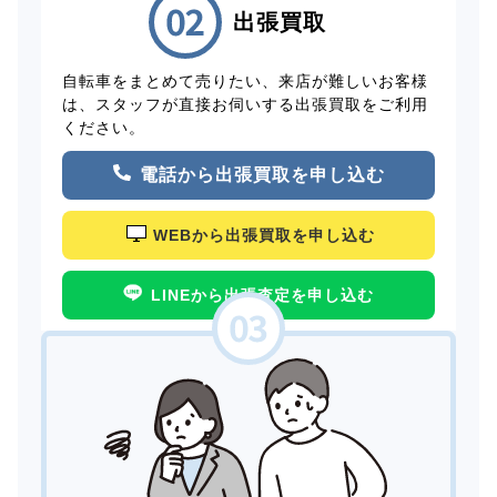
出張買取
自転車をまとめて売りたい、来店が難しいお客様
は、スタッフが直接お伺いする出張買取をご利用
ください。
電話から出張買取を申し込む
WEBから出張買取を申し込む
LINEから出張査定を申し込む