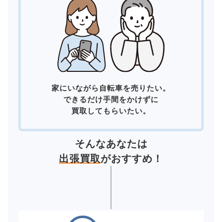
家にいながら自転車を売りたい。
できるだけ手間をかけずに
買取してもらいたい。
そんなあなたは
出張買取
がおすすめ！