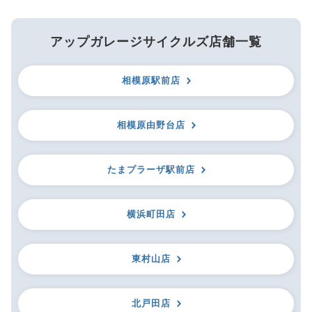
アップガレージサイクルズ店舗一覧
相模原駅前店
相模原由野台店
たまプラーザ駅前店
横浜町田店
東村山店
北戸田店