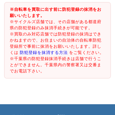
※自転車を買取に出す前に防犯登録の抹消をお
願いいたします。
※サイクルズ店舗では、その店舗がある都道府
県の防犯登録のみ抹消手続きが可能です。
※買取のみ対応店舗では防犯登録の抹消はでき
かねますので、お住まいの自治体の自転車防犯
登録所で事前に抹消をお願いいたします。詳し
くは
防犯登録を抹消する方法
をご覧ください。
※千葉県の防犯登録抹消手続きは店舗で行うこ
とができません。千葉県内の警察署又は交番ま
でお電話下さい。