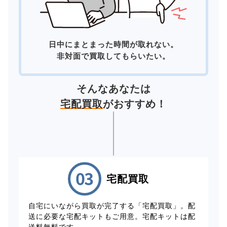
日中にまとまった時間が取れない。
非対面で買取してもらいたい。
そんなあなたは
宅配買取
がおすすめ！
宅配買取
自宅にいながら買取が完了する「宅配買取」。配
送に必要な宅配キットもご用意。宅配キットは配
送料無料です。