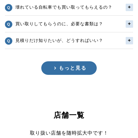
壊れている自転車でも買い取ってもらえるの？
買い取りしてもらうのに、必要な書類は？
見積りだけ知りたいが、どうすればいい？
もっと見る
店舗一覧
取り扱い店舗を随時拡大中です！