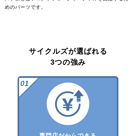
めのパーツです。
サイクルズが選ばれる
3つの強み
専門店だからできる