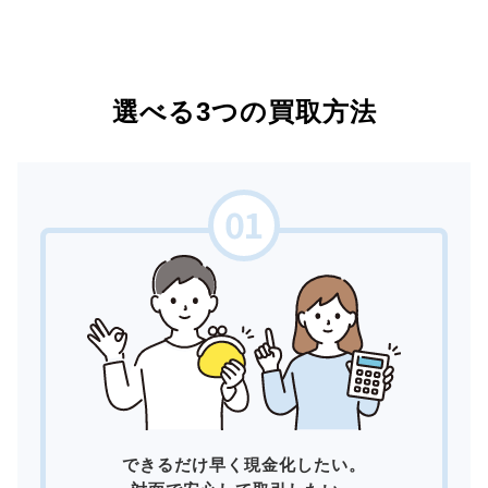
選べる3つの買取方法
できるだけ早く現金化したい。