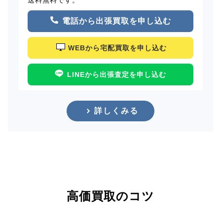
電話から出張買取を申し込む
WEBから宅配買取を申し込む
LINEから出張査定を申し込む
詳しくみる
高価買取のコツ