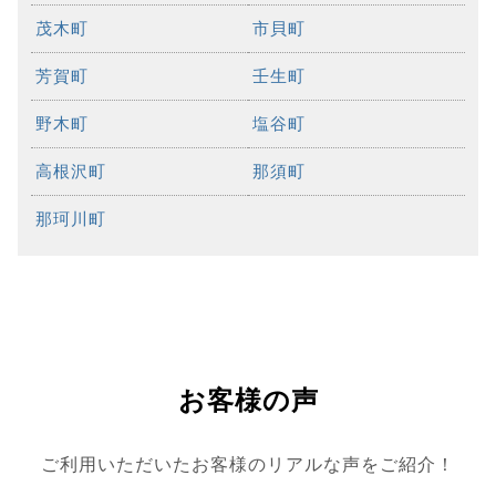
茂木町
市貝町
芳賀町
壬生町
野木町
塩谷町
高根沢町
那須町
那珂川町
お客様の声
ご利用いただいたお客様のリアルな声をご紹介！