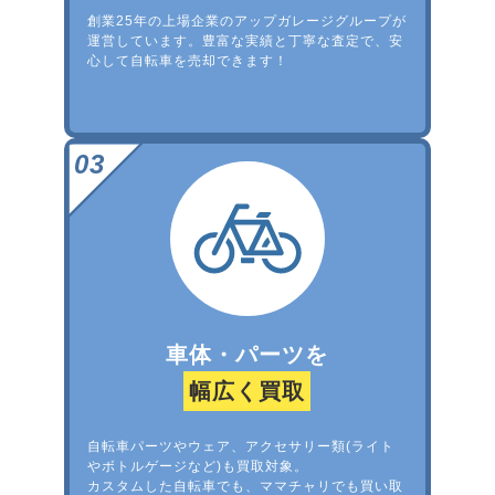
創業25年の上場企業のアップガレージグループが
運営しています。豊富な実績と丁寧な査定で、安
心して自転車を売却できます！
車体・パーツを
幅広く買取
自転車パーツやウェア、アクセサリー類(ライト
やボトルゲージなど)も買取対象。
カスタムした自転車でも、ママチャリでも買い取