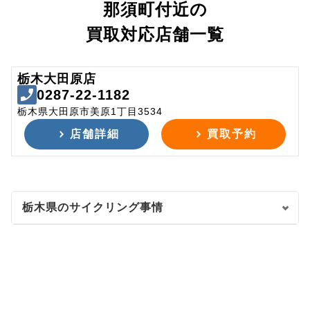
那須町付近の
買取対応店舗一覧
栃木大田原店
0287-22-1182
栃木県大田原市美原1丁目3534
店舗詳細
買取予約
栃木県のサイクリング事情