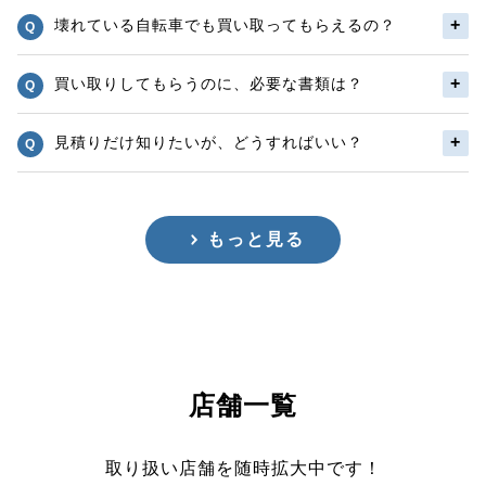
壊れている自転車でも買い取ってもらえるの？
買い取りしてもらうのに、必要な書類は？
見積りだけ知りたいが、どうすればいい？
もっと見る
店舗一覧
取り扱い店舗を随時拡大中です！