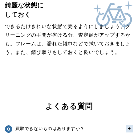
綺麗な状態に
しておく
できるだけきれいな状態で売るようにしましょう。ク
リーニングの手間が省ける分、査定額がアップするか
も。フレームは、濡れた雑巾などで拭いておきましょ
う。また、錆び取りもしておくと良いでしょう。
よくある質問
買取できないものはありますか？