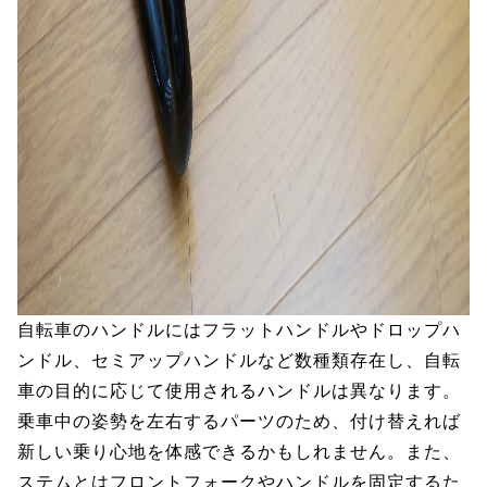
自転車のハンドルにはフラットハンドルやドロップハ
ンドル、セミアップハンドルなど数種類存在し、自転
車の目的に応じて使用されるハンドルは異なります。
乗車中の姿勢を左右するパーツのため、付け替えれば
新しい乗り心地を体感できるかもしれません。また、
ステムとはフロントフォークやハンドルを固定するた