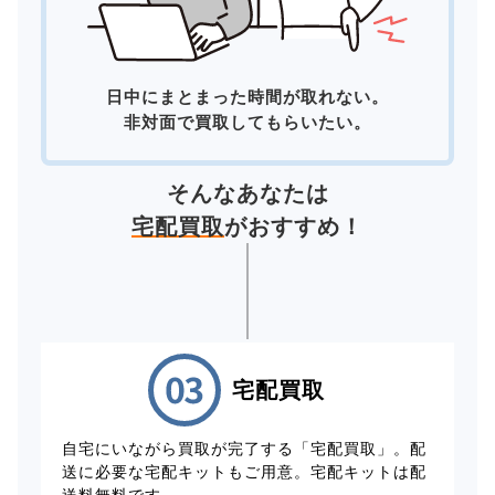
日中にまとまった時間が取れない。
非対面で買取してもらいたい。
そんなあなたは
宅配買取
がおすすめ！
宅配買取
自宅にいながら買取が完了する「宅配買取」。配
送に必要な宅配キットもご用意。宅配キットは配
送料無料です。