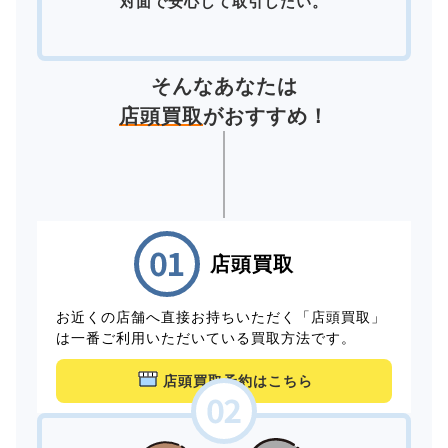
対面で安心して取引したい。
そんなあなたは
店頭買取
がおすすめ！
店頭買取
お近くの店舗へ直接お持ちいただく「店頭買取」
は一番ご利用いただいている買取方法です。
店頭買取予約はこちら