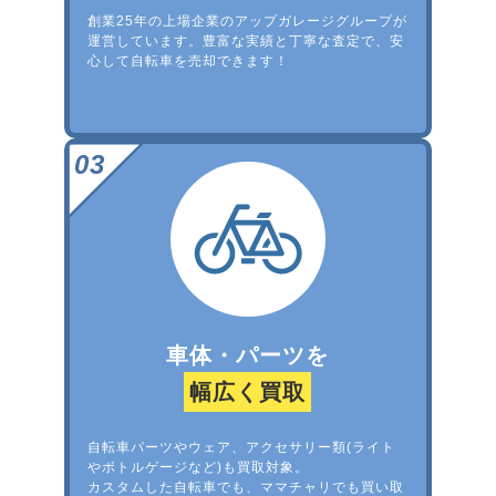
創業25年の上場企業のアップガレージグループが
運営しています。豊富な実績と丁寧な査定で、安
心して自転車を売却できます！
車体・パーツを
幅広く買取
自転車パーツやウェア、アクセサリー類(ライト
やボトルゲージなど)も買取対象。
カスタムした自転車でも、ママチャリでも買い取