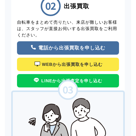
出張買取
自転車をまとめて売りたい、来店が難しいお客様
は、スタッフが直接お伺いする出張買取をご利用
ください。
電話から出張買取を申し込む
WEBから出張買取を申し込む
LINEから出張査定を申し込む