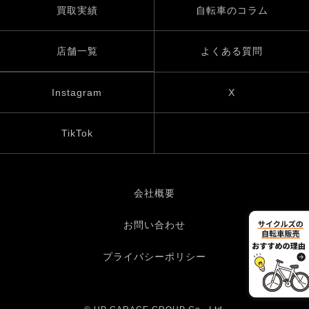
買取実績
自転車のコラム
店舗一覧
よくある質問
Instagram
X
TikTok
会社概要
お問い合わせ
プライバシーポリシー