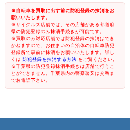
※自転車を買取に出す前に防犯登録の抹消をお
願いいたします。
※サイクルズ店舗では、その店舗がある都道府
県の防犯登録のみ抹消手続きが可能です。
※買取のみ対応店舗では防犯登録の抹消はでき
かねますので、お住まいの自治体の自転車防犯
登録所で事前に抹消をお願いいたします。詳し
くは
防犯登録を抹消する方法
をご覧ください。
※千葉県の防犯登録抹消手続きは店舗で行うこ
とができません。千葉県内の警察署又は交番ま
でお電話下さい。