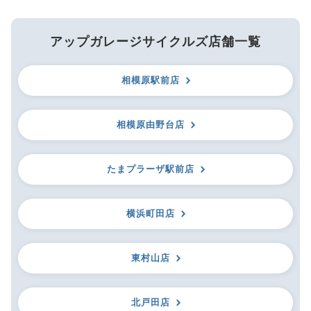
アップガレージサイクルズ店舗一覧
相模原駅前店
相模原由野台店
たまプラーザ駅前店
横浜町田店
東村山店
北戸田店