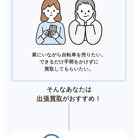
家にいながら自転車を売りたい。
できるだけ手間をかけずに
買取してもらいたい。
そんなあなたは
出張買取
がおすすめ！