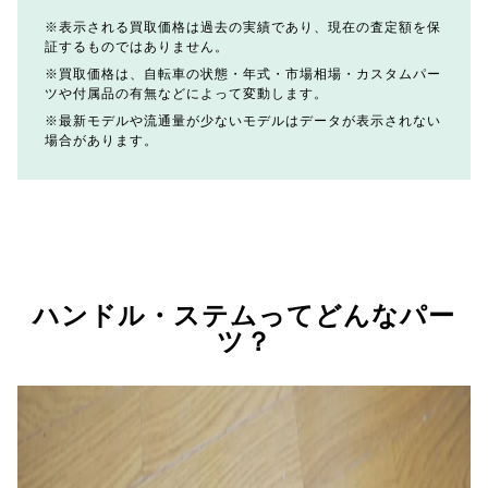
表示される買取価格は過去の実績であり、現在の査定額を保
証するものではありません。
買取価格は、自転車の状態・年式・市場相場・カスタムパー
ツや付属品の有無などによって変動します。
最新モデルや流通量が少ないモデルはデータが表示されない
場合があります。
ハンドル・ステムってどんなパー
ツ？