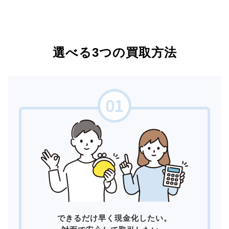
選べる3つの買取方法
できるだけ早く現金化したい。