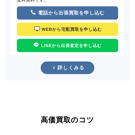
電話から出張買取を申し込む
WEBから宅配買取を申し込む
LINEから出張査定を申し込む
詳しくみる
高価買取のコツ