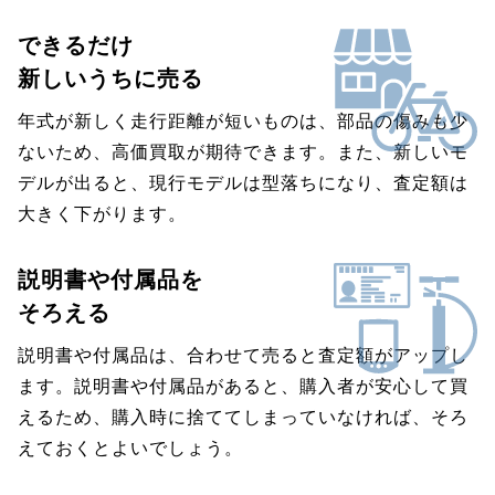
できるだけ
新しいうちに売る
年式が新しく走行距離が短いものは、部品の傷みも少
ないため、高価買取が期待できます。また、新しいモ
デルが出ると、現行モデルは型落ちになり、査定額は
大きく下がります。
説明書や付属品を
そろえる
説明書や付属品は、合わせて売ると査定額がアップし
ます。説明書や付属品があると、購入者が安心して買
えるため、購入時に捨ててしまっていなければ、そろ
えておくとよいでしょう。