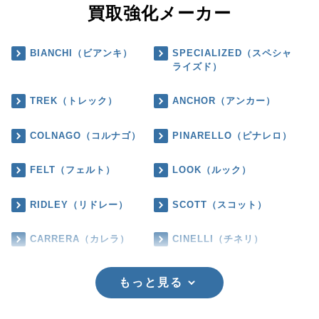
買取強化メーカー
BIANCHI（ビアンキ）
SPECIALIZED（スペシャ
ライズド）
TREK（トレック）
ANCHOR（アンカー）
COLNAGO（コルナゴ）
PINARELLO（ピナレロ）
FELT（フェルト）
LOOK（ルック）
RIDLEY（リドレー）
SCOTT（スコット）
CARRERA（カレラ）
CINELLI（チネリ）
もっと見る