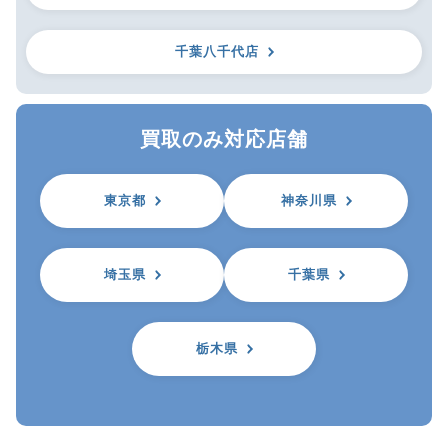
千葉八千代店
買取のみ対応店舗
東京都
神奈川県
埼玉県
千葉県
栃木県