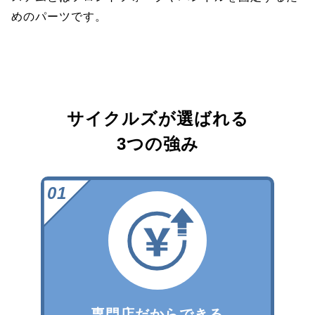
めのパーツです。
サイクルズが選ばれる
3つの強み
専門店だからできる