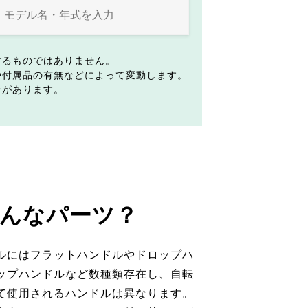
するものではありません。
や付属品の有無などによって変動します。
合があります。
んなパーツ？
ルにはフラットハンドルやドロップハ
ップハンドルなど数種類存在し、自転
て使用されるハンドルは異なります。