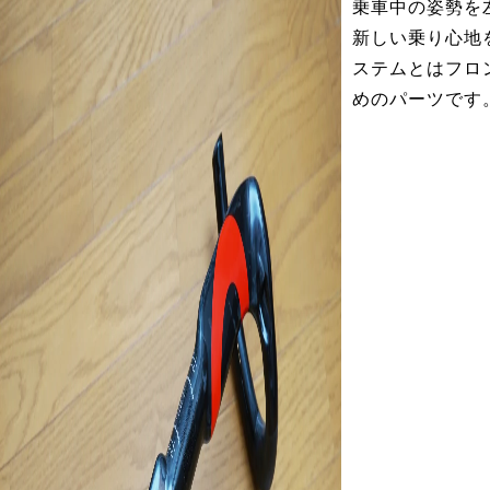
乗車中の姿勢を
新しい乗り心地
ステムとはフロ
めのパーツです