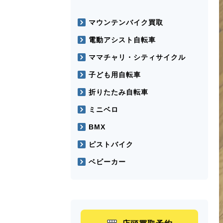
マウンテンバイク買取
電動アシスト自転車
ママチャリ・シティサイクル
子ども用自転車
折りたたみ自転車
ミニベロ
BMX
ピストバイク
ベビーカー