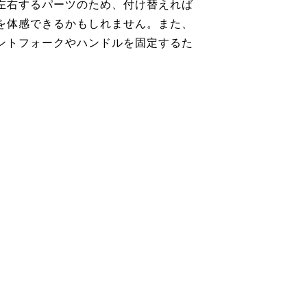
左右するパーツのため、付け替えれば
を体感できるかもしれません。また、
ントフォークやハンドルを固定するた
。