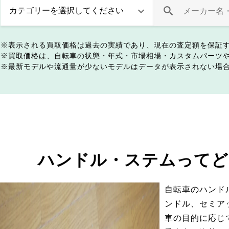
表示される買取価格は過去の実績であり、現在の査定額を保証
買取価格は、自転車の状態・年式・市場相場・カスタムパーツ
最新モデルや流通量が少ないモデルはデータが表示されない場
ハンドル・ステムってど
自転車のハンド
ンドル、セミア
車の目的に応じ