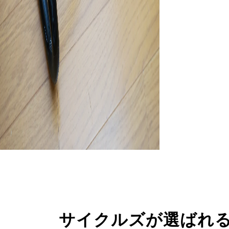
サイクルズが選ばれ