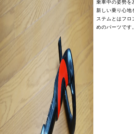
乗車中の姿勢を
新しい乗り心地
ステムとはフロ
めのパーツです