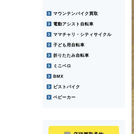
マウンテンバイク買取
電動アシスト自転車
ママチャリ・シティサイクル
子ども用自転車
折りたたみ自転車
ミニベロ
BMX
ピストバイク
ベビーカー