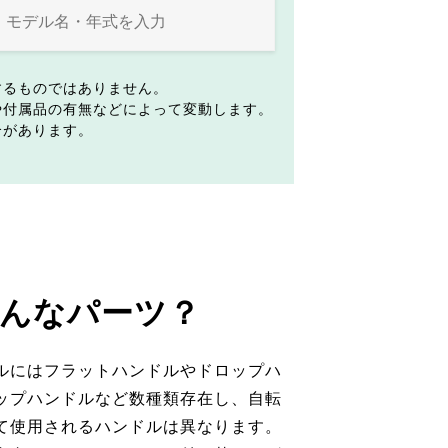
するものではありません。
や付属品の有無などによって変動します。
合があります。
んなパーツ？
ルにはフラットハンドルやドロップハ
ップハンドルなど数種類存在し、自転
て使用されるハンドルは異なります。