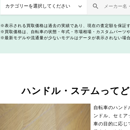
表示される買取価格は過去の実績であり、現在の査定額を保証
買取価格は、自転車の状態・年式・市場相場・カスタムパーツ
最新モデルや流通量が少ないモデルはデータが表示されない場
ハンドル・ステムってど
自転車のハンド
ンドル、セミア
車の目的に応じ