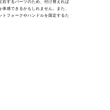
左右するパーツのため、付け替えれば
を体感できるかもしれません。また、
ントフォークやハンドルを固定するた
。