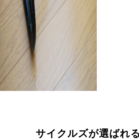
サイクルズが選ばれ