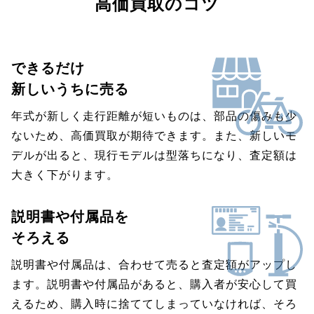
高価買取のコツ
できるだけ
新しいうちに売る
年式が新しく走行距離が短いものは、部品の傷みも少
ないため、高価買取が期待できます。また、新しいモ
デルが出ると、現行モデルは型落ちになり、査定額は
大きく下がります。
説明書や付属品を
そろえる
説明書や付属品は、合わせて売ると査定額がアップし
ます。説明書や付属品があると、購入者が安心して買
えるため、購入時に捨ててしまっていなければ、そろ