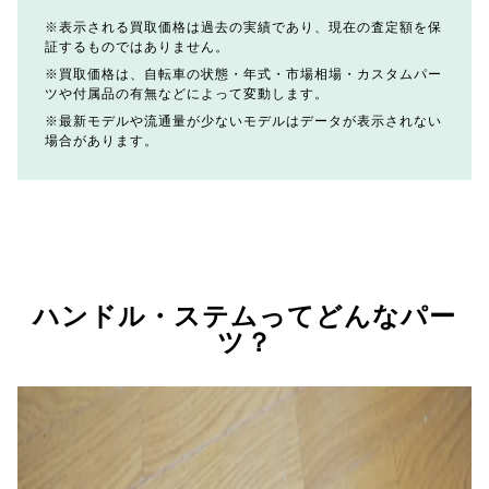
表示される買取価格は過去の実績であり、現在の査定額を保
証するものではありません。
買取価格は、自転車の状態・年式・市場相場・カスタムパー
ツや付属品の有無などによって変動します。
最新モデルや流通量が少ないモデルはデータが表示されない
場合があります。
ハンドル・ステムってどんなパー
ツ？