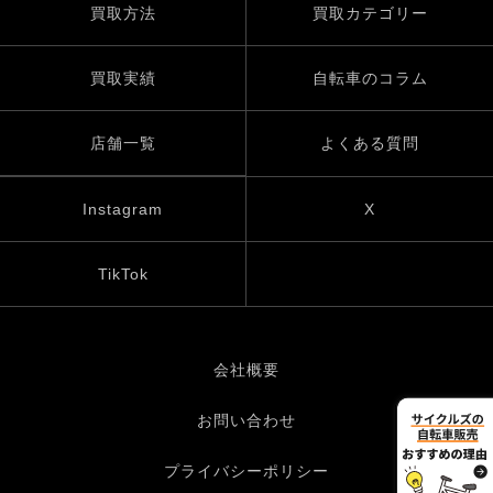
買取方法
買取カテゴリー
買取実績
自転車のコラム
店舗一覧
よくある質問
Instagram
X
TikTok
会社概要
お問い合わせ
プライバシーポリシー