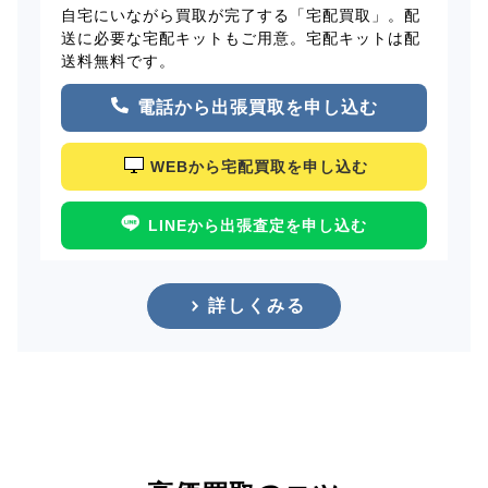
自宅にいながら買取が完了する「宅配買取」。配
送に必要な宅配キットもご用意。宅配キットは配
送料無料です。
電話から出張買取を申し込む
WEBから宅配買取を申し込む
LINEから出張査定を申し込む
詳しくみる