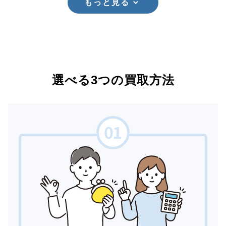
もっと見る
選べる3つの買取方法