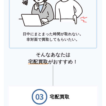
日中にまとまった時間が取れない。
非対面で買取してもらいたい。
そんなあなたは
宅配買取
がおすすめ！
宅配買取