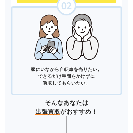
家にいながら自転車を売りたい。
できるだけ手間をかけずに
買取してもらいたい。
そんなあなたは
出張買取
がおすすめ！