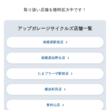
取り扱い店舗を随時拡大中です！
アップガレージサイクルズ店舗一覧
相模原駅前店
相模原由野台店
たまプラーザ駅前店
横浜町田店
東村山店