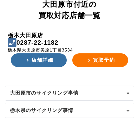
大田原市付近の
買取対応店舗一覧
栃木大田原店
0287-22-1182
栃木県大田原市美原1丁目3534
店舗詳細
買取予約
大田原市のサイクリング事情
栃木県のサイクリング事情