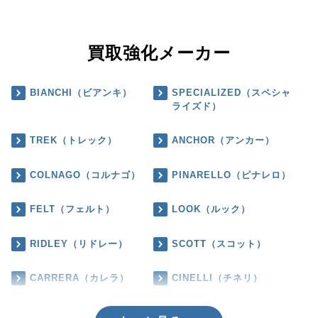
買取強化メーカー
BIANCHI（ビアンキ）
SPECIALIZED（スペシャ
ライズド）
TREK（トレック）
ANCHOR（アンカー）
COLNAGO（コルナゴ）
PINARELLO（ピナレロ）
FELT（フェルト）
LOOK（ルック）
RIDLEY（リドレー）
SCOTT（スコット）
CARRERA（カレラ）
CINELLI（チネリ）