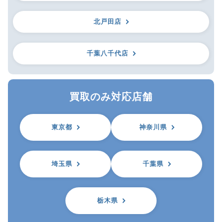
北戸田店
千葉八千代店
買取のみ対応店舗
東京都
神奈川県
埼玉県
千葉県
栃木県