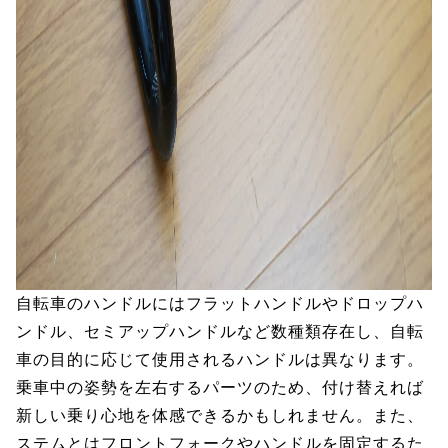
自転車のハンドルにはフラットハンドルやドロップハ
ンドル、セミアップハンドルなど数種類存在し、自転
車の目的に応じて使用されるハンドルは異なります。
乗車中の姿勢を左右するパーツのため、付け替えれば
新しい乗り心地を体感できるかもしれません。また、
ステムとはフロントフォークやハンドルを固定するた