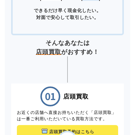
できるだけ早く現金化したい。
対面で安心して取引したい。
そんなあなたは
店頭買取
がおすすめ！
店頭買取
お近くの店舗へ直接お持ちいただく「店頭買取」
は一番ご利用いただいている買取方法です。
店頭買取予約はこちら