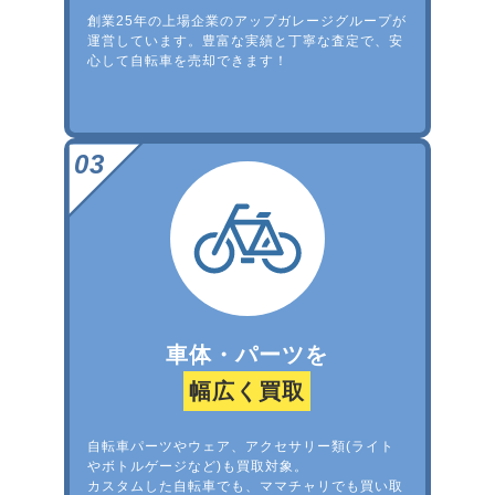
創業25年の上場企業のアップガレージグループが
運営しています。豊富な実績と丁寧な査定で、安
心して自転車を売却できます！
車体・パーツを
幅広く買取
自転車パーツやウェア、アクセサリー類(ライト
やボトルゲージなど)も買取対象。
カスタムした自転車でも、ママチャリでも買い取