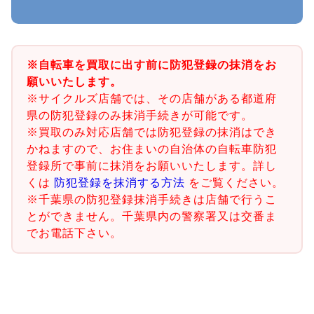
※自転車を買取に出す前に防犯登録の抹消をお
願いいたします。
※サイクルズ店舗では、その店舗がある都道府
県の防犯登録のみ抹消手続きが可能です。
※買取のみ対応店舗では防犯登録の抹消はでき
かねますので、お住まいの自治体の自転車防犯
登録所で事前に抹消をお願いいたします。詳し
くは
防犯登録を抹消する方法
をご覧ください。
※千葉県の防犯登録抹消手続きは店舗で行うこ
とができません。千葉県内の警察署又は交番ま
でお電話下さい。