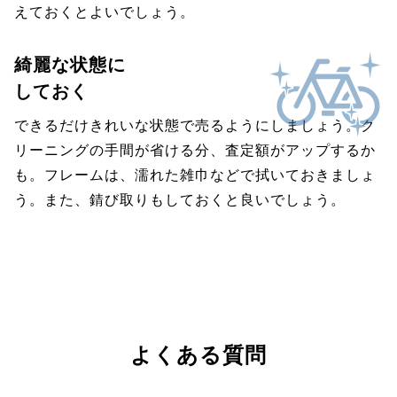
えておくとよいでしょう。
綺麗な状態に
しておく
できるだけきれいな状態で売るようにしましょう。ク
リーニングの手間が省ける分、査定額がアップするか
も。フレームは、濡れた雑巾などで拭いておきましょ
う。また、錆び取りもしておくと良いでしょう。
よくある質問