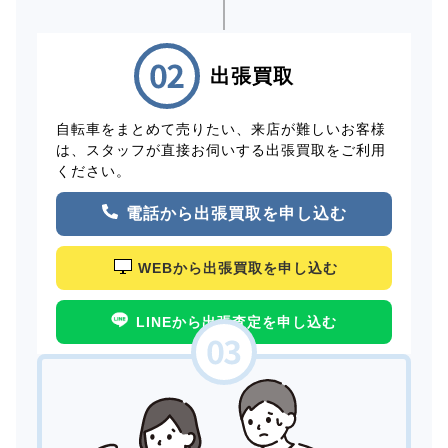
出張買取
自転車をまとめて売りたい、来店が難しいお客様
は、スタッフが直接お伺いする出張買取をご利用
ください。
電話から出張買取を申し込む
WEBから出張買取を申し込む
LINEから出張査定を申し込む