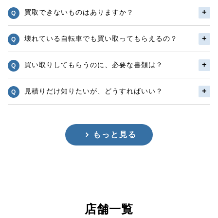
買取できないものはありますか？
壊れている自転車でも買い取ってもらえるの？
買い取りしてもらうのに、必要な書類は？
見積りだけ知りたいが、どうすればいい？
もっと見る
店舗一覧