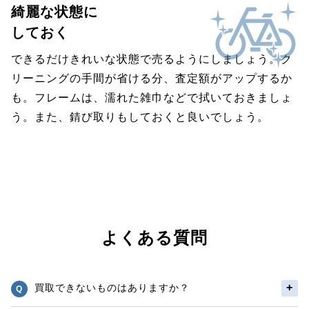
綺麗な状態に
しておく
できるだけきれいな状態で売るようにしましょう。ク
リーニングの手間が省ける分、査定額がアップするか
も。フレームは、濡れた雑巾などで拭いておきましょ
う。また、錆び取りもしておくと良いでしょう。
よくある質問
買取できないものはありますか？