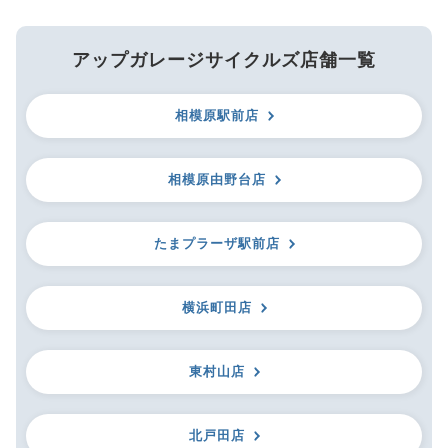
アップガレージサイクルズ店舗一覧
相模原駅前店
相模原由野台店
たまプラーザ駅前店
横浜町田店
東村山店
北戸田店