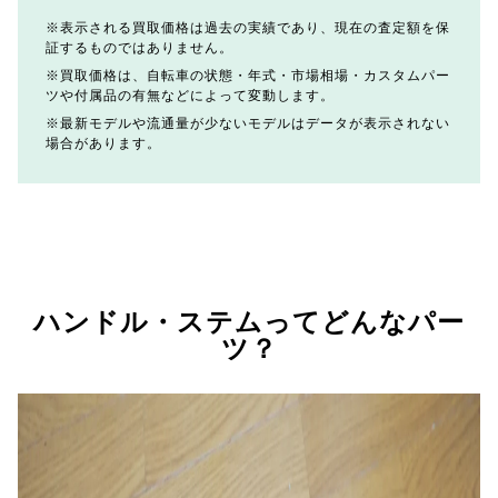
表示される買取価格は過去の実績であり、現在の査定額を保
証するものではありません。
買取価格は、自転車の状態・年式・市場相場・カスタムパー
ツや付属品の有無などによって変動します。
最新モデルや流通量が少ないモデルはデータが表示されない
場合があります。
ハンドル・ステムってどんなパー
ツ？