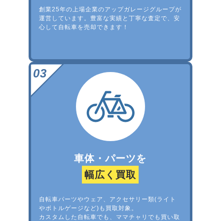
創業25年の上場企業のアップガレージグループが
運営しています。豊富な実績と丁寧な査定で、安
心して自転車を売却できます！
車体・パーツを
幅広く買取
自転車パーツやウェア、アクセサリー類(ライト
やボトルゲージなど)も買取対象。
カスタムした自転車でも、ママチャリでも買い取