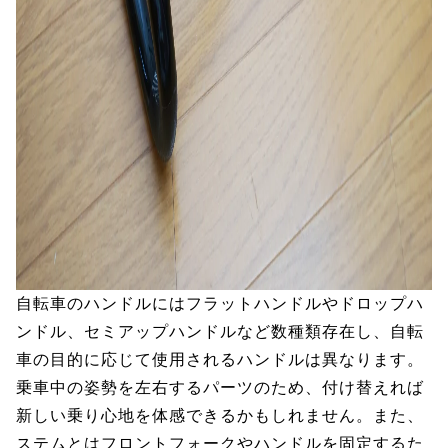
自転車のハンドルにはフラットハンドルやドロップハ
ンドル、セミアップハンドルなど数種類存在し、自転
車の目的に応じて使用されるハンドルは異なります。
乗車中の姿勢を左右するパーツのため、付け替えれば
新しい乗り心地を体感できるかもしれません。また、
ステムとはフロントフォークやハンドルを固定するた