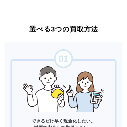
選べる3つの買取方法
できるだけ早く現金化したい。