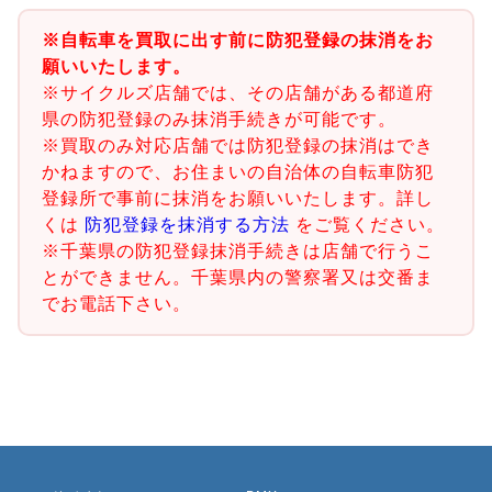
※自転車を買取に出す前に防犯登録の抹消をお
願いいたします。
※サイクルズ店舗では、その店舗がある都道府
県の防犯登録のみ抹消手続きが可能です。
※買取のみ対応店舗では防犯登録の抹消はでき
かねますので、お住まいの自治体の自転車防犯
登録所で事前に抹消をお願いいたします。詳し
くは
防犯登録を抹消する方法
をご覧ください。
※千葉県の防犯登録抹消手続きは店舗で行うこ
とができません。千葉県内の警察署又は交番ま
でお電話下さい。