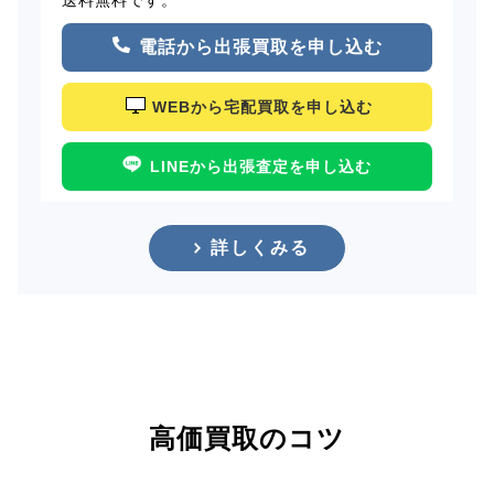
電話から出張買取を申し込む
WEBから宅配買取を申し込む
LINEから出張査定を申し込む
詳しくみる
高価買取のコツ