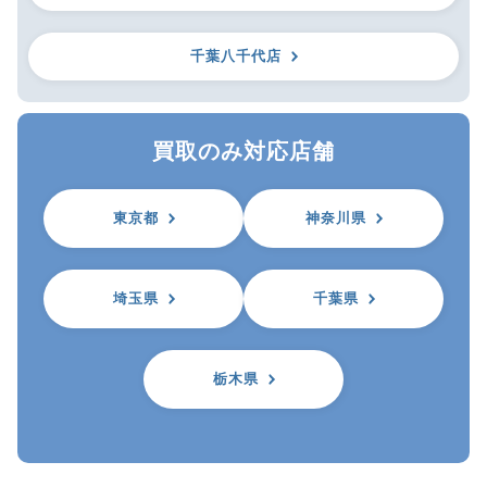
千葉八千代店
買取のみ対応店舗
東京都
神奈川県
埼玉県
千葉県
栃木県