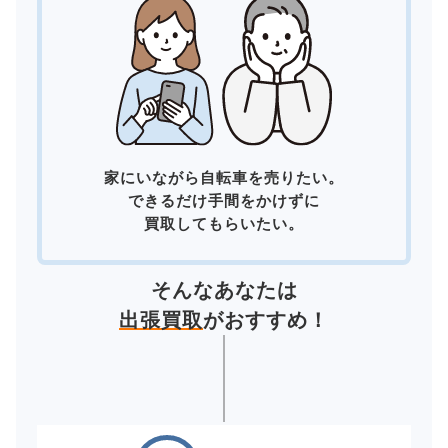
家にいながら自転車を売りたい。
できるだけ手間をかけずに
買取してもらいたい。
そんなあなたは
出張買取
がおすすめ！