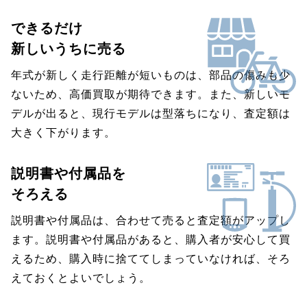
できるだけ
新しいうちに売る
年式が新しく走行距離が短いものは、部品の傷みも少
ないため、高価買取が期待できます。また、新しいモ
デルが出ると、現行モデルは型落ちになり、査定額は
大きく下がります。
説明書や付属品を
そろえる
説明書や付属品は、合わせて売ると査定額がアップし
ます。説明書や付属品があると、購入者が安心して買
えるため、購入時に捨ててしまっていなければ、そろ
えておくとよいでしょう。