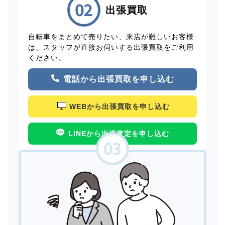
出張買取
自転車をまとめて売りたい、来店が難しいお客様
は、スタッフが直接お伺いする出張買取をご利用
ください。
電話から出張買取を申し込む
WEBから出張買取を申し込む
LINEから出張査定を申し込む