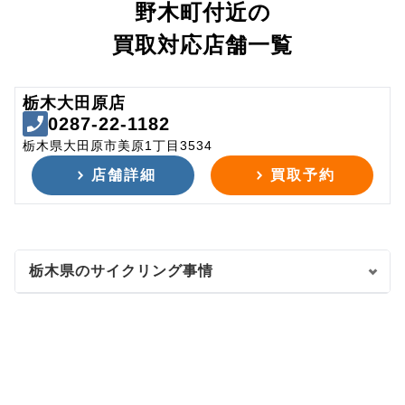
野木町付近の
買取対応店舗一覧
栃木大田原店
0287-22-1182
栃木県大田原市美原1丁目3534
店舗詳細
買取予約
栃木県のサイクリング事情