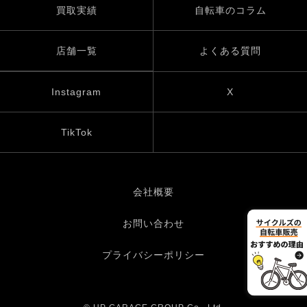
買取実績
自転車のコラム
店舗一覧
よくある質問
Instagram
X
TikTok
会社概要
お問い合わせ
プライバシーポリシー