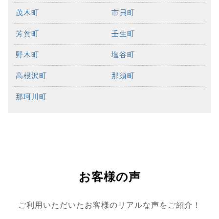
茂木町
市貝町
芳賀町
壬生町
野木町
塩谷町
高根沢町
那須町
那珂川町
お客様の声
ご利用いただいたお客様のリアルな声をご紹介！