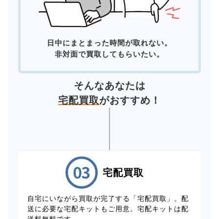
日中にまとまった時間が取れない。
非対面で買取してもらいたい。
そんなあなたは
宅配買取
がおすすめ！
宅配買取
自宅にいながら買取が完了する「宅配買取」。配
送に必要な宅配キットもご用意。宅配キットは配
送料無料です。