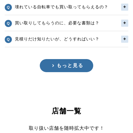
壊れている自転車でも買い取ってもらえるの？
買い取りしてもらうのに、必要な書類は？
見積りだけ知りたいが、どうすればいい？
もっと見る
店舗一覧
取り扱い店舗を随時拡大中です！