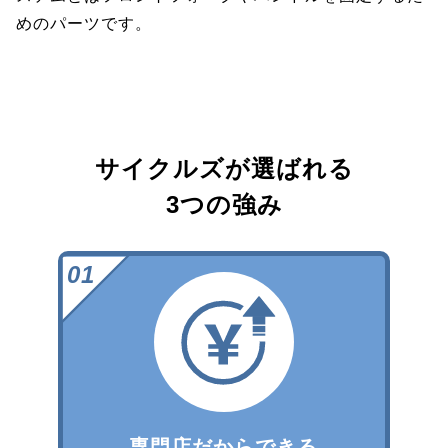
めのパーツです。
サイクルズが選ばれる
3つの強み
専門店だからできる