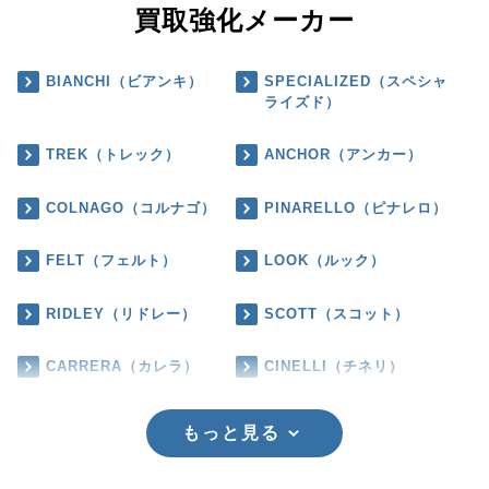
買取強化メーカー
BIANCHI（ビアンキ）
SPECIALIZED（スペシャ
ライズド）
TREK（トレック）
ANCHOR（アンカー）
COLNAGO（コルナゴ）
PINARELLO（ピナレロ）
FELT（フェルト）
LOOK（ルック）
RIDLEY（リドレー）
SCOTT（スコット）
CARRERA（カレラ）
CINELLI（チネリ）
もっと見る