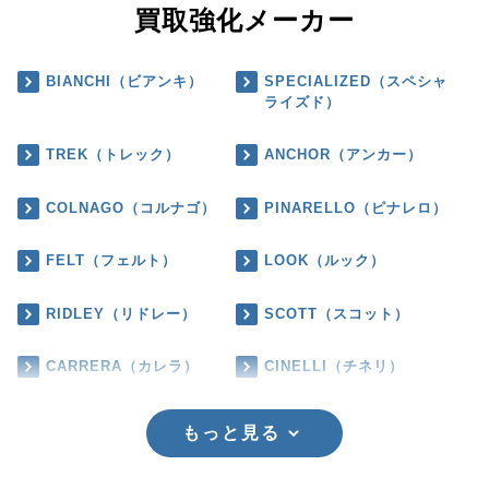
買取強化メーカー
BIANCHI（ビアンキ）
SPECIALIZED（スペシャ
ライズド）
TREK（トレック）
ANCHOR（アンカー）
COLNAGO（コルナゴ）
PINARELLO（ピナレロ）
FELT（フェルト）
LOOK（ルック）
RIDLEY（リドレー）
SCOTT（スコット）
CARRERA（カレラ）
CINELLI（チネリ）
もっと見る