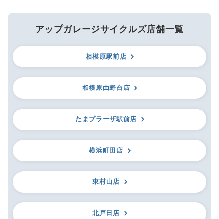
アップガレージサイクルズ店舗一覧
相模原駅前店
相模原由野台店
たまプラーザ駅前店
横浜町田店
東村山店
北戸田店