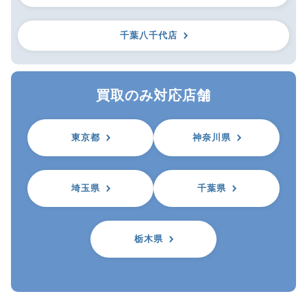
千葉八千代店
買取のみ対応店舗
東京都
神奈川県
埼玉県
千葉県
栃木県