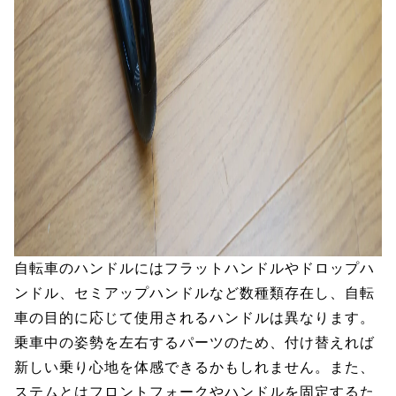
自転車のハンドルにはフラットハンドルやドロップハ
ンドル、セミアップハンドルなど数種類存在し、自転
車の目的に応じて使用されるハンドルは異なります。
乗車中の姿勢を左右するパーツのため、付け替えれば
新しい乗り心地を体感できるかもしれません。また、
ステムとはフロントフォークやハンドルを固定するた