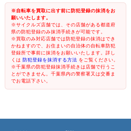
※自転車を買取に出す前に防犯登録の抹消をお
願いいたします。
※サイクルズ店舗では、その店舗がある都道府
県の防犯登録のみ抹消手続きが可能です。
※買取のみ対応店舗では防犯登録の抹消はでき
かねますので、お住まいの自治体の自転車防犯
登録所で事前に抹消をお願いいたします。詳し
くは
防犯登録を抹消する方法
をご覧ください。
※千葉県の防犯登録抹消手続きは店舗で行うこ
とができません。千葉県内の警察署又は交番ま
でお電話下さい。