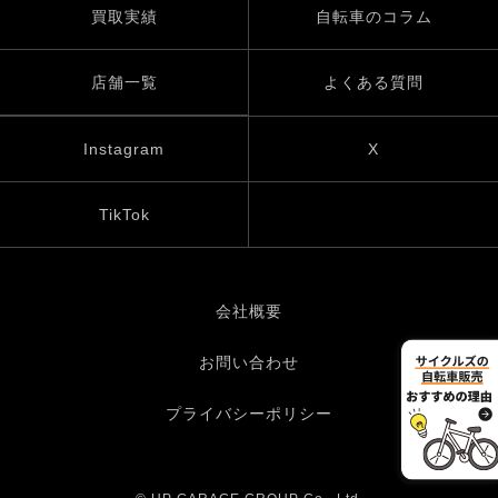
買取実績
自転車のコラム
店舗一覧
よくある質問
Instagram
X
TikTok
会社概要
お問い合わせ
プライバシーポリシー