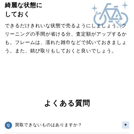
綺麗な状態に
しておく
できるだけきれいな状態で売るようにしましょう。ク
リーニングの手間が省ける分、査定額がアップするか
も。フレームは、濡れた雑巾などで拭いておきましょ
う。また、錆び取りもしておくと良いでしょう。
よくある質問
買取できないものはありますか？