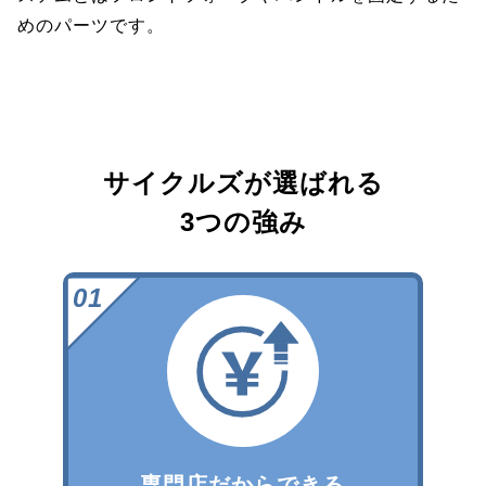
めのパーツです。
サイクルズが選ばれる
3つの強み
専門店だからできる