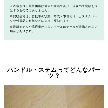
表示される買取価格は過去の実績であり、現在の査定額を保
証するものではありません。
買取価格は、自転車の状態・年式・市場相場・カスタムパー
ツや付属品の有無などによって変動します。
最新モデルや流通量が少ないモデルはデータが表示されない
場合があります。
ハンドル・ステムってどんなパー
ツ？