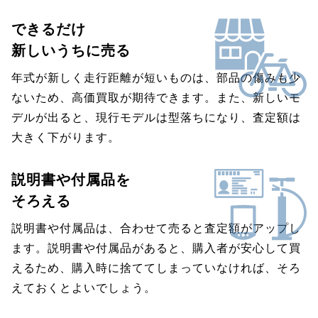
できるだけ
新しいうちに売る
年式が新しく走行距離が短いものは、部品の傷みも少
ないため、高価買取が期待できます。また、新しいモ
デルが出ると、現行モデルは型落ちになり、査定額は
大きく下がります。
説明書や付属品を
そろえる
説明書や付属品は、合わせて売ると査定額がアップし
ます。説明書や付属品があると、購入者が安心して買
えるため、購入時に捨ててしまっていなければ、そろ
えておくとよいでしょう。