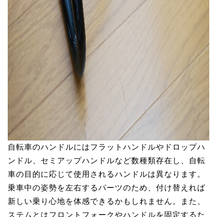
自転車のハンドルにはフラットハンドルやドロップハ
ンドル、セミアップハンドルなど数種類存在し、自転
車の目的に応じて使用されるハンドルは異なります。
乗車中の姿勢を左右するパーツのため、付け替えれば
新しい乗り心地を体感できるかもしれません。また、
ステムとはフロントフォークやハンドルを固定するた