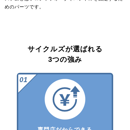
めのパーツです。
サイクルズが選ばれる
3つの強み
専門店だからできる