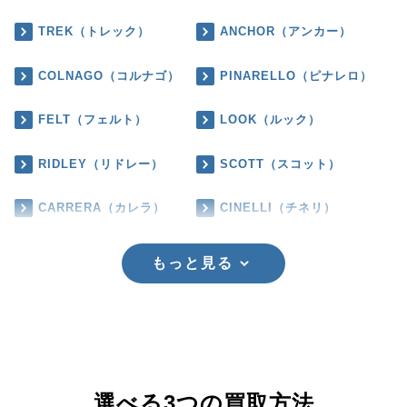
TREK（トレック）
ANCHOR（アンカー）
COLNAGO（コルナゴ）
PINARELLO（ピナレロ）
FELT（フェルト）
LOOK（ルック）
RIDLEY（リドレー）
SCOTT（スコット）
CARRERA（カレラ）
CINELLI（チネリ）
もっと見る
選べる3つの買取方法