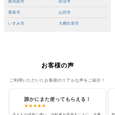
南房総市
匝瑳市
香取市
山武市
いすみ市
大網白里市
お客様の声
ご利用いただいたお客様のリアルな声をご紹介！
誰かにまた使ってもらえる！
★★★★★
子どもの成長に伴い、自転車を手放すことに。大事