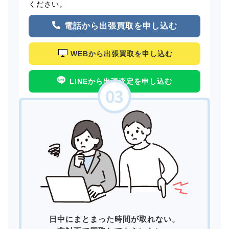
ください。
電話から出張買取を申し込む
WEBから出張買取を申し込む
LINEから出張査定を申し込む
日中にまとまった時間が取れない。