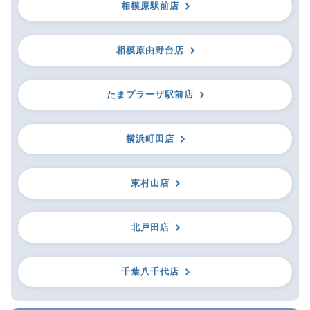
相模原駅前店
相模原由野台店
たまプラーザ駅前店
横浜町田店
東村山店
北戸田店
千葉八千代店