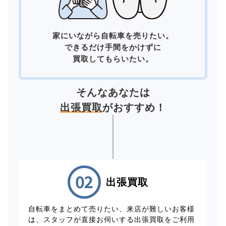
家にいながら自転車を売りたい。
できるだけ手間をかけずに
買取してもらいたい。
そんなあなたは
出張買取
がおすすめ！
出張買取
自転車をまとめて売りたい、来店が難しいお客様
は、スタッフが直接お伺いする出張買取をご利用