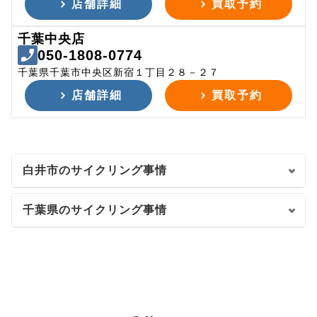
店舗詳細
買取予約
千葉中央店
050-1808-0774
千葉県千葉市中央区新宿１丁目２８－２７
店舗詳細
買取予約
白井市のサイクリング事情
千葉県のサイクリング事情