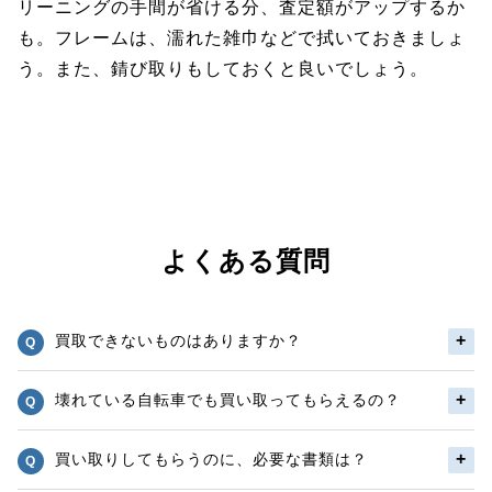
リーニングの手間が省ける分、査定額がアップするか
も。フレームは、濡れた雑巾などで拭いておきましょ
う。また、錆び取りもしておくと良いでしょう。
よくある質問
買取できないものはありますか？
壊れている自転車でも買い取ってもらえるの？
買い取りしてもらうのに、必要な書類は？