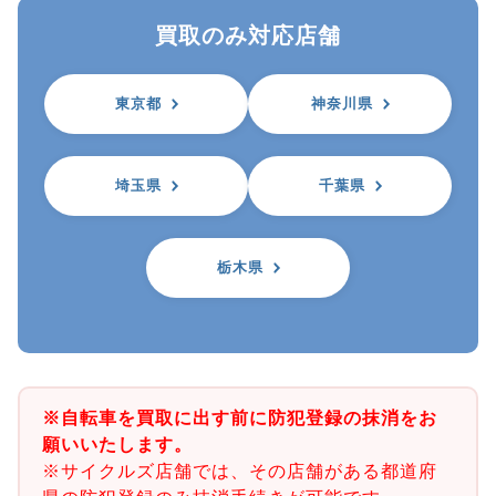
買取のみ対応店舗
東京都
神奈川県
埼玉県
千葉県
栃木県
※自転車を買取に出す前に防犯登録の抹消をお
願いいたします。
※サイクルズ店舗では、その店舗がある都道府