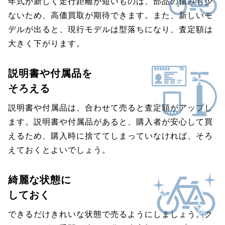
年式が新しく走行距離が短いものは、部品の傷みも少
ないため、高価買取が期待できます。また、新しいモ
デルが出ると、現行モデルは型落ちになり、査定額は
大きく下がります。
説明書や付属品を
そろえる
説明書や付属品は、合わせて売ると査定額がアップし
ます。説明書や付属品があると、購入者が安心して買
えるため、購入時に捨ててしまっていなければ、そろ
えておくとよいでしょう。
綺麗な状態に
しておく
できるだけきれいな状態で売るようにしましょう。ク