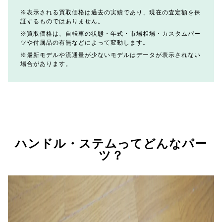
表示される買取価格は過去の実績であり、現在の査定額を保
証するものではありません。
買取価格は、自転車の状態・年式・市場相場・カスタムパー
ツや付属品の有無などによって変動します。
最新モデルや流通量が少ないモデルはデータが表示されない
場合があります。
ハンドル・ステムってどんなパー
ツ？