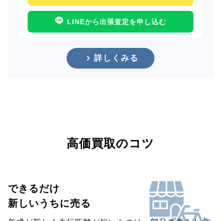
LINEから出張査定を申し込む
詳しくみる
高価買取のコツ
できるだけ
新しいうちに売る