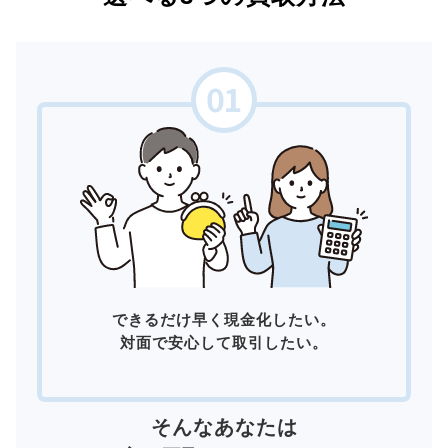
できるだけ早く現金化したい。
対面で安心して取引したい。
そんなあなたは