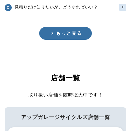
見積りだけ知りたいが、どうすればいい？
もっと見る
店舗一覧
取り扱い店舗を随時拡大中です！
アップガレージサイクルズ店舗一覧