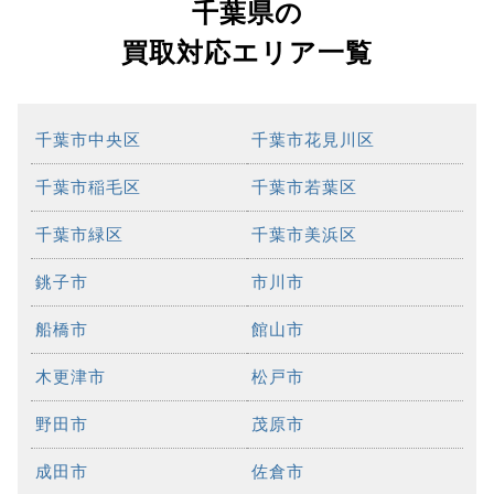
千葉県の
買取対応エリア一覧
千葉市中央区
千葉市花見川区
千葉市稲毛区
千葉市若葉区
千葉市緑区
千葉市美浜区
銚子市
市川市
船橋市
館山市
木更津市
松戸市
野田市
茂原市
成田市
佐倉市