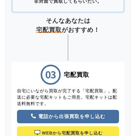
非対面で買取してもらいたい。
そんなあなたは
宅配買取
がおすすめ！
宅配買取
自宅にいながら買取が完了する「宅配買取」。配
送に必要な宅配キットもご用意。宅配キットは配
送料無料です。
電話から出張買取を申し込む
WEBから宅配買取を申し込む