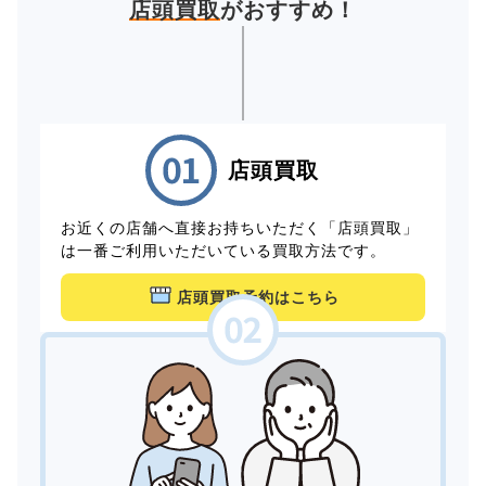
店頭買取
がおすすめ！
店頭買取
お近くの店舗へ直接お持ちいただく「店頭買取」
は一番ご利用いただいている買取方法です。
店頭買取予約はこちら