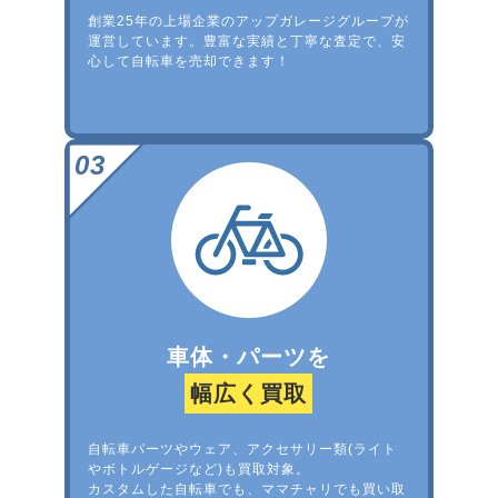
創業25年の上場企業のアップガレージグループが
運営しています。豊富な実績と丁寧な査定で、安
心して自転車を売却できます！
車体・パーツを
幅広く買取
自転車パーツやウェア、アクセサリー類(ライト
やボトルゲージなど)も買取対象。
カスタムした自転車でも、ママチャリでも買い取