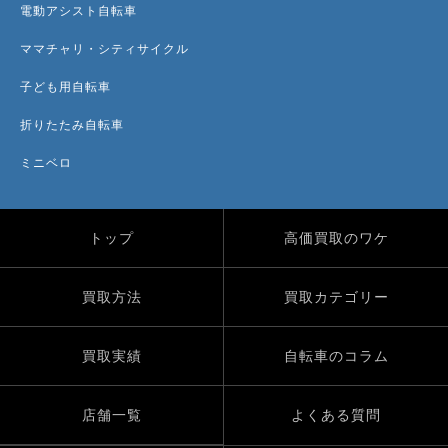
電動アシスト自転車
ママチャリ・シティサイクル
子ども用自転車
折りたたみ自転車
ミニベロ
トップ
高価買取のワケ
買取方法
買取カテゴリー
買取実績
自転車のコラム
店舗一覧
よくある質問