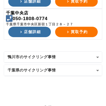
店舗詳細
買取予約
千葉中央店
050-1808-0774
千葉県千葉市中央区新宿１丁目２８－２７
店舗詳細
買取予約
鴨川市のサイクリング事情
千葉県のサイクリング事情