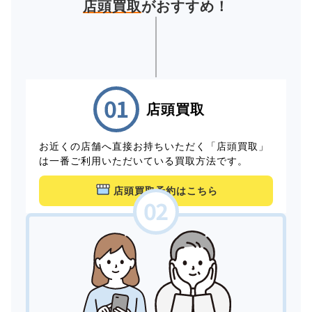
店頭買取
がおすすめ！
店頭買取
お近くの店舗へ直接お持ちいただく「店頭買取」
は一番ご利用いただいている買取方法です。
店頭買取予約はこちら