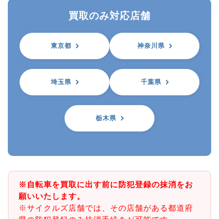
買取のみ対応店舗
東京都
神奈川県
埼玉県
千葉県
栃木県
※自転車を買取に出す前に防犯登録の抹消をお
願いいたします。
※サイクルズ店舗では、その店舗がある都道府