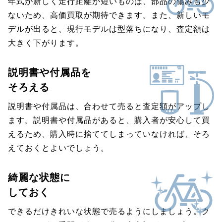
年式が新しく走行距離が短いものは、部品の傷みも少
ないため、高価買取が期待できます。また、新しいモ
デルが出ると、現行モデルは型落ちになり、査定額は
大きく下がります。
説明書や付属品を
そろえる
説明書や付属品は、合わせて売ると査定額がアップし
ます。説明書や付属品があると、購入者が安心して買
えるため、購入時に捨ててしまっていなければ、そろ
えておくとよいでしょう。
綺麗な状態に
しておく
できるだけきれいな状態で売るようにしましょう。ク