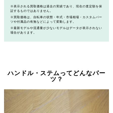
表示される買取価格は過去の実績であり、現在の査定額を保
証するものではありません。
買取価格は、自転車の状態・年式・市場相場・カスタムパー
ツや付属品の有無などによって変動します。
最新モデルや流通量が少ないモデルはデータが表示されない
場合があります。
ハンドル・ステムってどんなパー
ツ？