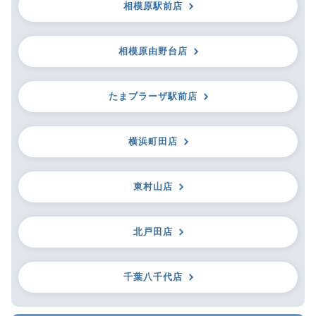
相模原駅前店
相模原由野台店
たまプラーザ駅前店
横浜町田店
東村山店
北戸田店
千葉八千代店