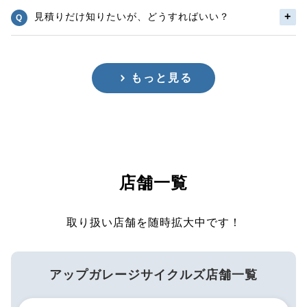
見積りだけ知りたいが、どうすればいい？
もっと見る
店舗一覧
取り扱い店舗を随時拡大中です！
アップガレージサイクルズ店舗一覧