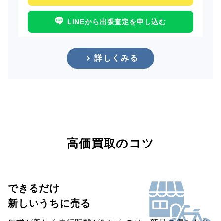
LINEから出張査定を申し込む
詳しくみる
高価買取のコツ
できるだけ
新しいうちに売る