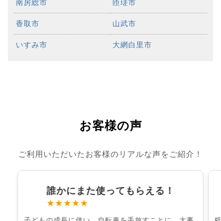
南房総市
匝瑳市
香取市
山武市
いすみ市
大網白里市
お客様の声
ご利用いただいたお客様のリアルな声をご紹介！
誰かにまた使ってもらえる！
★★★★★
子どもの成長に伴い、自転車を手放すことに。大事