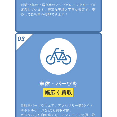
創業25年の上場企業のアップガレージグループが
運営しています。豊富な実績と丁寧な査定で、安
心して自転車を売却できます！
車体・パーツを
幅広く買取
自転車パーツやウェア、アクセサリー類(ライト
やボトルゲージなど)も買取対象。
カスタムした自転車でも、ママチャリでも買い取