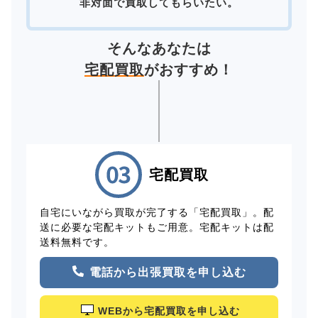
非対面で買取してもらいたい。
そんなあなたは
宅配買取
がおすすめ！
宅配買取
自宅にいながら買取が完了する「宅配買取」。配
送に必要な宅配キットもご用意。宅配キットは配
送料無料です。
電話から出張買取を申し込む
WEBから宅配買取を申し込む