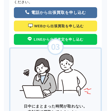
ください。
電話から出張買取を申し込む
WEBから出張買取を申し込む
LINEから出張査定を申し込む
日中にまとまった時間が取れない。