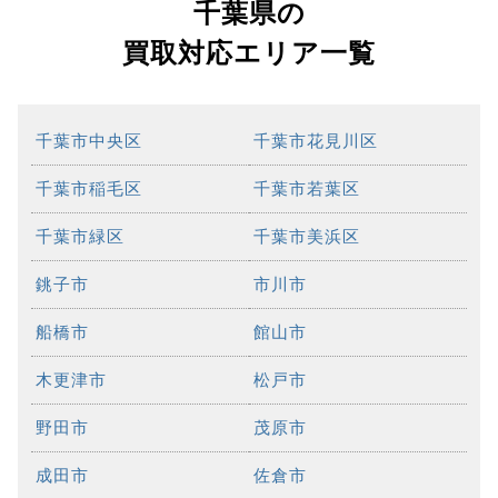
千葉県の
買取対応エリア一覧
千葉市中央区
千葉市花見川区
千葉市稲毛区
千葉市若葉区
千葉市緑区
千葉市美浜区
銚子市
市川市
船橋市
館山市
木更津市
松戸市
野田市
茂原市
成田市
佐倉市