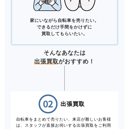
家にいながら自転車を売りたい。
できるだけ手間をかけずに
買取してもらいたい。
そんなあなたは
出張買取
がおすすめ！
出張買取
自転車をまとめて売りたい、来店が難しいお客様
は、スタッフが直接お伺いする出張買取をご利用