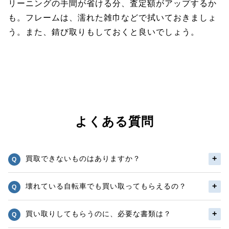
リーニングの手間が省ける分、査定額がアップするか
も。フレームは、濡れた雑巾などで拭いておきましょ
う。また、錆び取りもしておくと良いでしょう。
よくある質問
買取できないものはありますか？
壊れている自転車でも買い取ってもらえるの？
買い取りしてもらうのに、必要な書類は？