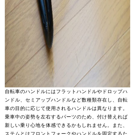
自転車のハンドルにはフラットハンドルやドロップハ
ンドル、セミアップハンドルなど数種類存在し、自転
車の目的に応じて使用されるハンドルは異なります。
乗車中の姿勢を左右するパーツのため、付け替えれば
新しい乗り心地を体感できるかもしれません。また、
ステムとはフロントフォークやハンドルを固定するた