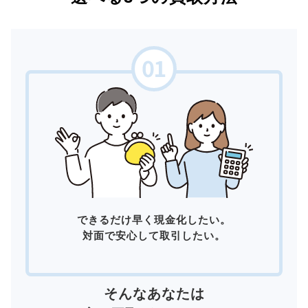
できるだけ早く現金化したい。
対面で安心して取引したい。
そんなあなたは