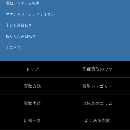
電動アシスト自転車
ママチャリ・シティサイクル
子ども用自転車
折りたたみ自転車
ミニベロ
トップ
高価買取のワケ
買取方法
買取カテゴリー
買取実績
自転車のコラム
店舗一覧
よくある質問