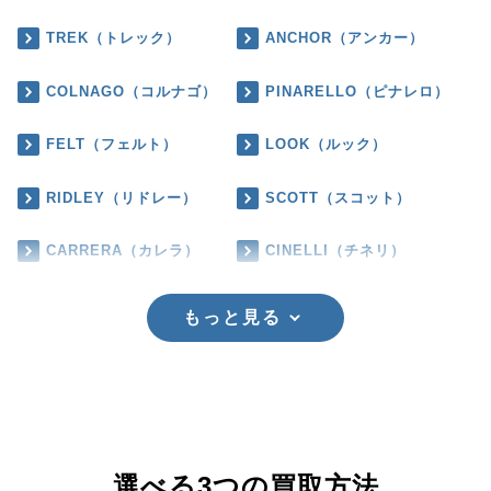
TREK（トレック）
ANCHOR（アンカー）
COLNAGO（コルナゴ）
PINARELLO（ピナレロ）
FELT（フェルト）
LOOK（ルック）
RIDLEY（リドレー）
SCOTT（スコット）
CARRERA（カレラ）
CINELLI（チネリ）
もっと見る
選べる3つの買取方法