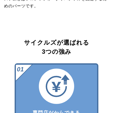
めのパーツです。
サイクルズが選ばれる
3つの強み
専門店だからできる