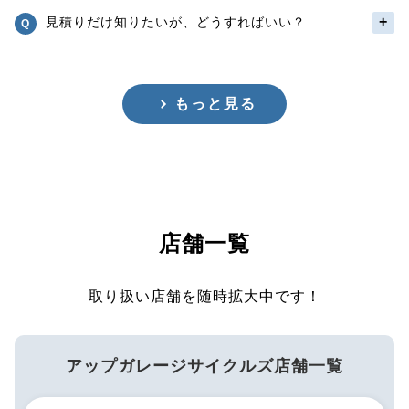
見積りだけ知りたいが、どうすればいい？
もっと見る
店舗一覧
取り扱い店舗を随時拡大中です！
アップガレージサイクルズ店舗一覧