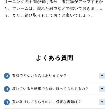
リーニングの手間が省ける分、査定額がアップするか
も。フレームは、濡れた雑巾などで拭いておきましょ
う。また、錆び取りもしておくと良いでしょう。
よくある質問
買取できないものはありますか？
壊れている自転車でも買い取ってもらえるの？
買い取りしてもらうのに、必要な書類は？