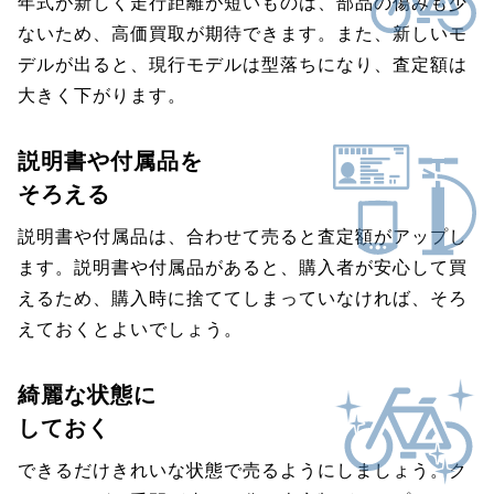
年式が新しく走行距離が短いものは、部品の傷みも少
ないため、高価買取が期待できます。また、新しいモ
デルが出ると、現行モデルは型落ちになり、査定額は
大きく下がります。
説明書や付属品を
そろえる
説明書や付属品は、合わせて売ると査定額がアップし
ます。説明書や付属品があると、購入者が安心して買
えるため、購入時に捨ててしまっていなければ、そろ
えておくとよいでしょう。
綺麗な状態に
しておく
できるだけきれいな状態で売るようにしましょう。ク