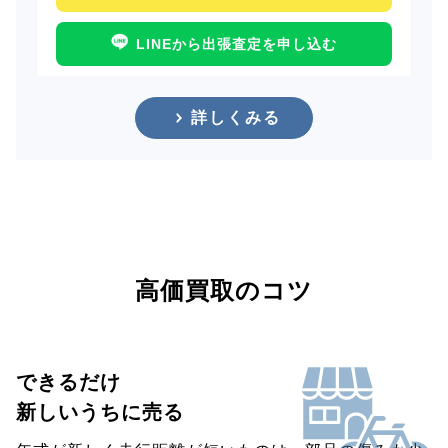
LINEから出張査定を申し込む
詳しくみる
高価買取のコツ
できるだけ
新しいうちに売る