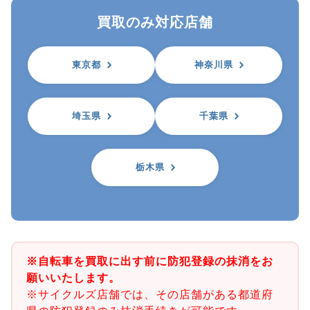
買取のみ対応店舗
東京都
神奈川県
埼玉県
千葉県
栃木県
※自転車を買取に出す前に防犯登録の抹消をお
願いいたします。
※サイクルズ店舗では、その店舗がある都道府