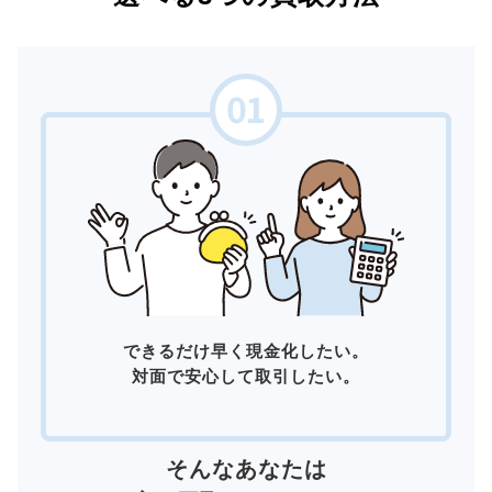
できるだけ早く現金化したい。
対面で安心して取引したい。
そんなあなたは