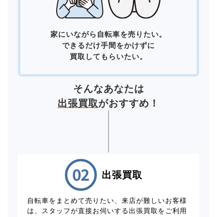
家にいながら自転車を売りたい。
できるだけ手間をかけずに
買取してもらいたい。
そんなあなたは
出張買取
がおすすめ！
出張買取
自転車をまとめて売りたい、来店が難しいお客様
は、スタッフが直接お伺いする出張買取をご利用