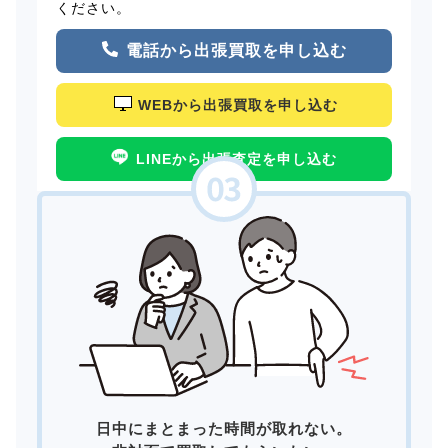
ください。
電話から出張買取を申し込む
WEBから出張買取を申し込む
LINEから出張査定を申し込む
日中にまとまった時間が取れない。