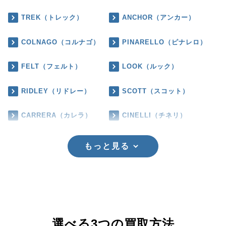
TREK（トレック）
ANCHOR（アンカー）
COLNAGO（コルナゴ）
PINARELLO（ピナレロ）
FELT（フェルト）
LOOK（ルック）
RIDLEY（リドレー）
SCOTT（スコット）
CARRERA（カレラ）
CINELLI（チネリ）
もっと見る
選べる3つの買取方法