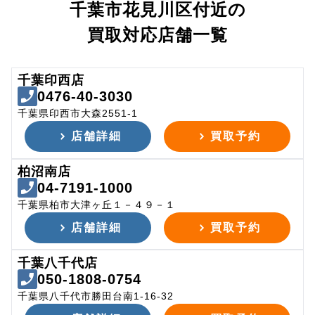
千葉市花見川区付近の
買取対応店舗一覧
千葉印西店
0476-40-3030
千葉県印西市大森2551-1
店舗詳細
買取予約
柏沼南店
04-7191-1000
千葉県柏市大津ヶ丘１－４９－１
店舗詳細
買取予約
千葉八千代店
050-1808-0754
千葉県八千代市勝田台南1-16-32