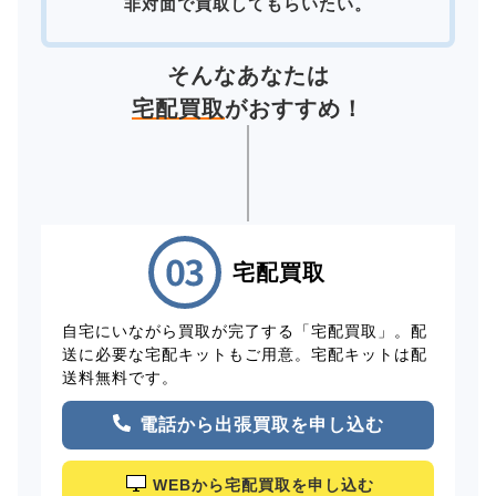
非対面で買取してもらいたい。
そんなあなたは
宅配買取
がおすすめ！
宅配買取
自宅にいながら買取が完了する「宅配買取」。配
送に必要な宅配キットもご用意。宅配キットは配
送料無料です。
電話から出張買取を申し込む
WEBから宅配買取を申し込む