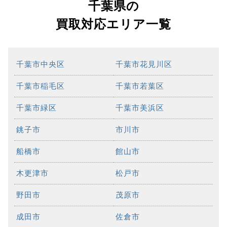
千葉県の
買取対応エリア一覧
千葉市中央区
千葉市花見川区
千葉市稲毛区
千葉市若葉区
千葉市緑区
千葉市美浜区
銚子市
市川市
船橋市
館山市
木更津市
松戸市
野田市
茂原市
成田市
佐倉市