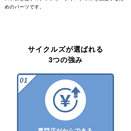
めのパーツです。
サイクルズが選ばれる
3つの強み
専門店だからできる