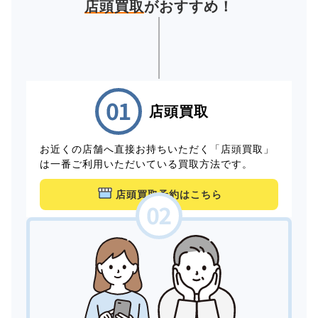
店頭買取
がおすすめ！
店頭買取
お近くの店舗へ直接お持ちいただく「店頭買取」
は一番ご利用いただいている買取方法です。
店頭買取予約はこちら