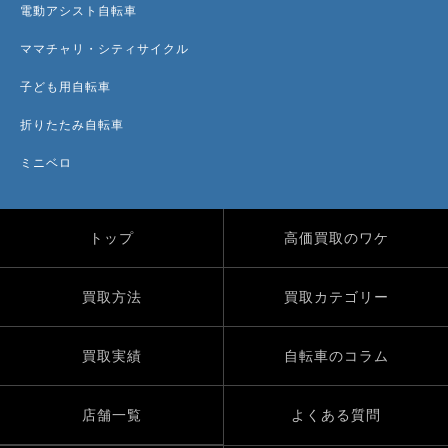
電動アシスト自転車
ママチャリ・シティサイクル
子ども用自転車
折りたたみ自転車
ミニベロ
トップ
高価買取のワケ
買取方法
買取カテゴリー
買取実績
自転車のコラム
店舗一覧
よくある質問