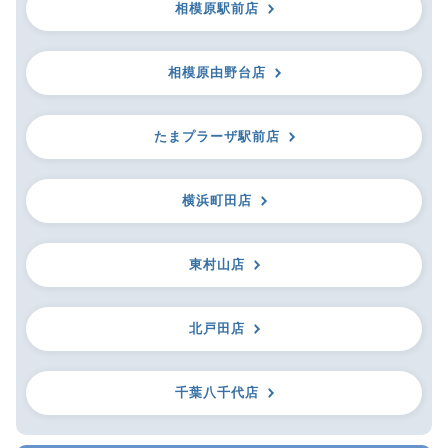
相模原駅前店
相模原由野台店
たまプラーザ駅前店
横浜町田店
東村山店
北戸田店
千葉八千代店