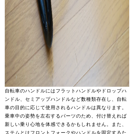
自転車のハンドルにはフラットハンドルやドロップハ
ンドル、セミアップハンドルなど数種類存在し、自転
車の目的に応じて使用されるハンドルは異なります。
乗車中の姿勢を左右するパーツのため、付け替えれば
新しい乗り心地を体感できるかもしれません。また、
ステムとはフロントフォークやハンドルを固定するた