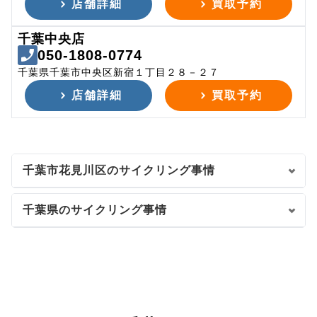
店舗詳細
買取予約
千葉中央店
050-1808-0774
千葉県千葉市中央区新宿１丁目２８－２７
店舗詳細
買取予約
千葉市花見川区のサイクリング事情
千葉県のサイクリング事情