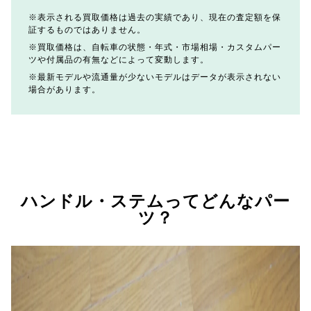
表示される買取価格は過去の実績であり、現在の査定額を保
証するものではありません。
買取価格は、自転車の状態・年式・市場相場・カスタムパー
ツや付属品の有無などによって変動します。
最新モデルや流通量が少ないモデルはデータが表示されない
場合があります。
ハンドル・ステムってどんなパー
ツ？