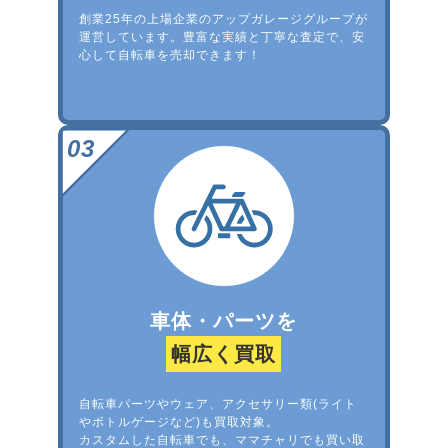
創業25年の上場企業のアップガレージグループが
運営しています。豊富な実績と丁寧な査定で、安
心して自転車を売却できます！
車体・パーツを
幅広く買取
自転車パーツやウェア、アクセサリー類(ライト
やボトルゲージなど)も買取対象。
カスタムした自転車でも、ママチャリでも買い取