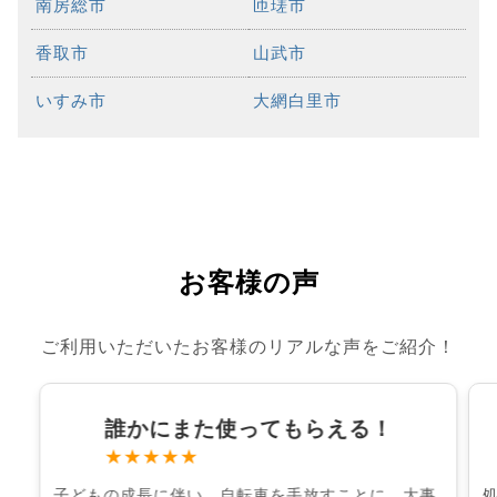
南房総市
匝瑳市
香取市
山武市
いすみ市
大網白里市
お客様の声
ご利用いただいたお客様のリアルな声をご紹介！
誰かにまた使ってもらえる！
★★★★★
子どもの成長に伴い、自転車を手放すことに。大事