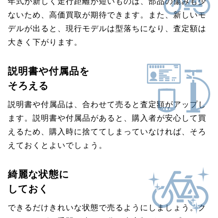
年式が新しく走行距離が短いものは、部品の傷みも少
ないため、高価買取が期待できます。また、新しいモ
デルが出ると、現行モデルは型落ちになり、査定額は
大きく下がります。
説明書や付属品を
そろえる
説明書や付属品は、合わせて売ると査定額がアップし
ます。説明書や付属品があると、購入者が安心して買
えるため、購入時に捨ててしまっていなければ、そろ
えておくとよいでしょう。
綺麗な状態に
しておく
できるだけきれいな状態で売るようにしましょう。ク