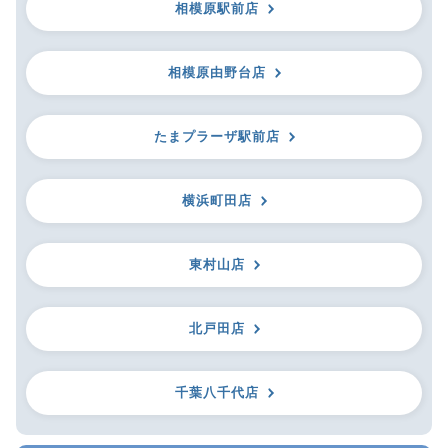
相模原駅前店
相模原由野台店
たまプラーザ駅前店
横浜町田店
東村山店
北戸田店
千葉八千代店