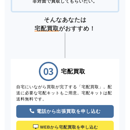
非対面で買取してもらいたい。
そんなあなたは
宅配買取
がおすすめ！
宅配買取
自宅にいながら買取が完了する「宅配買取」。配
送に必要な宅配キットもご用意。宅配キットは配
送料無料です。
電話から出張買取を申し込む
WEBから宅配買取を申し込む