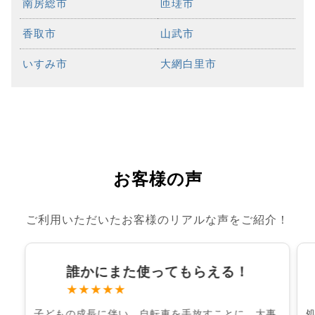
南房総市
匝瑳市
香取市
山武市
いすみ市
大網白里市
お客様の声
ご利用いただいたお客様のリアルな声をご紹介！
誰かにまた使ってもらえる！
★★★★★
子どもの成長に伴い、自転車を手放すことに。大事