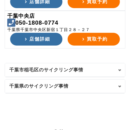
店舗詳細
買取予約
千葉中央店
050-1808-0774
千葉県千葉市中央区新宿１丁目２８－２７
店舗詳細
買取予約
千葉市稲毛区のサイクリング事情
千葉県のサイクリング事情