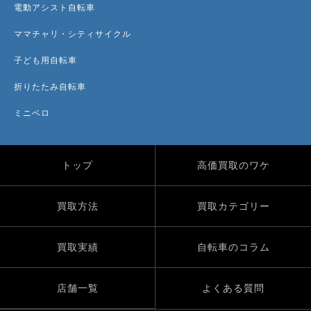
電動アシスト自転車
ママチャリ・シティサイクル
子ども用自転車
折りたたみ自転車
ミニベロ
トップ
高価買取のワケ
買取方法
買取カテゴリー
買取実績
自転車のコラム
店舗一覧
よくある質問