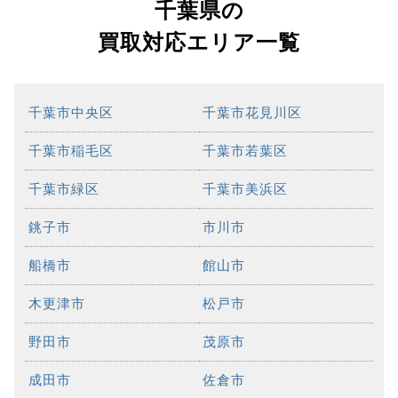
千葉県の
買取対応エリア一覧
千葉市中央区
千葉市花見川区
千葉市稲毛区
千葉市若葉区
千葉市緑区
千葉市美浜区
銚子市
市川市
船橋市
館山市
木更津市
松戸市
野田市
茂原市
成田市
佐倉市