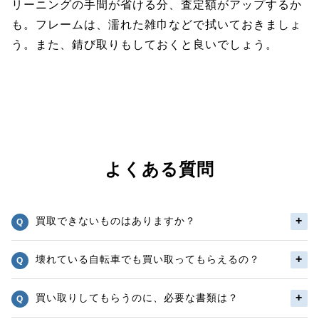
リーニングの手間が省ける分、査定額がアップするか
も。フレームは、濡れた雑巾などで拭いておきましょ
う。また、錆び取りもしておくと良いでしょう。
よくある質問
買取できないものはありますか？
壊れている自転車でも買い取ってもらえるの？
買い取りしてもらうのに、必要な書類は？