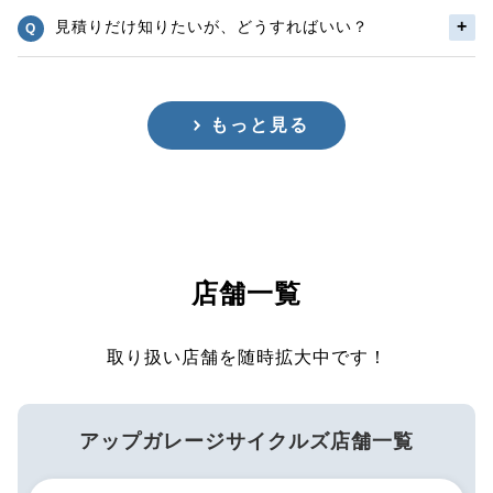
見積りだけ知りたいが、どうすればいい？
もっと見る
店舗一覧
取り扱い店舗を随時拡大中です！
アップガレージサイクルズ店舗一覧