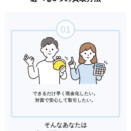
できるだけ早く現金化したい。
対面で安心して取引したい。
そんなあなたは