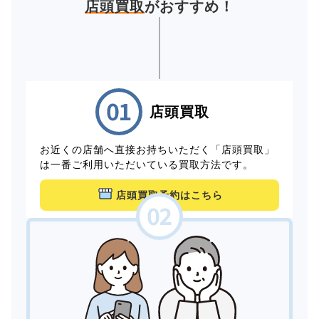
店頭買取
がおすすめ！
店頭買取
お近くの店舗へ直接お持ちいただく「店頭買取」
は一番ご利用いただいている買取方法です。
店頭買取予約はこちら