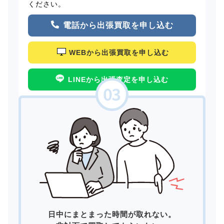
ください。
電話から出張買取を申し込む
WEBから出張買取を申し込む
LINEから出張査定を申し込む
日中にまとまった時間が取れない。