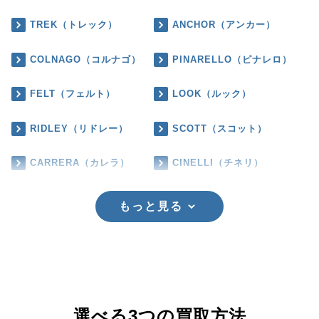
TREK（トレック）
ANCHOR（アンカー）
COLNAGO（コルナゴ）
PINARELLO（ピナレロ）
FELT（フェルト）
LOOK（ルック）
RIDLEY（リドレー）
SCOTT（スコット）
CARRERA（カレラ）
CINELLI（チネリ）
もっと見る
選べる3つの買取方法