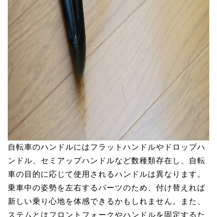
自転車のハンドルにはフラットハンドルやドロップハ
ンドル、セミアップハンドルなど数種類存在し、自転
車の目的に応じて使用されるハンドルは異なります。
乗車中の姿勢を左右するパーツのため、付け替えれば
新しい乗り心地を体感できるかもしれません。また、
ステムとはフロントフォークやハンドルを固定するた