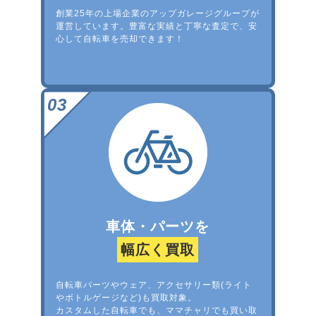
創業25年の上場企業のアップガレージグループが
運営しています。豊富な実績と丁寧な査定で、安
心して自転車を売却できます！
車体・パーツを
幅広く買取
自転車パーツやウェア、アクセサリー類(ライト
やボトルゲージなど)も買取対象。
カスタムした自転車でも、ママチャリでも買い取