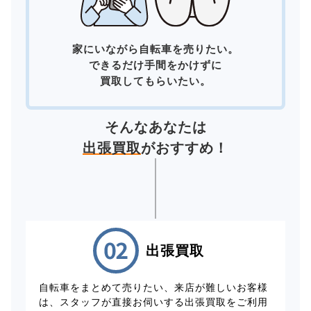
家にいながら自転車を売りたい。
できるだけ手間をかけずに
買取してもらいたい。
そんなあなたは
出張買取
がおすすめ！
出張買取
自転車をまとめて売りたい、来店が難しいお客様
は、スタッフが直接お伺いする出張買取をご利用