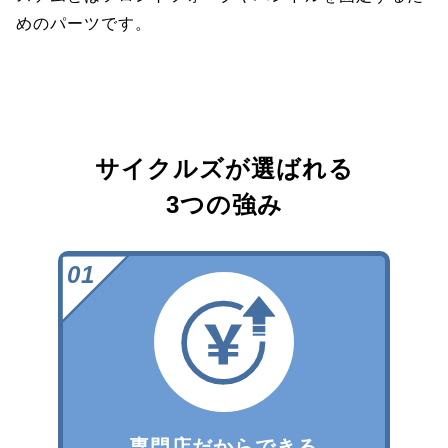
めのパーツです。
サイクルズが選ばれる
3つの強み
専門店だからできる