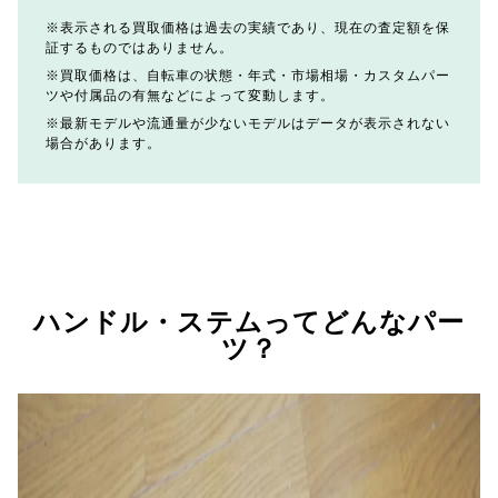
表示される買取価格は過去の実績であり、現在の査定額を保
証するものではありません。
買取価格は、自転車の状態・年式・市場相場・カスタムパー
ツや付属品の有無などによって変動します。
最新モデルや流通量が少ないモデルはデータが表示されない
場合があります。
ハンドル・ステムってどんなパー
ツ？