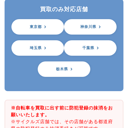
買取のみ対応店舗
東京都
神奈川県
埼玉県
千葉県
栃木県
※自転車を買取に出す前に防犯登録の抹消をお
願いいたします。
※サイクルズ店舗では、その店舗がある都道府