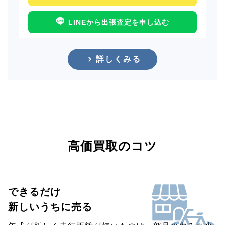
LINEから出張査定を申し込む
詳しくみる
高価買取のコツ
できるだけ
新しいうちに売る