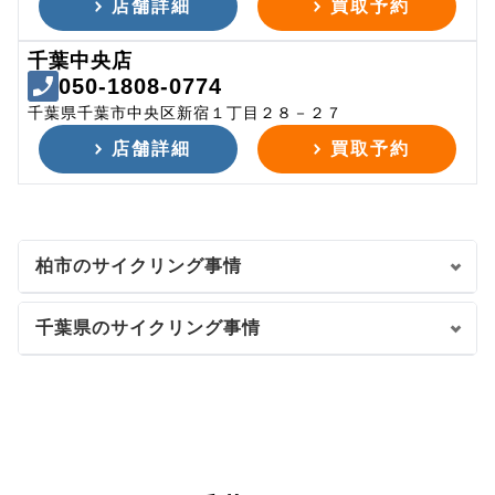
店舗詳細
買取予約
千葉中央店
050-1808-0774
千葉県千葉市中央区新宿１丁目２８－２７
店舗詳細
買取予約
柏市のサイクリング事情
千葉県のサイクリング事情