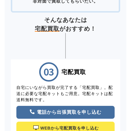
非対面で買取してもらいたい。
そんなあなたは
宅配買取
がおすすめ！
宅配買取
自宅にいながら買取が完了する「宅配買取」。配
送に必要な宅配キットもご用意。宅配キットは配
送料無料です。
電話から出張買取を申し込む
WEBから宅配買取を申し込む