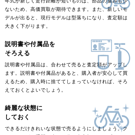
年式が新しく走行距離が短いものは、部品の傷みも少
ないため、高価買取が期待できます。また、新しいモ
デルが出ると、現行モデルは型落ちになり、査定額は
大きく下がります。
説明書や付属品を
そろえる
説明書や付属品は、合わせて売ると査定額がアップし
ます。説明書や付属品があると、購入者が安心して買
えるため、購入時に捨ててしまっていなければ、そろ
えておくとよいでしょう。
綺麗な状態に
しておく
できるだけきれいな状態で売るようにしましょう。ク