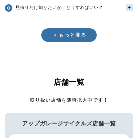
見積りだけ知りたいが、どうすればいい？
もっと見る
店舗一覧
取り扱い店舗を随時拡大中です！
アップガレージサイクルズ店舗一覧