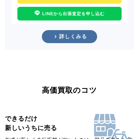
LINEから出張査定を申し込む
詳しくみる
高価買取のコツ
できるだけ
新しいうちに売る