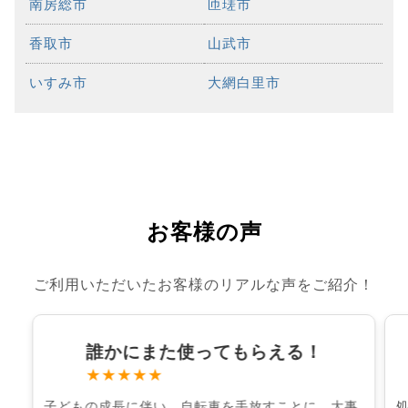
南房総市
匝瑳市
香取市
山武市
いすみ市
大網白里市
お客様の声
ご利用いただいたお客様のリアルな声をご紹介！
誰かにまた使ってもらえる！
★★★★★
子どもの成長に伴い、自転車を手放すことに。大事