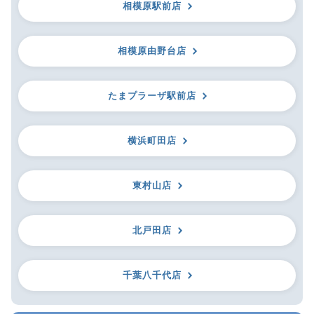
相模原駅前店
相模原由野台店
たまプラーザ駅前店
横浜町田店
東村山店
北戸田店
千葉八千代店