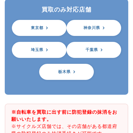
買取のみ対応店舗
東京都
神奈川県
埼玉県
千葉県
栃木県
※自転車を買取に出す前に防犯登録の抹消をお
願いいたします。
※サイクルズ店舗では、その店舗がある都道府