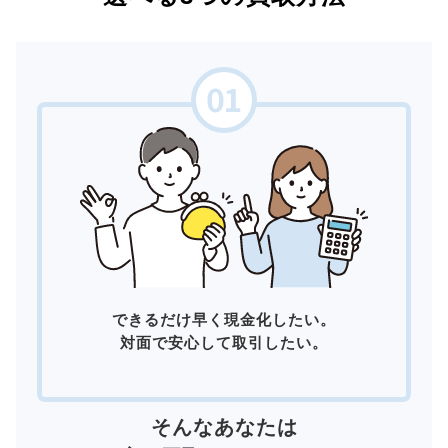
できるだけ早く現金化したい。
対面で安心して取引したい。
そんなあなたは