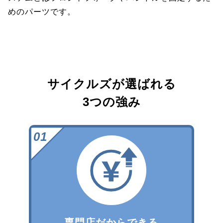
めのパーツです。
サイクルズが選ばれる
3つの強み
専門店だからできる