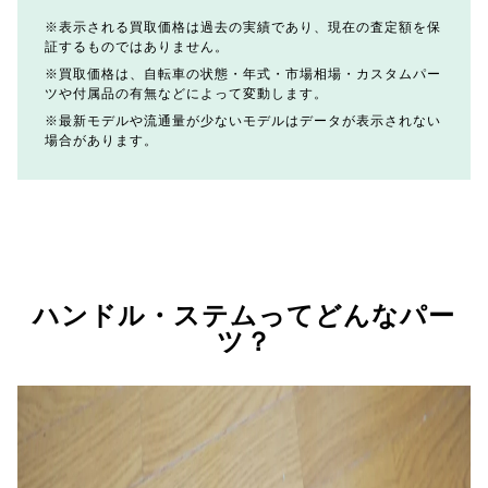
表示される買取価格は過去の実績であり、現在の査定額を保
証するものではありません。
買取価格は、自転車の状態・年式・市場相場・カスタムパー
ツや付属品の有無などによって変動します。
最新モデルや流通量が少ないモデルはデータが表示されない
場合があります。
ハンドル・ステムってどんなパー
ツ？