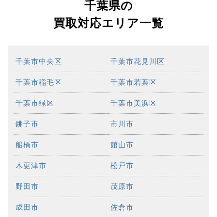
千葉県の
買取対応エリア一覧
千葉市中央区
千葉市花見川区
千葉市稲毛区
千葉市若葉区
千葉市緑区
千葉市美浜区
銚子市
市川市
船橋市
館山市
木更津市
松戸市
野田市
茂原市
成田市
佐倉市