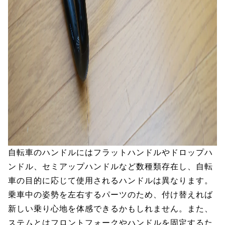
自転車のハンドルにはフラットハンドルやドロップハ
ンドル、セミアップハンドルなど数種類存在し、自転
車の目的に応じて使用されるハンドルは異なります。
乗車中の姿勢を左右するパーツのため、付け替えれば
新しい乗り心地を体感できるかもしれません。また、
ステムとはフロントフォークやハンドルを固定するた