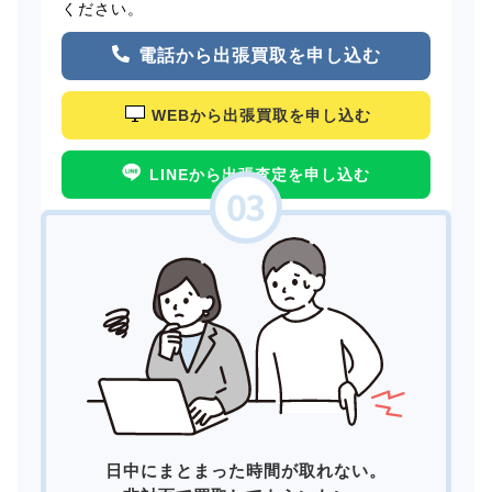
ください。
電話から出張買取を申し込む
WEBから出張買取を申し込む
LINEから出張査定を申し込む
日中にまとまった時間が取れない。