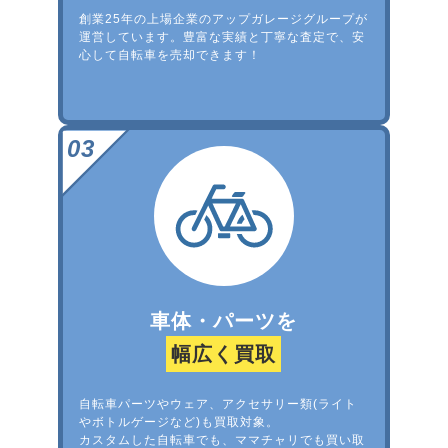
創業25年の上場企業のアップガレージグループが
運営しています。豊富な実績と丁寧な査定で、安
心して自転車を売却できます！
車体・パーツを
幅広く買取
自転車パーツやウェア、アクセサリー類(ライト
やボトルゲージなど)も買取対象。
カスタムした自転車でも、ママチャリでも買い取