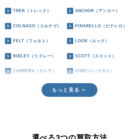
TREK（トレック）
ANCHOR（アンカー）
COLNAGO（コルナゴ）
PINARELLO（ピナレロ）
FELT（フェルト）
LOOK（ルック）
RIDLEY（リドレー）
SCOTT（スコット）
CARRERA（カレラ）
CINELLI（チネリ）
もっと見る
選べる3つの買取方法