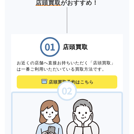
店頭買取
がおすすめ！
店頭買取
お近くの店舗へ直接お持ちいただく「店頭買取」
は一番ご利用いただいている買取方法です。
店頭買取予約はこちら