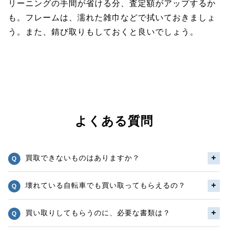
リーニングの手間が省ける分、査定額がアップするか
も。フレームは、濡れた雑巾などで拭いておきましょ
う。また、錆び取りもしておくと良いでしょう。
よくある質問
買取できないものはありますか？
壊れている自転車でも買い取ってもらえるの？
買い取りしてもらうのに、必要な書類は？