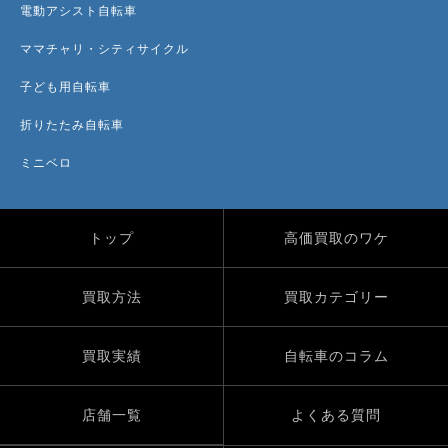
電動アシスト自転車
ママチャリ・シティサイクル
子ども用自転車
折りたたみ自転車
ミニベロ
トップ
高価買取のワケ
買取方法
買取カテゴリー
買取実績
自転車のコラム
店舗一覧
よくある質問