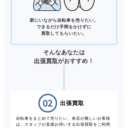
家にいながら自転車を売りたい。
できるだけ手間をかけずに
買取してもらいたい。
そんなあなたは
出張買取
がおすすめ！
出張買取
自転車をまとめて売りたい、来店が難しいお客様
は、スタッフが直接お伺いする出張買取をご利用