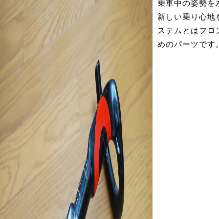
乗車中の姿勢を
新しい乗り心地
ステムとはフロ
めのパーツです