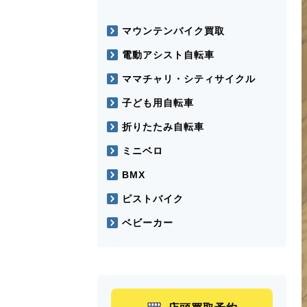
マウンテンバイク買取
電動アシスト自転車
ママチャリ・シティサイクル
子ども用自転車
折りたたみ自転車
ミニベロ
BMX
ピストバイク
ベビーカー