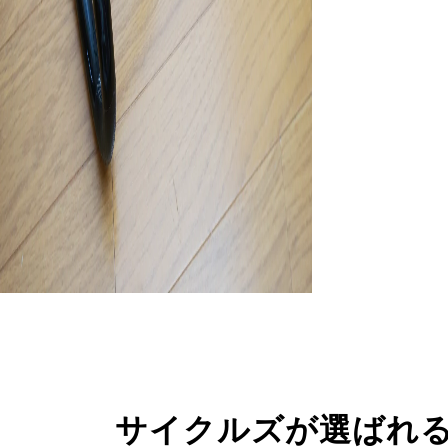
サイクルズが選ばれ