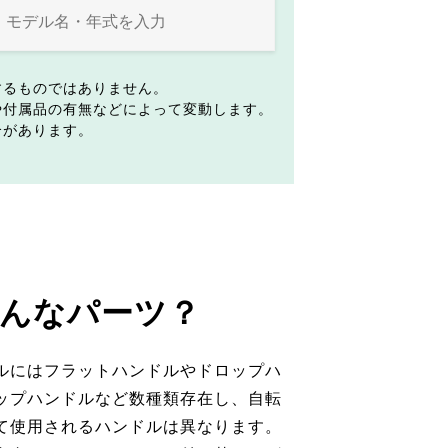
するものではありません。
や付属品の有無などによって変動します。
合があります。
んなパーツ？
ルにはフラットハンドルやドロップハ
ップハンドルなど数種類存在し、自転
て使用されるハンドルは異なります。