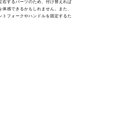
左右するパーツのため、付け替えれば
を体感できるかもしれません。また、
ントフォークやハンドルを固定するた
。