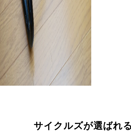
サイクルズが選ばれ