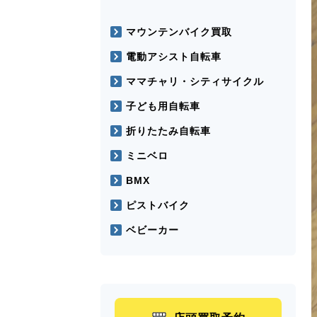
マウンテンバイク買取
電動アシスト自転車
ママチャリ・シティサイクル
子ども用自転車
折りたたみ自転車
ミニベロ
BMX
ピストバイク
ベビーカー