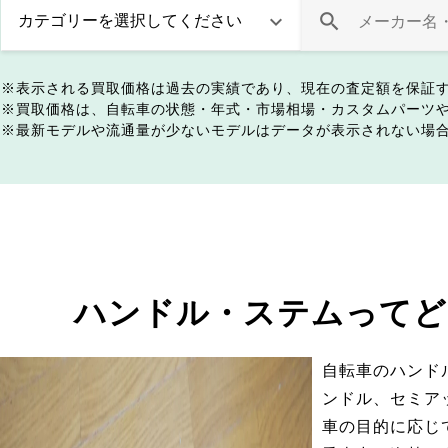
表示される買取価格は過去の実績であり、現在の査定額を保証
買取価格は、自転車の状態・年式・市場相場・カスタムパーツ
最新モデルや流通量が少ないモデルはデータが表示されない場
ハンドル・ステムってど
自転車のハンド
ンドル、セミア
車の目的に応じ