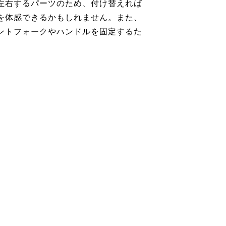
左右するパーツのため、付け替えれば
を体感できるかもしれません。また、
ントフォークやハンドルを固定するた
。