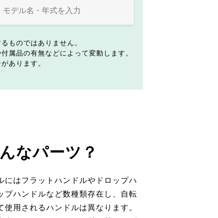
するものではありません。
や付属品の有無などによって変動します。
合があります。
んなパーツ？
ルにはフラットハンドルやドロップハ
ップハンドルなど数種類存在し、自転
て使用されるハンドルは異なります。