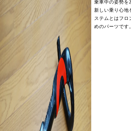
乗車中の姿勢を
新しい乗り心地
ステムとはフロ
めのパーツです