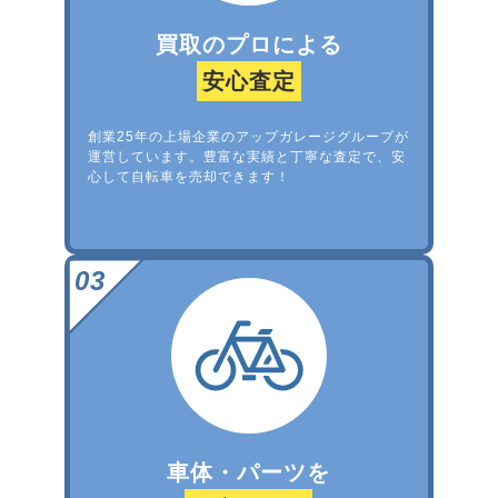
買取のプロによる
安心査定
創業25年の上場企業のアップガレージグループが
運営しています。豊富な実績と丁寧な査定で、安
心して自転車を売却できます！
車体・パーツを