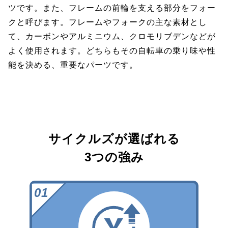
ツです。また、フレームの前輪を支える部分をフォー
クと呼びます。フレームやフォークの主な素材とし
て、カーボンやアルミニウム、クロモリブデンなどが
よく使用されます。どちらもその自転車の乗り味や性
能を決める、重要なパーツです。
サイクルズが選ばれる
3つの強み