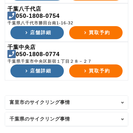
千葉八千代店
050-1808-0754
千葉県八千代市勝田台南1-16-32
店舗詳細
買取予約
千葉中央店
050-1808-0774
千葉県千葉市中央区新宿１丁目２８－２７
店舗詳細
買取予約
富里市のサイクリング事情
千葉県のサイクリング事情