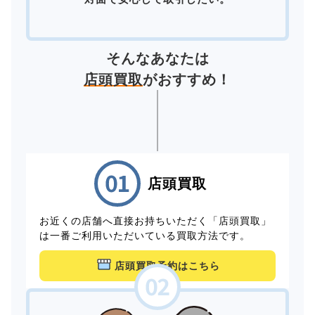
そんなあなたは
店頭買取
がおすすめ！
店頭買取
お近くの店舗へ直接お持ちいただく「店頭買取」
は一番ご利用いただいている買取方法です。
店頭買取予約はこちら