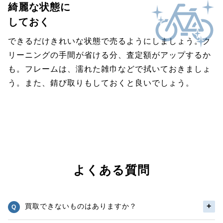
綺麗な状態に
しておく
できるだけきれいな状態で売るようにしましょう。ク
リーニングの手間が省ける分、査定額がアップするか
も。フレームは、濡れた雑巾などで拭いておきましょ
う。また、錆び取りもしておくと良いでしょう。
よくある質問
買取できないものはありますか？