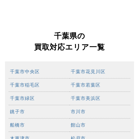
千葉県の
買取対応エリア一覧
千葉市中央区
千葉市花見川区
千葉市稲毛区
千葉市若葉区
千葉市緑区
千葉市美浜区
銚子市
市川市
船橋市
館山市
木更津市
松戸市