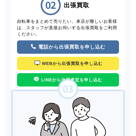
出張買取
自転車をまとめて売りたい、来店が難しいお客様
は、スタッフが直接お伺いする出張買取をご利用
ください。
電話から出張買取を申し込む
WEBから出張買取を申し込む
LINEから出張査定を申し込む