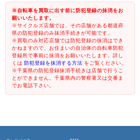
※自転車を買取に出す前に防犯登録の抹消をお
願いいたします。
※サイクルズ店舗では、その店舗がある都道府
県の防犯登録のみ抹消手続きが可能です。
※買取のみ対応店舗では防犯登録の抹消はでき
かねますので、お住まいの自治体の自転車防犯
登録所で事前に抹消をお願いいたします。詳し
くは
防犯登録を抹消する方法
をご覧ください。
※千葉県の防犯登録抹消手続きは店舗で行うこ
とができません。千葉県内の警察署又は交番ま
でお電話下さい。