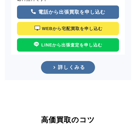
電話から出張買取を申し込む
WEBから宅配買取を申し込む
LINEから出張査定を申し込む
詳しくみる
高価買取のコツ