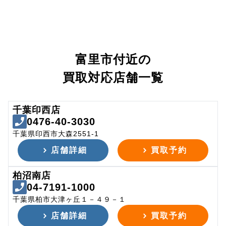
富里市付近の
買取対応店舗一覧
千葉印西店
0476-40-3030
千葉県印西市大森2551-1
店舗詳細
買取予約
柏沼南店
04-7191-1000
千葉県柏市大津ヶ丘１－４９－１
店舗詳細
買取予約