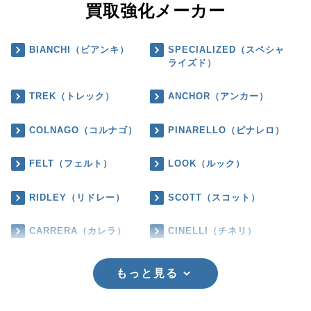
買取強化メーカー
BIANCHI（ビアンキ）
SPECIALIZED（スペシャ
ライズド）
TREK（トレック）
ANCHOR（アンカー）
COLNAGO（コルナゴ）
PINARELLO（ピナレロ）
FELT（フェルト）
LOOK（ルック）
RIDLEY（リドレー）
SCOTT（スコット）
CARRERA（カレラ）
CINELLI（チネリ）
もっと見る