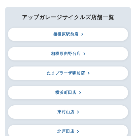
アップガレージサイクルズ店舗一覧
相模原駅前店
相模原由野台店
たまプラーザ駅前店
横浜町田店
東村山店
北戸田店