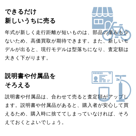
できるだけ
新しいうちに売る
年式が新しく走行距離が短いものは、部品の傷みも少
ないため、高価買取が期待できます。また、新しいモ
デルが出ると、現行モデルは型落ちになり、査定額は
大きく下がります。
説明書や付属品を
そろえる
説明書や付属品は、合わせて売ると査定額がアップし
ます。説明書や付属品があると、購入者が安心して買
えるため、購入時に捨ててしまっていなければ、そろ
えておくとよいでしょう。