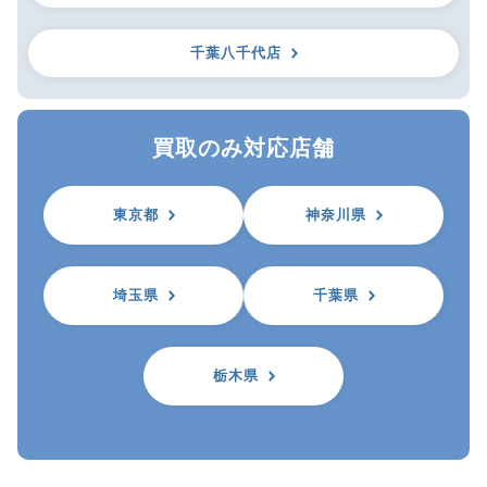
千葉八千代店
買取のみ対応店舗
東京都
神奈川県
埼玉県
千葉県
栃木県