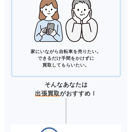
家にいながら自転車を売りたい。
できるだけ手間をかけずに
買取してもらいたい。
そんなあなたは
出張買取
がおすすめ！