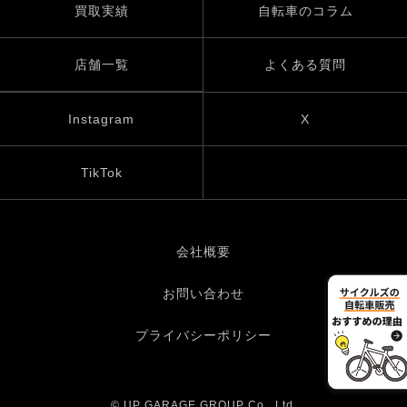
買取実績
自転車のコラム
店舗一覧
よくある質問
Instagram
X
TikTok
会社概要
お問い合わせ
プライバシーポリシー
© UP GARAGE GROUP Co., Ltd.