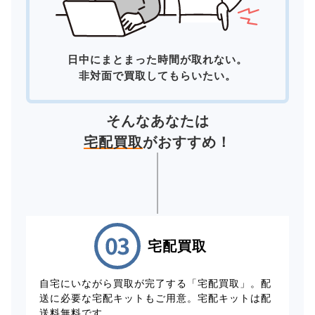
日中にまとまった時間が取れない。
非対面で買取してもらいたい。
そんなあなたは
宅配買取
がおすすめ！
宅配買取
自宅にいながら買取が完了する「宅配買取」。配
送に必要な宅配キットもご用意。宅配キットは配
送料無料です。