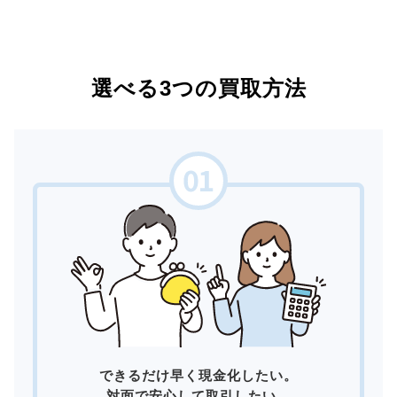
選べる3つの買取方法
できるだけ早く現金化したい。
対面で安心して取引したい。