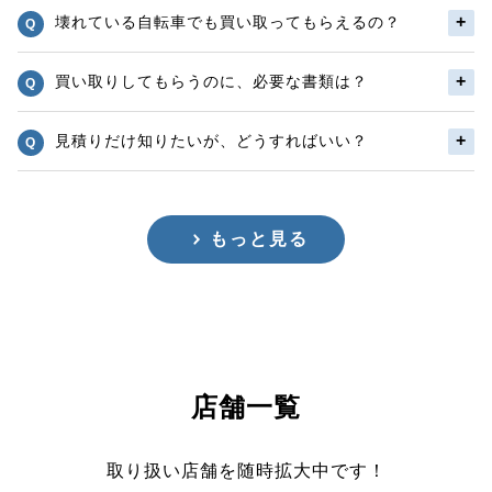
壊れている自転車でも買い取ってもらえるの？
買い取りしてもらうのに、必要な書類は？
見積りだけ知りたいが、どうすればいい？
もっと見る
店舗一覧
取り扱い店舗を随時拡大中です！