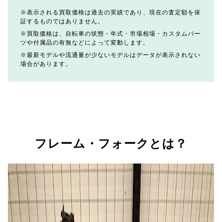
表示される買取価格は過去の実績であり、現在の査定額を保
証するものではありません。
買取価格は、自転車の状態・年式・市場相場・カスタムパー
ツや付属品の有無などによって変動します。
最新モデルや流通量が少ないモデルはデータが表示されない
場合があります。
フレーム・フォークとは？