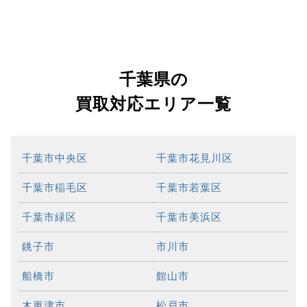
千葉県の
買取対応エリア一覧
千葉市中央区
千葉市花見川区
千葉市稲毛区
千葉市若葉区
千葉市緑区
千葉市美浜区
銚子市
市川市
船橋市
館山市
木更津市
松戸市