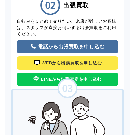
出張買取
自転車をまとめて売りたい、来店が難しいお客様
は、スタッフが直接お伺いする出張買取をご利用
ください。
電話から出張買取を申し込む
WEBから出張買取を申し込む
LINEから出張査定を申し込む