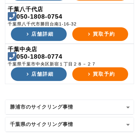
千葉八千代店
050-1808-0754
千葉県八千代市勝田台南1-16-32
店舗詳細
買取予約
千葉中央店
050-1808-0774
千葉県千葉市中央区新宿１丁目２８－２７
店舗詳細
買取予約
勝浦市のサイクリング事情
千葉県のサイクリング事情