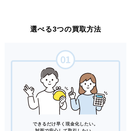
選べる3つの買取方法
できるだけ早く現金化したい。
対面で安心して取引したい。