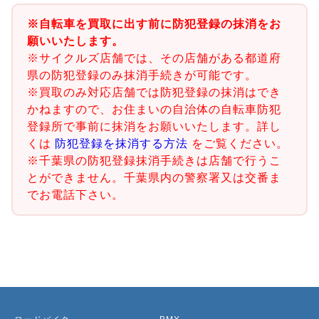
※自転車を買取に出す前に防犯登録の抹消をお
願いいたします。
※サイクルズ店舗では、その店舗がある都道府
県の防犯登録のみ抹消手続きが可能です。
※買取のみ対応店舗では防犯登録の抹消はでき
かねますので、お住まいの自治体の自転車防犯
登録所で事前に抹消をお願いいたします。詳し
くは
防犯登録を抹消する方法
をご覧ください。
※千葉県の防犯登録抹消手続きは店舗で行うこ
とができません。千葉県内の警察署又は交番ま
でお電話下さい。