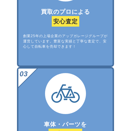
買取のプロによる
安心査定
創業25年の上場企業のアップガレージグループが
運営しています。豊富な実績と丁寧な査定で、安
心して自転車を売却できます！
車体・パーツを