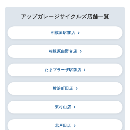
アップガレージサイクルズ店舗一覧
相模原駅前店
相模原由野台店
たまプラーザ駅前店
横浜町田店
東村山店
北戸田店