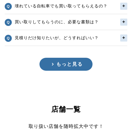
壊れている自転車でも買い取ってもらえるの？
買い取りしてもらうのに、必要な書類は？
見積りだけ知りたいが、どうすればいい？
もっと見る
店舗一覧
取り扱い店舗を随時拡大中です！