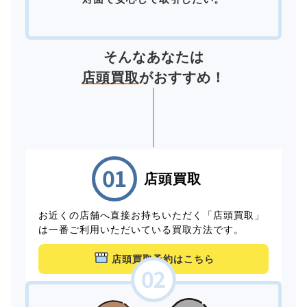
そんなあなたは
店頭買取
がおすすめ！
店頭買取
お近くの店舗へ直接お持ちいただく「店頭買取」
は一番ご利用いただいている買取方法です。
店頭買取予約はこちら