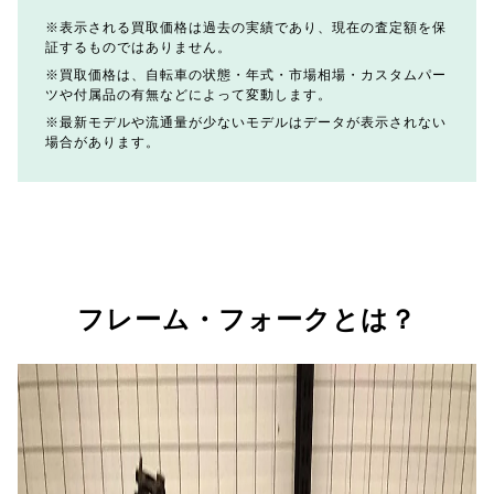
表示される買取価格は過去の実績であり、現在の査定額を保
証するものではありません。
買取価格は、自転車の状態・年式・市場相場・カスタムパー
ツや付属品の有無などによって変動します。
最新モデルや流通量が少ないモデルはデータが表示されない
場合があります。
フレーム・フォークとは？