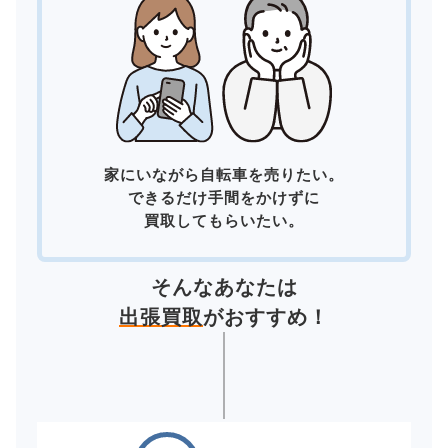
家にいながら自転車を売りたい。
できるだけ手間をかけずに
買取してもらいたい。
そんなあなたは
出張買取
がおすすめ！