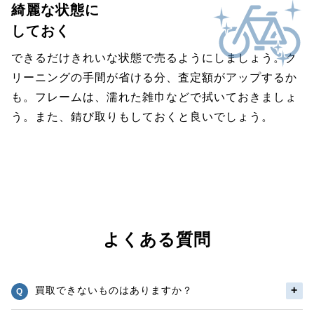
綺麗な状態に
しておく
できるだけきれいな状態で売るようにしましょう。ク
リーニングの手間が省ける分、査定額がアップするか
も。フレームは、濡れた雑巾などで拭いておきましょ
う。また、錆び取りもしておくと良いでしょう。
よくある質問
買取できないものはありますか？