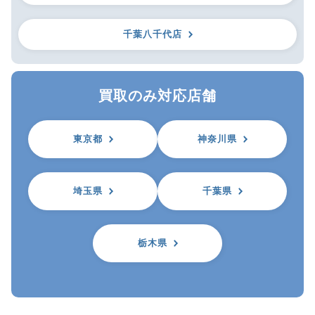
千葉八千代店
買取のみ対応店舗
東京都
神奈川県
埼玉県
千葉県
栃木県