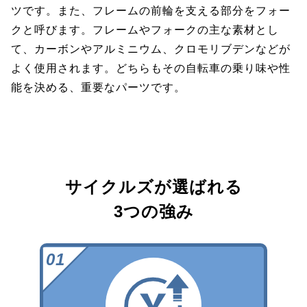
ツです。また、フレームの前輪を支える部分をフォー
クと呼びます。フレームやフォークの主な素材とし
て、カーボンやアルミニウム、クロモリブデンなどが
よく使用されます。どちらもその自転車の乗り味や性
能を決める、重要なパーツです。
サイクルズが選ばれる
3つの強み