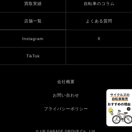
買取実績
自転車のコラム
店舗一覧
よくある質問
Instagram
X
TikTok
会社概要
お問い合わせ
プライバシーポリシー
© UP GARAGE GROUP Co., Ltd.