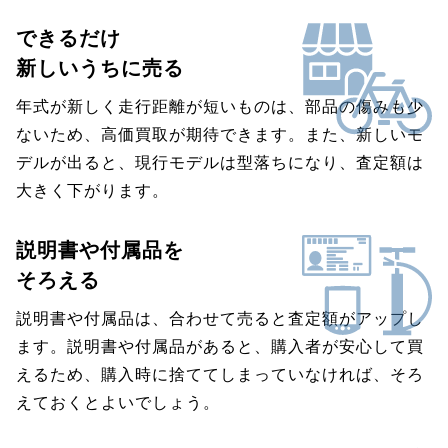
できるだけ
新しいうちに売る
年式が新しく走行距離が短いものは、部品の傷みも少
ないため、高価買取が期待できます。また、新しいモ
デルが出ると、現行モデルは型落ちになり、査定額は
大きく下がります。
説明書や付属品を
そろえる
説明書や付属品は、合わせて売ると査定額がアップし
ます。説明書や付属品があると、購入者が安心して買
えるため、購入時に捨ててしまっていなければ、そろ
えておくとよいでしょう。