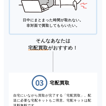
日中にまとまった時間が取れない。
非対面で買取してもらいたい。
そんなあなたは
宅配買取
がおすすめ！
宅配買取
自宅にいながら買取が完了する「宅配買取」。配
送に必要な宅配キットもご用意。宅配キットは配
送料無料です。