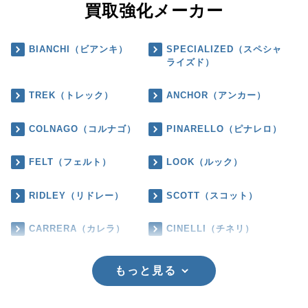
買取強化メーカー
BIANCHI（ビアンキ）
SPECIALIZED（スペシャ
ライズド）
TREK（トレック）
ANCHOR（アンカー）
COLNAGO（コルナゴ）
PINARELLO（ピナレロ）
FELT（フェルト）
LOOK（ルック）
RIDLEY（リドレー）
SCOTT（スコット）
CARRERA（カレラ）
CINELLI（チネリ）
もっと見る