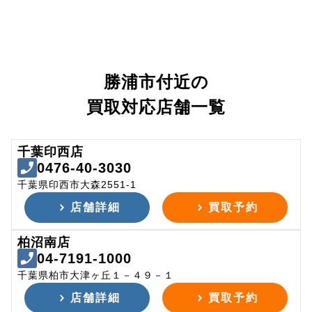
勝浦市付近の
買取対応店舗一覧
千葉印西店
0476-40-3030
千葉県印西市大森2551-1
店舗詳細
買取予約
柏沼南店
04-7191-1000
千葉県柏市大津ヶ丘１－４９－１
店舗詳細
買取予約