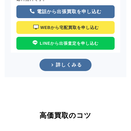
電話から出張買取を申し込む
WEBから宅配買取を申し込む
LINEから出張査定を申し込む
詳しくみる
高価買取のコツ