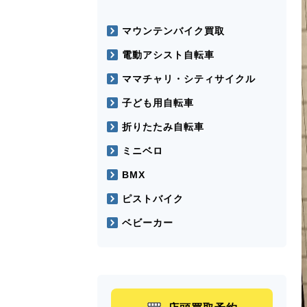
マウンテンバイク買取
電動アシスト自転車
ママチャリ・シティサイクル
子ども用自転車
折りたたみ自転車
ミニベロ
BMX
ピストバイク
ベビーカー