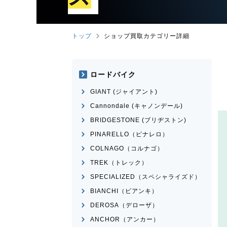
トップ
ショップ買取カテゴリー詳細
ロードバイク
GIANT (ジャイアント)
Cannondale (キャノンデール)
BRIDGESTONE (ブリヂストン)
PINARELLO（ピナレロ）
COLNAGO（コルナゴ）
TREK（トレック）
SPECIALIZED（スペシャライズド）
BIANCHI（ビアンキ）
DEROSA（デローザ）
ANCHOR（アンカー）