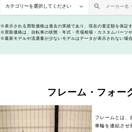
表示される買取価格は過去の実績であり、現在の査定額を保証
買取価格は、自転車の状態・年式・市場相場・カスタムパーツ
最新モデルや流通量が少ないモデルはデータが表示されない場
フレーム・フォー
フレームとは、
車輪を連結させ