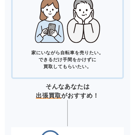
家にいながら自転車を売りたい。
できるだけ手間をかけずに
買取してもらいたい。
そんなあなたは
出張買取
がおすすめ！