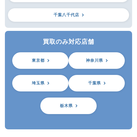
千葉八千代店
買取のみ対応店舗
東京都
神奈川県
埼玉県
千葉県
栃木県