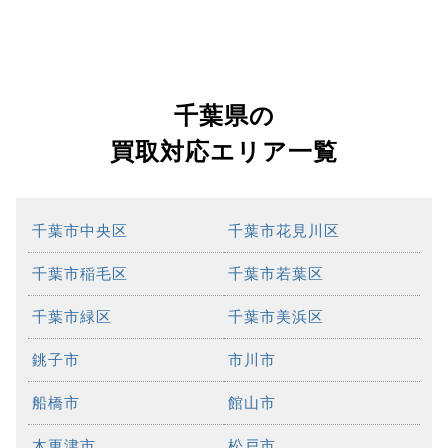
千葉県の
買取対応エリア一覧
千葉市中央区
千葉市花見川区
千葉市稲毛区
千葉市若葉区
千葉市緑区
千葉市美浜区
銚子市
市川市
船橋市
館山市
木更津市
松戸市