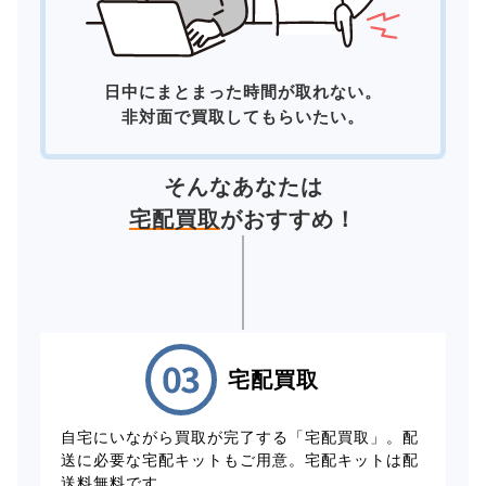
日中にまとまった時間が取れない。
非対面で買取してもらいたい。
そんなあなたは
宅配買取
がおすすめ！
宅配買取
自宅にいながら買取が完了する「宅配買取」。配
送に必要な宅配キットもご用意。宅配キットは配
送料無料です。