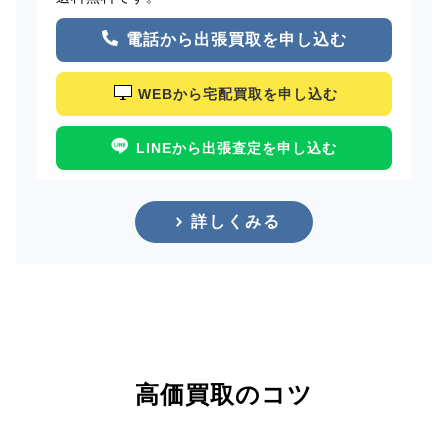
電話から出張買取を申し込む
WEBから宅配買取を申し込む
LINEから出張査定を申し込む
詳しくみる
高価買取のコツ