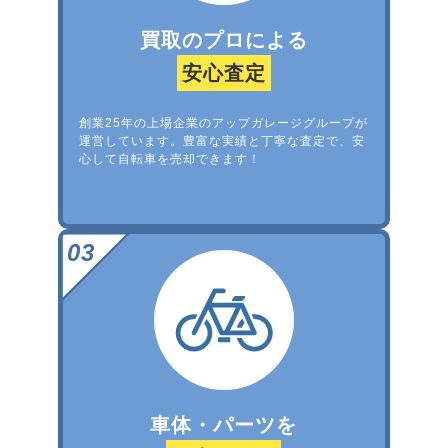
買取のプロによる
安心査定
創業25年の上場企業のアップガレージグループが
運営しています。豊富な実績と丁寧な査定で、安
心して自転車を売却できます！
車体・パーツを