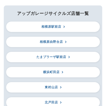
アップガレージサイクルズ店舗一覧
相模原駅前店
相模原由野台店
たまプラーザ駅前店
横浜町田店
東村山店
北戸田店