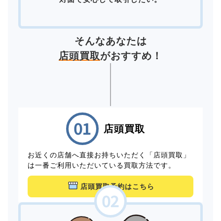
そんなあなたは
店頭買取
がおすすめ！
店頭買取
お近くの店舗へ直接お持ちいただく「店頭買取」
は一番ご利用いただいている買取方法です。
店頭買取予約はこちら