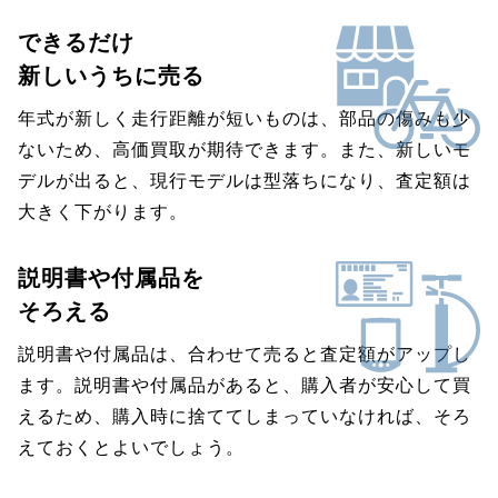
できるだけ
新しいうちに売る
年式が新しく走行距離が短いものは、部品の傷みも少
ないため、高価買取が期待できます。また、新しいモ
デルが出ると、現行モデルは型落ちになり、査定額は
大きく下がります。
説明書や付属品を
そろえる
説明書や付属品は、合わせて売ると査定額がアップし
ます。説明書や付属品があると、購入者が安心して買
えるため、購入時に捨ててしまっていなければ、そろ
えておくとよいでしょう。