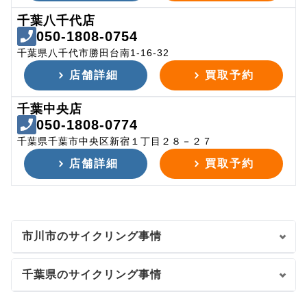
千葉八千代店
050-1808-0754
千葉県八千代市勝田台南1-16-32
店舗詳細
買取予約
千葉中央店
050-1808-0774
千葉県千葉市中央区新宿１丁目２８－２７
店舗詳細
買取予約
市川市のサイクリング事情
千葉県のサイクリング事情