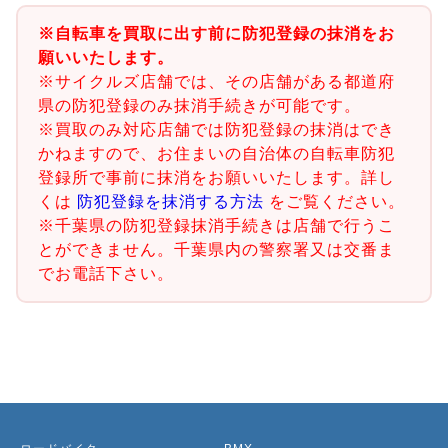
※自転車を買取に出す前に防犯登録の抹消をお
願いいたします。
※サイクルズ店舗では、その店舗がある都道府
県の防犯登録のみ抹消手続きが可能です。
※買取のみ対応店舗では防犯登録の抹消はでき
かねますので、お住まいの自治体の自転車防犯
登録所で事前に抹消をお願いいたします。詳し
くは
防犯登録を抹消する方法
をご覧ください。
※千葉県の防犯登録抹消手続きは店舗で行うこ
とができません。千葉県内の警察署又は交番ま
でお電話下さい。