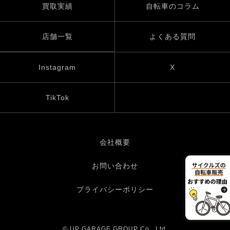
買取実績
自転車のコラム
店舗一覧
よくある質問
Instagram
X
TikTok
会社概要
お問い合わせ
プライバシーポリシー
© UP GARAGE GROUP Co., Ltd.