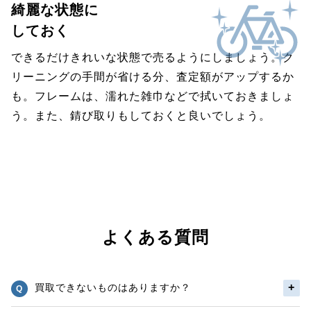
綺麗な状態に
しておく
できるだけきれいな状態で売るようにしましょう。ク
リーニングの手間が省ける分、査定額がアップするか
も。フレームは、濡れた雑巾などで拭いておきましょ
う。また、錆び取りもしておくと良いでしょう。
よくある質問
買取できないものはありますか？