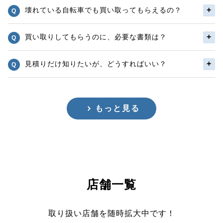
壊れている自転車でも買い取ってもらえるの？
買い取りしてもらうのに、必要な書類は？
見積りだけ知りたいが、どうすればいい？
もっと見る
店舗一覧
取り扱い店舗を随時拡大中です！