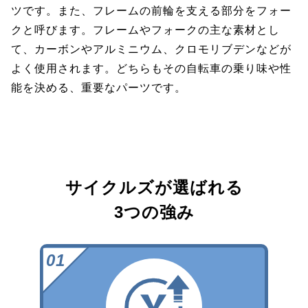
ツです。また、フレームの前輪を支える部分をフォー
クと呼びます。フレームやフォークの主な素材とし
て、カーボンやアルミニウム、クロモリブデンなどが
よく使用されます。どちらもその自転車の乗り味や性
能を決める、重要なパーツです。
サイクルズが選ばれる
3つの強み