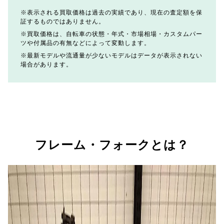
表示される買取価格は過去の実績であり、現在の査定額を保
証するものではありません。
買取価格は、自転車の状態・年式・市場相場・カスタムパー
ツや付属品の有無などによって変動します。
最新モデルや流通量が少ないモデルはデータが表示されない
場合があります。
フレーム・フォークとは？