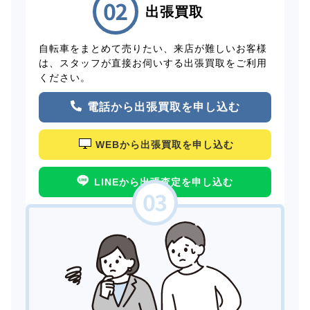
出張買取
自転車をまとめて売りたい、来店が難しいお客様
は、スタッフが直接お伺いする出張買取をご利用
ください。
電話から出張買取を申し込む
WEBから出張買取を申し込む
LINEから出張査定を申し込む