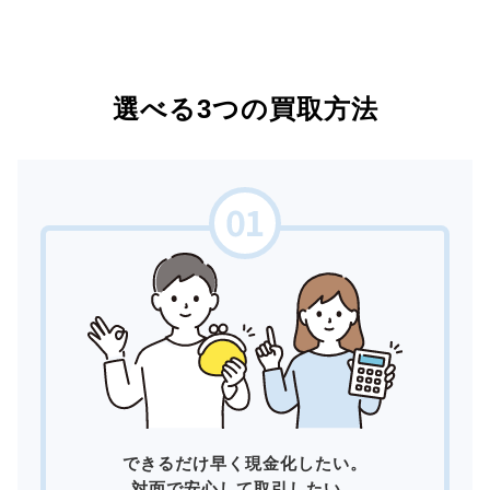
選べる3つの買取方法
できるだけ早く現金化したい。
対面で安心して取引したい。