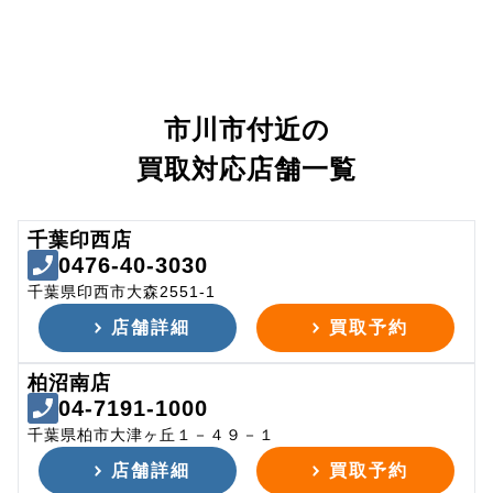
市川市付近の
買取対応店舗一覧
千葉印西店
0476-40-3030
千葉県印西市大森2551-1
店舗詳細
買取予約
柏沼南店
04-7191-1000
千葉県柏市大津ヶ丘１－４９－１
店舗詳細
買取予約