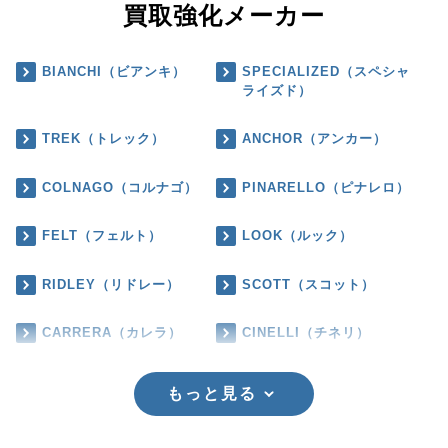
買取強化メーカー
BIANCHI（ビアンキ）
SPECIALIZED（スペシャ
ライズド）
TREK（トレック）
ANCHOR（アンカー）
COLNAGO（コルナゴ）
PINARELLO（ピナレロ）
FELT（フェルト）
LOOK（ルック）
RIDLEY（リドレー）
SCOTT（スコット）
CARRERA（カレラ）
CINELLI（チネリ）
もっと見る