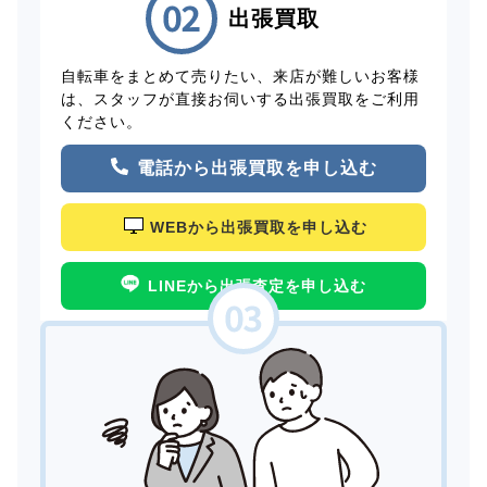
出張買取
自転車をまとめて売りたい、来店が難しいお客様
は、スタッフが直接お伺いする出張買取をご利用
ください。
電話から出張買取を申し込む
WEBから出張買取を申し込む
LINEから出張査定を申し込む