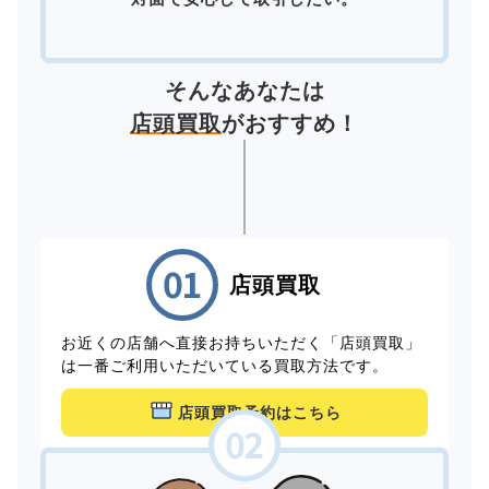
そんなあなたは
店頭買取
がおすすめ！
店頭買取
お近くの店舗へ直接お持ちいただく「店頭買取」
は一番ご利用いただいている買取方法です。
店頭買取予約はこちら