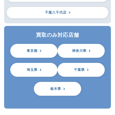
千葉八千代店
買取のみ対応店舗
東京都
神奈川県
埼玉県
千葉県
栃木県