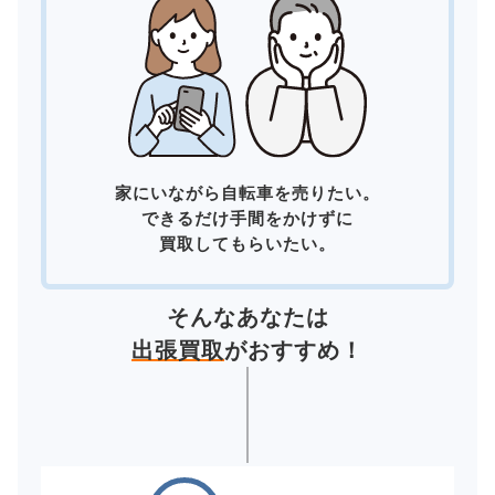
家にいながら自転車を売りたい。
できるだけ手間をかけずに
買取してもらいたい。
そんなあなたは
出張買取
がおすすめ！