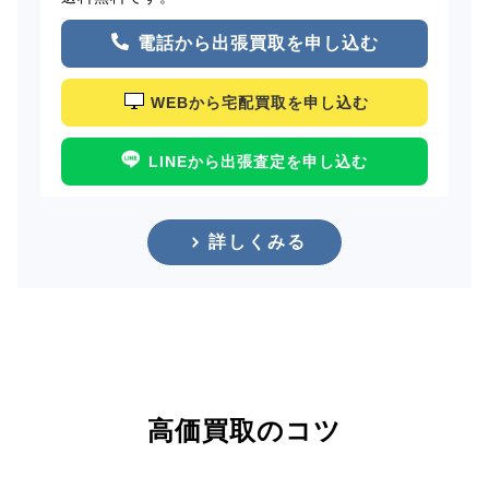
電話から出張買取を申し込む
WEBから宅配買取を申し込む
LINEから出張査定を申し込む
詳しくみる
高価買取のコツ