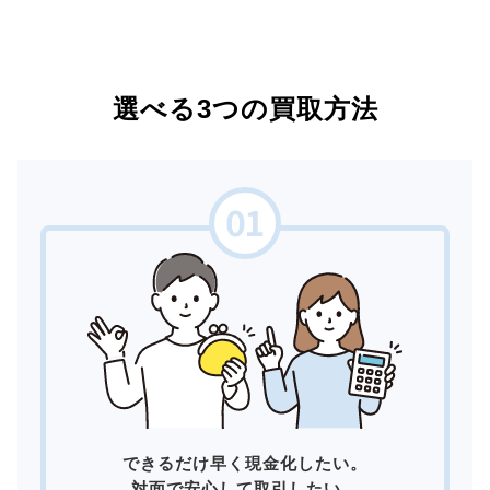
選べる3つの買取方法
できるだけ早く現金化したい。
対面で安心して取引したい。