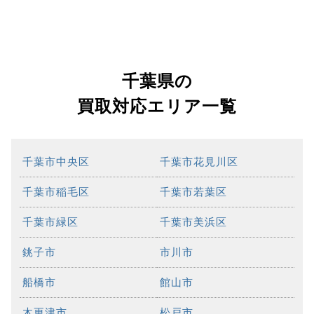
千葉県の
買取対応エリア一覧
千葉市中央区
千葉市花見川区
千葉市稲毛区
千葉市若葉区
千葉市緑区
千葉市美浜区
銚子市
市川市
船橋市
館山市
木更津市
松戸市