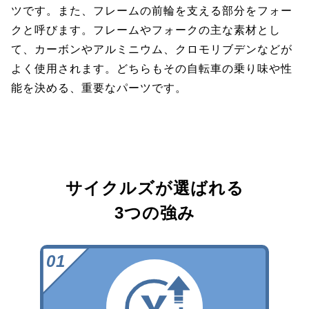
ツです。また、フレームの前輪を支える部分をフォー
クと呼びます。フレームやフォークの主な素材とし
て、カーボンやアルミニウム、クロモリブデンなどが
よく使用されます。どちらもその自転車の乗り味や性
能を決める、重要なパーツです。
サイクルズが選ばれる
3つの強み