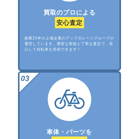
買取のプロによる
安心査定
創業25年の上場企業のアップガレージグループが
運営しています。豊富な実績と丁寧な査定で、安
心して自転車を売却できます！
車体・パーツを