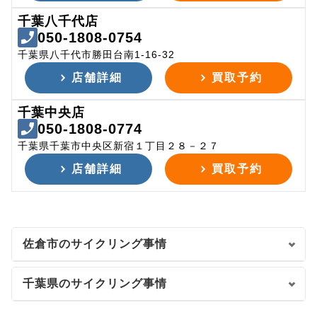
千葉八千代店
050-1808-0754
千葉県八千代市勝田台南1-16-32
店舗詳細
買取予約
千葉中央店
050-1808-0774
千葉県千葉市中央区新宿１丁目２８－２７
店舗詳細
買取予約
佐倉市のサイクリング事情
千葉県のサイクリング事情