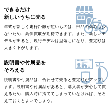
できるだけ
新しいうちに売る
年式が新しく走行距離が短いものは、部品の傷みも少
ないため、高価買取が期待できます。また、新しいモ
デルが出ると、現行モデルは型落ちになり、査定額は
大きく下がります。
説明書や付属品を
そろえる
説明書や付属品は、合わせて売ると査定額がアップし
ます。説明書や付属品があると、購入者が安心して買
えるため、購入時に捨ててしまっていなければ、そろ
えておくとよいでしょう。