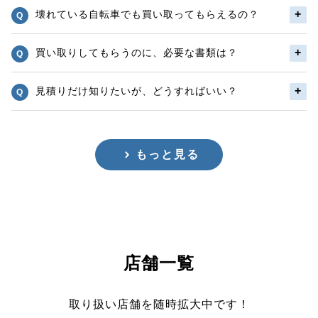
壊れている自転車でも買い取ってもらえるの？
買い取りしてもらうのに、必要な書類は？
見積りだけ知りたいが、どうすればいい？
もっと見る
店舗一覧
取り扱い店舗を随時拡大中です！