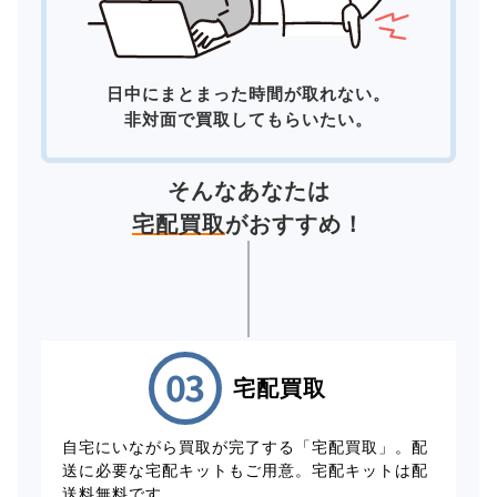
日中にまとまった時間が取れない。
非対面で買取してもらいたい。
そんなあなたは
宅配買取
がおすすめ！
宅配買取
自宅にいながら買取が完了する「宅配買取」。配
送に必要な宅配キットもご用意。宅配キットは配
送料無料です。