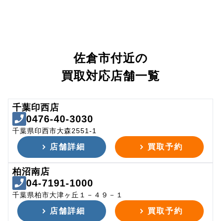
佐倉市付近の
買取対応店舗一覧
千葉印西店
0476-40-3030
千葉県印西市大森2551-1
店舗詳細
買取予約
柏沼南店
04-7191-1000
千葉県柏市大津ヶ丘１－４９－１
店舗詳細
買取予約