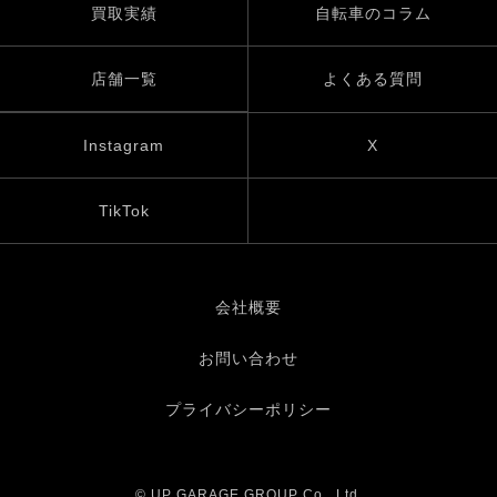
買取実績
自転車のコラム
店舗一覧
よくある質問
Instagram
X
TikTok
会社概要
お問い合わせ
プライバシーポリシー
© UP GARAGE GROUP Co., Ltd.