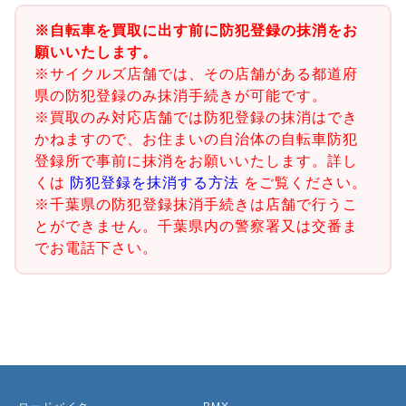
※自転車を買取に出す前に防犯登録の抹消をお
願いいたします。
※サイクルズ店舗では、その店舗がある都道府
県の防犯登録のみ抹消手続きが可能です。
※買取のみ対応店舗では防犯登録の抹消はでき
かねますので、お住まいの自治体の自転車防犯
登録所で事前に抹消をお願いいたします。詳し
くは
防犯登録を抹消する方法
をご覧ください。
※千葉県の防犯登録抹消手続きは店舗で行うこ
とができません。千葉県内の警察署又は交番ま
でお電話下さい。