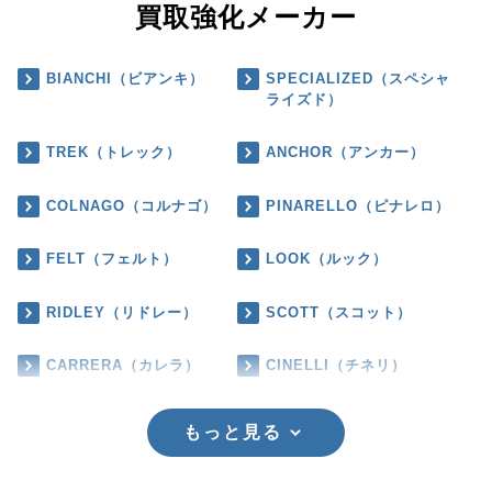
買取強化メーカー
BIANCHI（ビアンキ）
SPECIALIZED（スペシャ
ライズド）
TREK（トレック）
ANCHOR（アンカー）
COLNAGO（コルナゴ）
PINARELLO（ピナレロ）
FELT（フェルト）
LOOK（ルック）
RIDLEY（リドレー）
SCOTT（スコット）
CARRERA（カレラ）
CINELLI（チネリ）
もっと見る