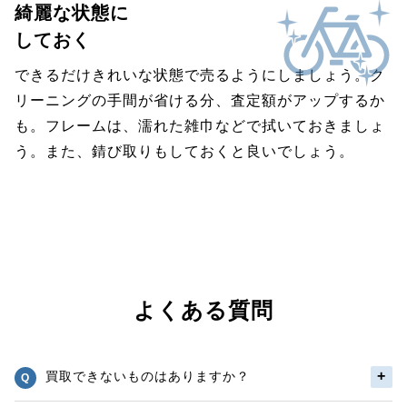
綺麗な状態に
しておく
できるだけきれいな状態で売るようにしましょう。ク
リーニングの手間が省ける分、査定額がアップするか
も。フレームは、濡れた雑巾などで拭いておきましょ
う。また、錆び取りもしておくと良いでしょう。
よくある質問
買取できないものはありますか？