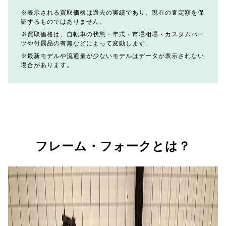
表示される買取価格は過去の実績であり、現在の査定額を保
証するものではありません。
買取価格は、自転車の状態・年式・市場相場・カスタムパー
ツや付属品の有無などによって変動します。
最新モデルや流通量が少ないモデルはデータが表示されない
場合があります。
フレーム・フォークとは？