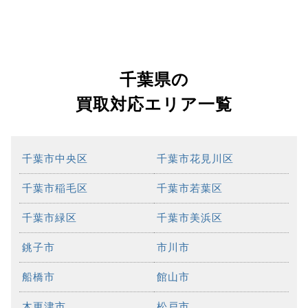
千葉県の
買取対応エリア一覧
千葉市中央区
千葉市花見川区
千葉市稲毛区
千葉市若葉区
千葉市緑区
千葉市美浜区
銚子市
市川市
船橋市
館山市
木更津市
松戸市