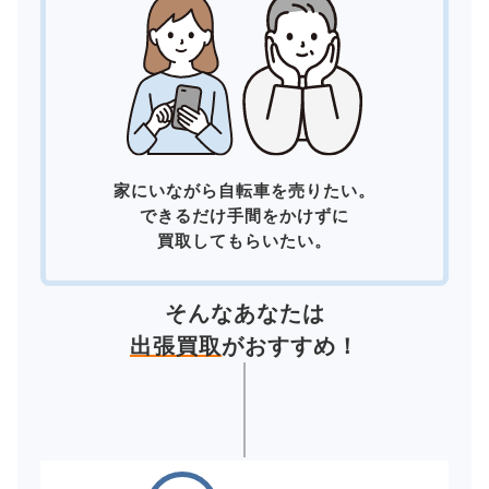
家にいながら自転車を売りたい。
できるだけ手間をかけずに
買取してもらいたい。
そんなあなたは
出張買取
がおすすめ！