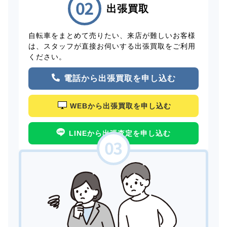
出張買取
自転車をまとめて売りたい、来店が難しいお客様
は、スタッフが直接お伺いする出張買取をご利用
ください。
電話から出張買取を申し込む
WEBから出張買取を申し込む
LINEから出張査定を申し込む