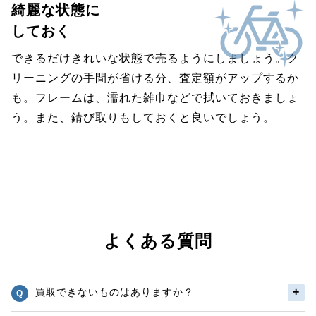
綺麗な状態に
しておく
できるだけきれいな状態で売るようにしましょう。ク
リーニングの手間が省ける分、査定額がアップするか
も。フレームは、濡れた雑巾などで拭いておきましょ
う。また、錆び取りもしておくと良いでしょう。
よくある質問
買取できないものはありますか？