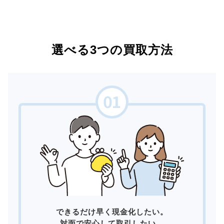
選べる3つの買取方法
できるだけ早く現金化したい。
対面で安心して取引したい。