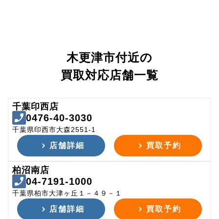
木更津市付近の
買取対応店舗一覧
千葉印西店
0476-40-3030
千葉県印西市大森2551-1
店舗詳細
買取予約
柏沼南店
04-7191-1000
千葉県柏市大津ヶ丘１－４９－１
店舗詳細
買取予約