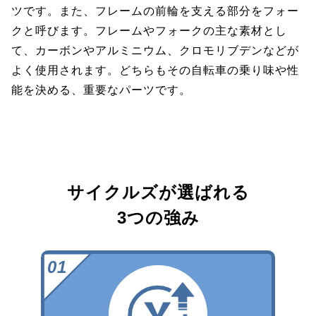
ツです。また、フレームの前輪を支える部分をフォー
クと呼びます。フレームやフォークの主な素材とし
て、カーボンやアルミニウム、クロモリブデンなどが
よく使用されます。どちらもその自転車の乗り味や性
能を決める、重要なパーツです。
サイクルズが選ばれる
3つの強み