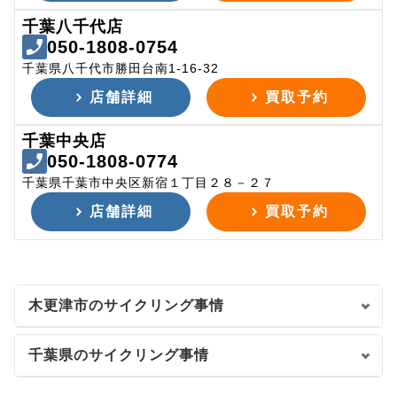
千葉八千代店
050-1808-0754
千葉県八千代市勝田台南1-16-32
店舗詳細
買取予約
千葉中央店
050-1808-0774
千葉県千葉市中央区新宿１丁目２８－２７
店舗詳細
買取予約
木更津市のサイクリング事情
千葉県のサイクリング事情