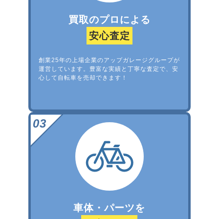
買取のプロによる
安心査定
創業25年の上場企業のアップガレージグループが
運営しています。豊富な実績と丁寧な査定で、安
心して自転車を売却できます！
車体・パーツを