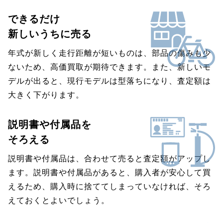
できるだけ
新しいうちに売る
年式が新しく走行距離が短いものは、部品の傷みも少
ないため、高価買取が期待できます。また、新しいモ
デルが出ると、現行モデルは型落ちになり、査定額は
大きく下がります。
説明書や付属品を
そろえる
説明書や付属品は、合わせて売ると査定額がアップし
ます。説明書や付属品があると、購入者が安心して買
えるため、購入時に捨ててしまっていなければ、そろ
えておくとよいでしょう。