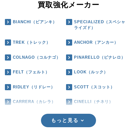
買取強化メーカー
BIANCHI（ビアンキ）
SPECIALIZED（スペシャ
ライズド）
TREK（トレック）
ANCHOR（アンカー）
COLNAGO（コルナゴ）
PINARELLO（ピナレロ）
FELT（フェルト）
LOOK（ルック）
RIDLEY（リドレー）
SCOTT（スコット）
CARRERA（カレラ）
CINELLI（チネリ）
もっと見る