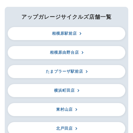
アップガレージサイクルズ店舗一覧
相模原駅前店
相模原由野台店
たまプラーザ駅前店
横浜町田店
東村山店
北戸田店