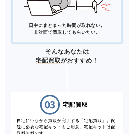
日中にまとまった時間が取れない。
非対面で買取してもらいたい。
そんなあなたは
宅配買取
がおすすめ！
宅配買取
自宅にいながら買取が完了する「宅配買取」。配
送に必要な宅配キットもご用意。宅配キットは配
送料無料です。