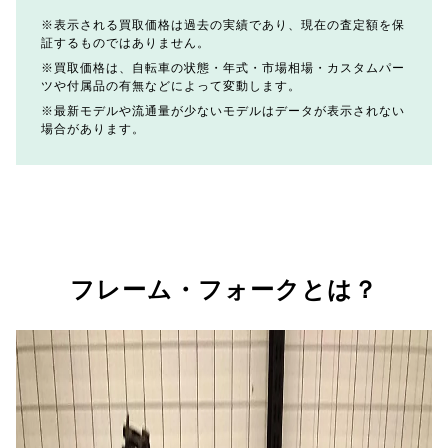
表示される買取価格は過去の実績であり、現在の査定額を保
証するものではありません。
買取価格は、自転車の状態・年式・市場相場・カスタムパー
ツや付属品の有無などによって変動します。
最新モデルや流通量が少ないモデルはデータが表示されない
場合があります。
フレーム・フォークとは？