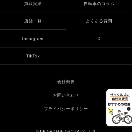
買取実績
自転車のコラム
店舗一覧
よくある質問
Instagram
X
TikTok
会社概要
お問い合わせ
プライバシーポリシー
© UP GARAGE GROUP Co., Ltd.