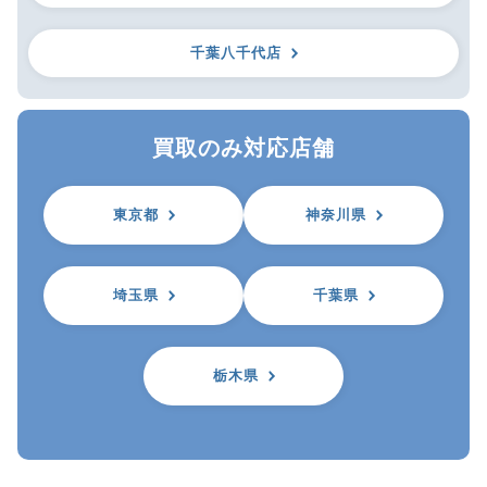
千葉八千代店
買取のみ対応店舗
東京都
神奈川県
埼玉県
千葉県
栃木県