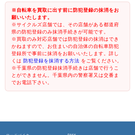
※自転車を買取に出す前に防犯登録の抹消をお
願いいたします。
※サイクルズ店舗では、その店舗がある都道府
県の防犯登録のみ抹消手続きが可能です。
※買取のみ対応店舗では防犯登録の抹消はでき
かねますので、お住まいの自治体の自転車防犯
登録所で事前に抹消をお願いいたします。詳し
くは
防犯登録を抹消する方法
をご覧ください。
※千葉県の防犯登録抹消手続きは店舗で行うこ
とができません。千葉県内の警察署又は交番ま
でお電話下さい。