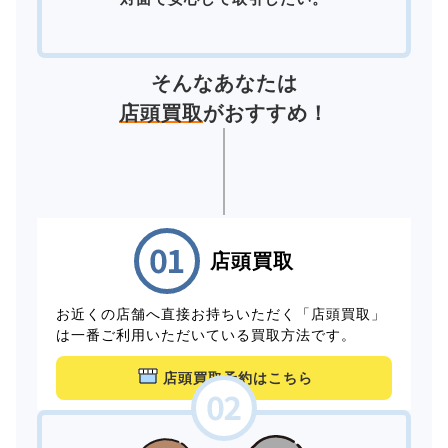
そんなあなたは
店頭買取
がおすすめ！
店頭買取
お近くの店舗へ直接お持ちいただく「店頭買取」
は一番ご利用いただいている買取方法です。
店頭買取予約はこちら