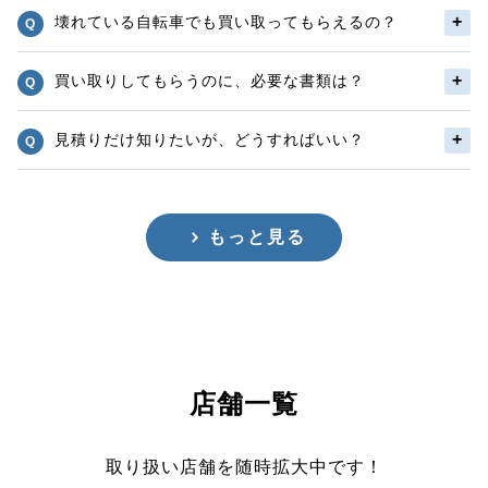
壊れている自転車でも買い取ってもらえるの？
買い取りしてもらうのに、必要な書類は？
見積りだけ知りたいが、どうすればいい？
もっと見る
店舗一覧
取り扱い店舗を随時拡大中です！