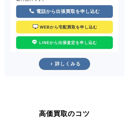
電話から出張買取を申し込む
WEBから宅配買取を申し込む
LINEから出張査定を申し込む
詳しくみる
高価買取のコツ