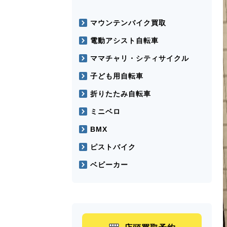
マウンテンバイク買取
電動アシスト自転車
ママチャリ・シティサイクル
子ども用自転車
折りたたみ自転車
ミニベロ
BMX
ピストバイク
ベビーカー