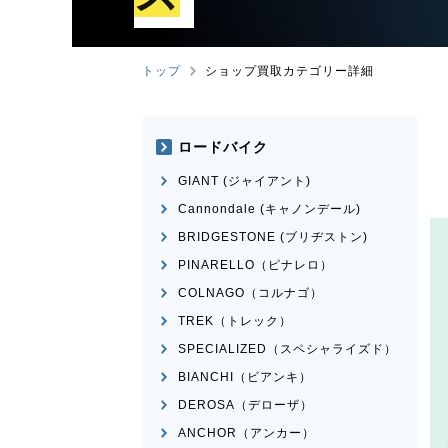
トップ
ショップ買取カテゴリー詳細
ロードバイク
GIANT (ジャイアント)
Cannondale (キャノンデール)
BRIDGESTONE (ブリヂストン)
PINARELLO（ピナレロ）
COLNAGO（コルナゴ）
TREK（トレック）
SPECIALIZED（スペシャライズド）
BIANCHI（ビアンキ）
DEROSA（デローザ）
ANCHOR（アンカー）