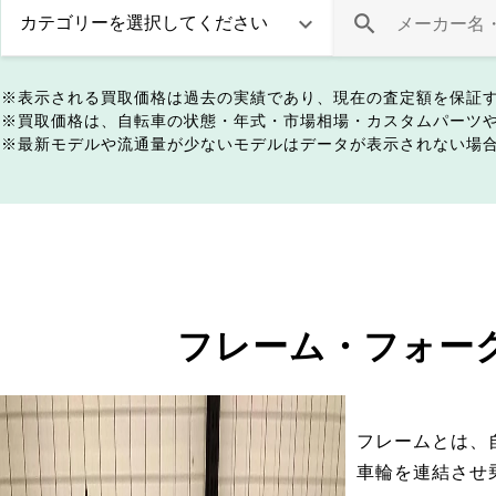
表示される買取価格は過去の実績であり、現在の査定額を保証
買取価格は、自転車の状態・年式・市場相場・カスタムパーツ
最新モデルや流通量が少ないモデルはデータが表示されない場
フレーム・フォー
フレームとは、
車輪を連結させ