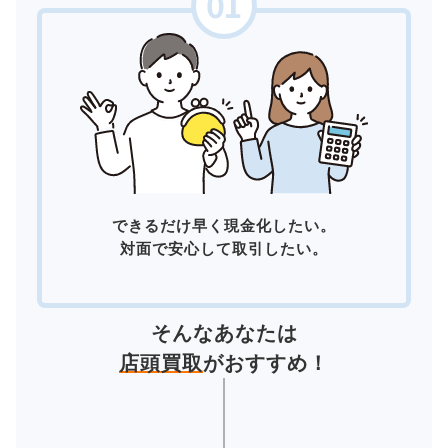
できるだけ早く現金化したい。
対面で安心して取引したい。
そんなあなたは
店頭買取
がおすすめ！