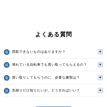
よくある質問
買取できないものはありますか？
壊れている自転車でも買い取ってもらえるの？
買い取りしてもらうのに、必要な書類は？
見積りだけ知りたいが、どうすればいい？