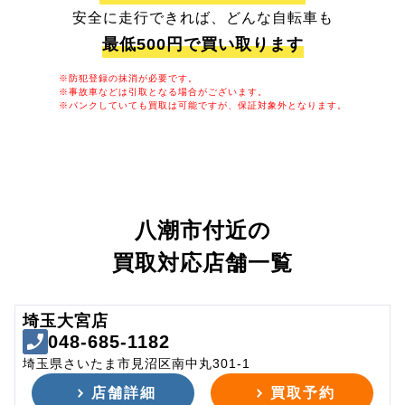
安全に走行できれば、どんな自転車も
最低500円で買い取ります
※防犯登録の抹消が必要です。
※事故車などは引取となる場合がございます。
※パンクしていても買取は可能ですが、保証対象外となります。
八潮市付近の
買取対応店舗一覧
埼玉大宮店
048-685-1182
埼玉県さいたま市見沼区南中丸301-1
店舗詳細
買取予約