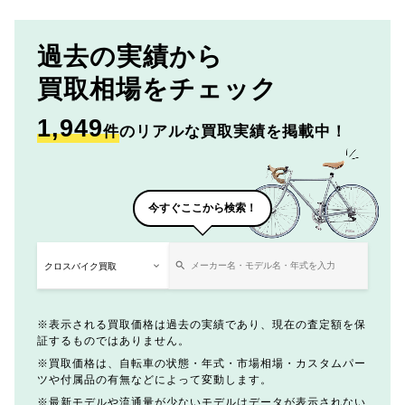
過去の実績から
買取相場をチェック
1,949
件
のリアルな買取実績を掲載中！
今すぐここから検索！
表示される買取価格は過去の実績であり、現在の査定額を保
証するものではありません。
買取価格は、自転車の状態・年式・市場相場・カスタムパー
ツや付属品の有無などによって変動します。
最新モデルや流通量が少ないモデルはデータが表示されない