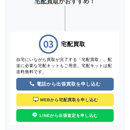
宅配買取
がおすすめ！
宅配買取
自宅にいながら買取が完了する「宅配買取」。配
送に必要な宅配キットもご用意。宅配キットは配
送料無料です。
電話から出張買取を申し込む
WEBから宅配買取を申し込む
LINEから出張査定を申し込む