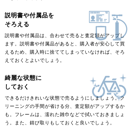
説明書や付属品を
そろえる
説明書や付属品は、合わせて売ると査定額がアップし
ます。説明書や付属品があると、購入者が安心して買
えるため、購入時に捨ててしまっていなければ、そろ
えておくとよいでしょう。
綺麗な状態に
しておく
できるだけきれいな状態で売るようにしましょう。ク
リーニングの手間が省ける分、査定額がアップするか
も。フレームは、濡れた雑巾などで拭いておきましょ
う。また、錆び取りもしておくと良いでしょう。