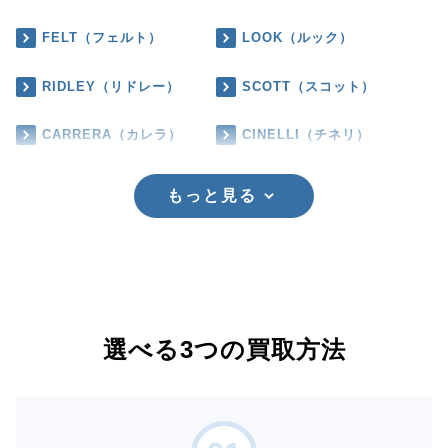
FELT（フェルト）
LOOK（ルック）
RIDLEY（リドレー）
SCOTT（スコット）
CARRERA（カレラ）
CINELLI（チネリ）
もっと見る
選べる3つの買取方法