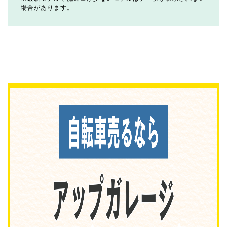
場合があります。