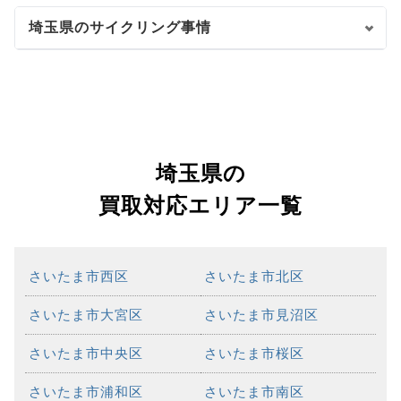
埼玉県のサイクリング事情
埼玉県の
買取対応エリア一覧
さいたま市西区
さいたま市北区
さいたま市大宮区
さいたま市見沼区
さいたま市中央区
さいたま市桜区
さいたま市浦和区
さいたま市南区