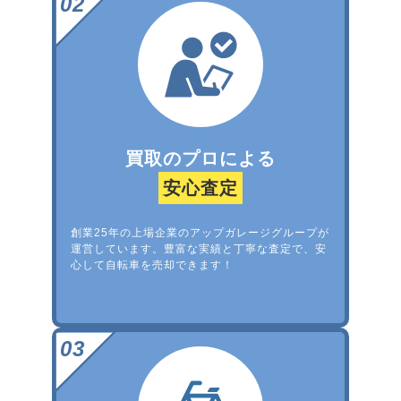
買取のプロによる
安心査定
創業25年の上場企業のアップガレージグループが
運営しています。豊富な実績と丁寧な査定で、安
心して自転車を売却できます！