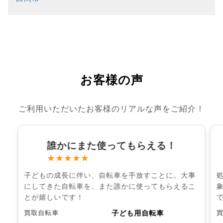
お客様の声
ご利用いただいたお客様のリアルな声をご紹介！
誰かにまた使ってもらえる！
★★★★★
子どもの成長に伴い、自転車を手放すことに。大事
にしてきた自転車を、また誰かに使ってもらえるこ
とが嬉しいです！
子ども用自転車
買取自転車