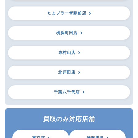
たまプラーザ駅前店
横浜町田店
東村山店
北戸田店
千葉八千代店
買取のみ対応店舗
東京都
神奈川県