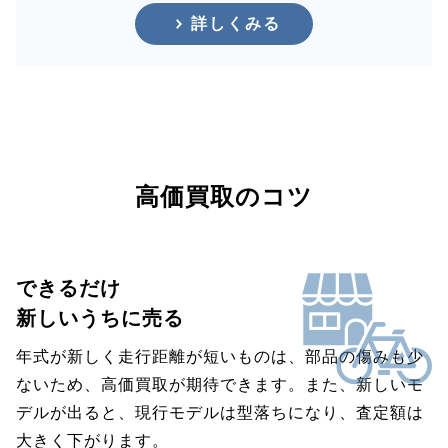
詳しくみる
高価買取のコツ
できるだけ
新しいうちに売る
年式が新しく走行距離が短いものは、部品の傷みも少
ないため、高価買取が期待できます。また、新しいモ
デルが出ると、現行モデルは型落ちになり、査定額は
大きく下がります。