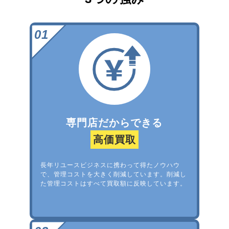
専門店だからできる
高価買取
長年リユースビジネスに携わって得たノウハウ
で、管理コストを大きく削減しています。削減し
た管理コストはすべて買取額に反映しています。