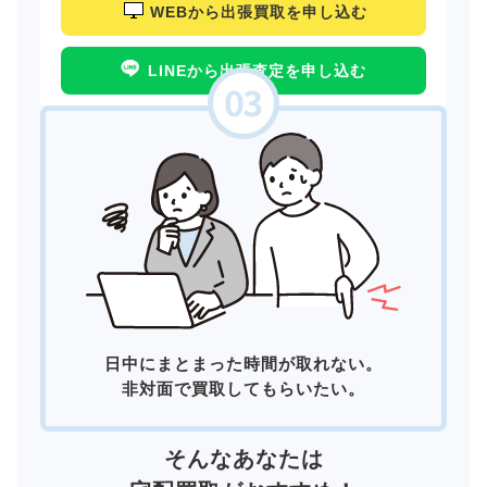
WEBから出張買取を申し込む
LINEから出張査定を申し込む
日中にまとまった時間が取れない。
非対面で買取してもらいたい。
そんなあなたは