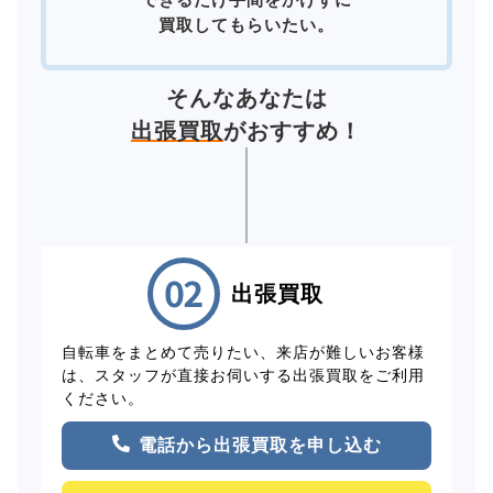
買取してもらいたい。
そんなあなたは
出張買取
がおすすめ！
出張買取
自転車をまとめて売りたい、来店が難しいお客様
は、スタッフが直接お伺いする出張買取をご利用
ください。
電話から出張買取を申し込む