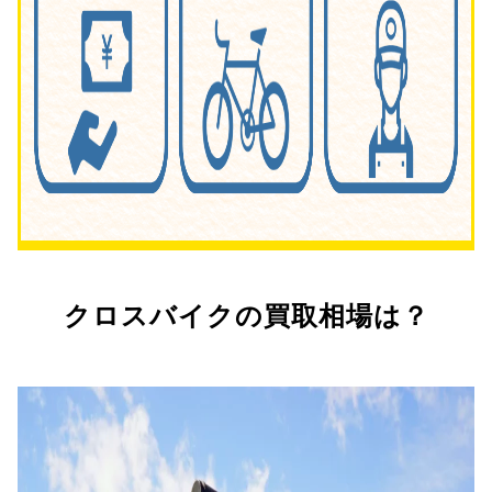
クロスバイクの買取相場は？