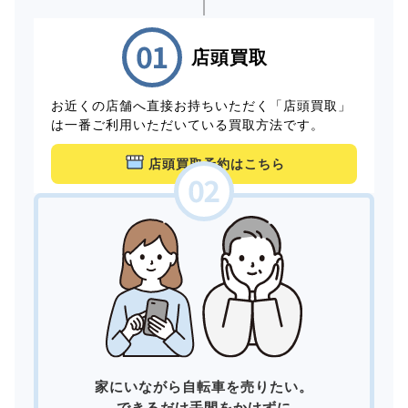
店頭買取
お近くの店舗へ直接お持ちいただく「店頭買取」
は一番ご利用いただいている買取方法です。
店頭買取予約はこちら
家にいながら自転車を売りたい。
できるだけ手間をかけずに