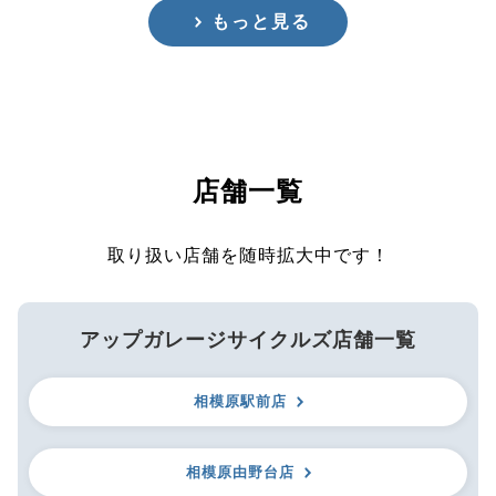
もっと見る
店舗一覧
取り扱い店舗を随時拡大中です！
アップガレージサイクルズ店舗一覧
相模原駅前店
相模原由野台店