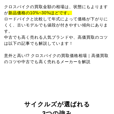
クロスバイクの買取金額の相場は、状態にもよります
が
新品価格の10%~30%ほどです。
ロードバイクと比較して年式によって価格が下がりに
くく、古いモデルでも値段が付きやすい傾向にありま
す。
中古でも高く売れる人気ブランドや、高価買取のコツ
は以下の記事でも解説しています！
意外と高い!? クロスバイクの買取価格相場｜高価買取
のコツや中古でも高く売れるメーカーを解説
サイクルズが選ばれる
3つの強み