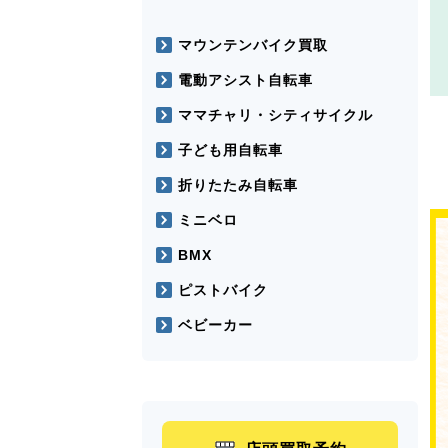
マウンテンバイク買取
電動アシスト自転車
ママチャリ・シティサイクル
子ども用自転車
折りたたみ自転車
ミニベロ
BMX
ピストバイク
ベビーカー