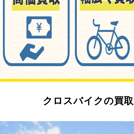
クロスバイクの買取