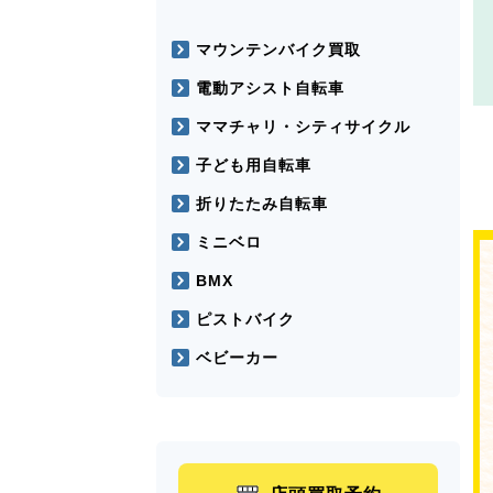
マウンテンバイク買取
電動アシスト自転車
ママチャリ・シティサイクル
子ども用自転車
折りたたみ自転車
ミニベロ
BMX
ピストバイク
ベビーカー