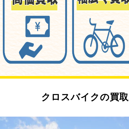
クロスバイクの買取