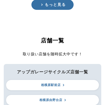
もっと見る
店舗一覧
取り扱い店舗を随時拡大中です！
アップガレージサイクルズ店舗一覧
相模原駅前店
相模原由野台店