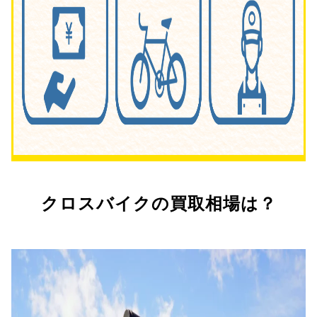
クロスバイクの買取相場は？