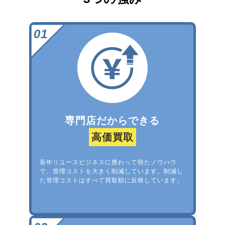
専門店だからできる
高価買取
長年リユースビジネスに携わって得たノウハウ
で、管理コストを大きく削減しています。削減し
た管理コストはすべて買取額に反映しています。