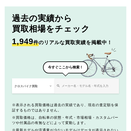
過去の実績から
買取相場をチェック
1,949
件
のリアルな買取実績を掲載中！
今すぐここから検索！
表示される買取価格は過去の実績であり、現在の査定額を保
証するものではありません。
買取価格は、自転車の状態・年式・市場相場・カスタムパー
ツや付属品の有無などによって変動します。
最新モデルや流通量が少ないモデルはデータが表示されない