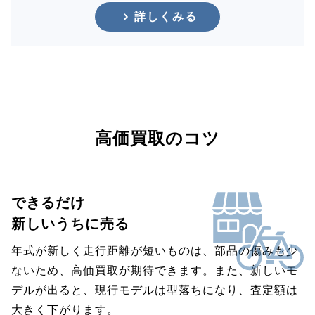
詳しくみる
高価買取のコツ
できるだけ
新しいうちに売る
年式が新しく走行距離が短いものは、部品の傷みも少
ないため、高価買取が期待できます。また、新しいモ
デルが出ると、現行モデルは型落ちになり、査定額は
大きく下がります。