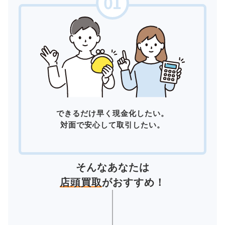
できるだけ早く現金化したい。
対面で安心して取引したい。
そんなあなたは
店頭買取
がおすすめ！