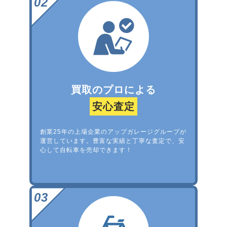
買取のプロによる
安心査定
創業25年の上場企業のアップガレージグループが
運営しています。豊富な実績と丁寧な査定で、安
心して自転車を売却できます！