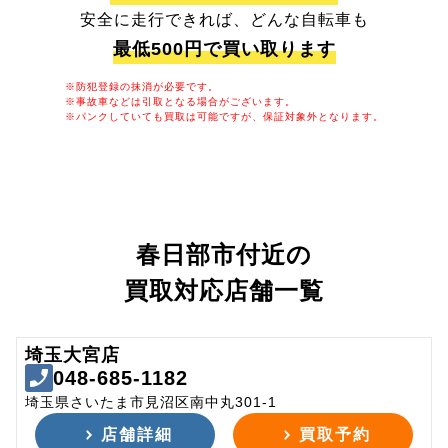
安全に走行できれば、どんな自転車も
最低500円で買い取ります
※防犯登録の抹消が必要です。
※事故車などは引取となる場合がございます。
※パンクしていても買取は可能ですが、保証対象外となります。
春日部市付近の
買取対応店舗一覧
埼玉大宮店
048-685-1182
埼玉県さいたま市見沼区南中丸301-1
店舗詳細
買取予約