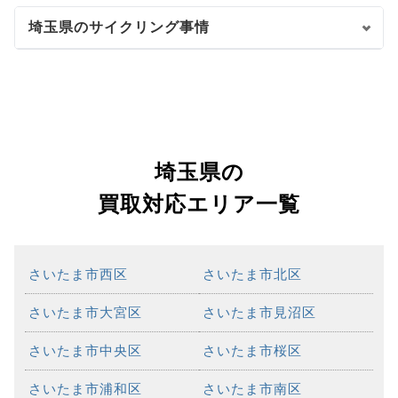
埼玉県のサイクリング事情
埼玉県の
買取対応エリア一覧
さいたま市西区
さいたま市北区
さいたま市大宮区
さいたま市見沼区
さいたま市中央区
さいたま市桜区
さいたま市浦和区
さいたま市南区