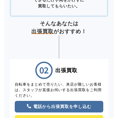
買取してもらいたい。
そんなあなたは
出張買取
がおすすめ！
出張買取
自転車をまとめて売りたい、来店が難しいお客様
は、スタッフが直接お伺いする出張買取をご利用
ください。
電話から出張買取を申し込む