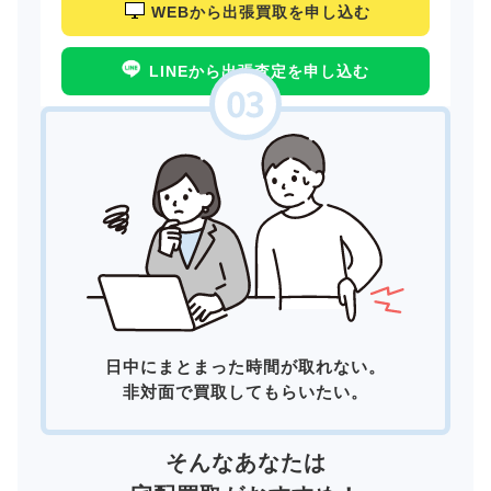
WEBから出張買取を申し込む
LINEから出張査定を申し込む
日中にまとまった時間が取れない。
非対面で買取してもらいたい。
そんなあなたは