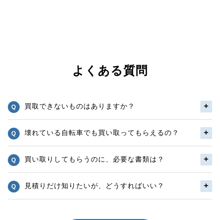
よくある質問
買取できないものはありますか？
壊れている自転車でも買い取ってもらえるの？
買い取りしてもらうのに、必要な書類は？
見積りだけ知りたいが、どうすればいい？