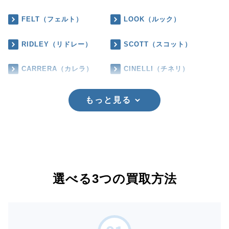
FELT（フェルト）
LOOK（ルック）
RIDLEY（リドレー）
SCOTT（スコット）
CARRERA（カレラ）
CINELLI（チネリ）
もっと見る
選べる3つの買取方法