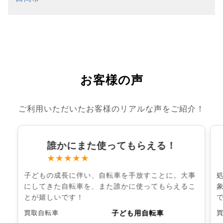
お客様の声
ご利用いただいたお客様のリアルな声をご紹介！
誰かにまた使ってもらえる！
★★★★★
子どもの成長に伴い、自転車を手放すことに。大事
にしてきた自転車を、また誰かに使ってもらえるこ
とが嬉しいです！
子ども用自転車
買取自転車