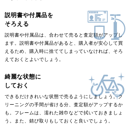
説明書や付属品を
そろえる
説明書や付属品は、合わせて売ると査定額がアップし
ます。説明書や付属品があると、購入者が安心して買
えるため、購入時に捨ててしまっていなければ、そろ
えておくとよいでしょう。
綺麗な状態に
しておく
できるだけきれいな状態で売るようにしましょう。ク
リーニングの手間が省ける分、査定額がアップするか
も。フレームは、濡れた雑巾などで拭いておきましょ
う。また、錆び取りもしておくと良いでしょう。