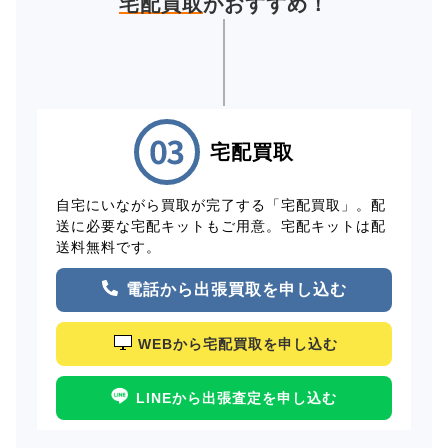
宅配買取
がおすすめ！
宅配買取
自宅にいながら買取が完了する「宅配買取」。配
送に必要な宅配キットもご用意。宅配キットは配
送料無料です。
電話から出張買取を申し込む
WEBから宅配買取を申し込む
LINEから出張査定を申し込む