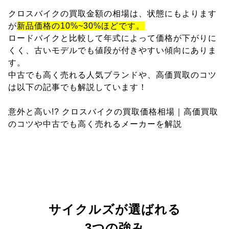
クロスバイクの買取金額の相場は、状態にもよります
が
新品価格の10%~30%ほどです。
ロードバイクと比較して年式によって価格が下がりに
くく、古いモデルでも値段が付きやすい傾向にありま
す。
中古でも高く売れる人気ブランドや、高価買取のコツ
は以下の記事でも解説しています！
意外と高い!? クロスバイクの買取価格相場｜高価買取
のコツや中古でも高く売れるメーカーを解説
サイクルズが選ばれる
3つの強み