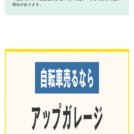
場合があります。