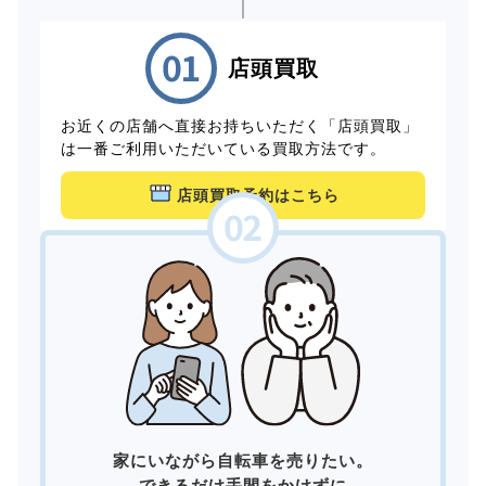
店頭買取
お近くの店舗へ直接お持ちいただく「店頭買取」
は一番ご利用いただいている買取方法です。
店頭買取予約はこちら
家にいながら自転車を売りたい。
できるだけ手間をかけずに