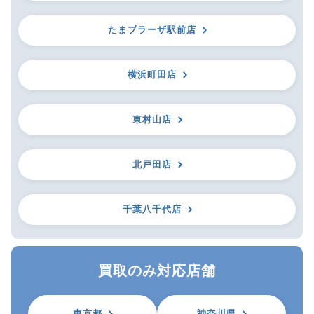
たまプラーザ駅前店
横浜町田店
東村山店
北戸田店
千葉八千代店
買取のみ対応店舗
東京都
神奈川県